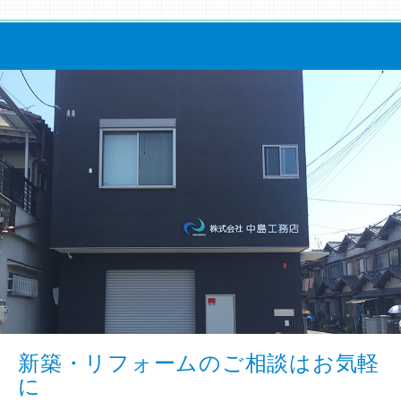
新築・リフォームのご相談はお気軽
に