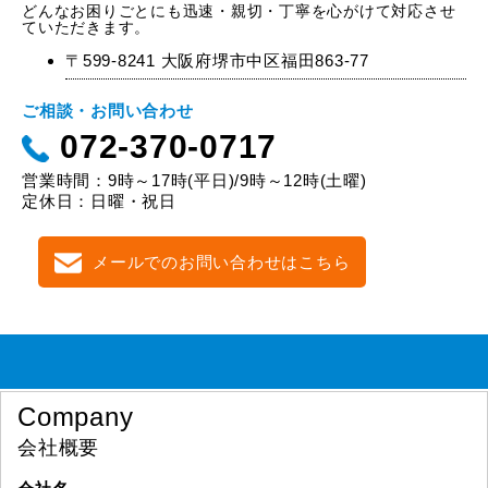
どんなお困りごとにも迅速・親切・丁寧を心がけて対応させ
ていただきます。
〒599-8241 大阪府堺市中区福田863-77
ご相談・お問い合わせ
072-370-0717
営業時間：9時～17時(平日)/9時～12時(土曜)
定休日：日曜・祝日
メールでのお問い合わせはこちら
Company
会社概要