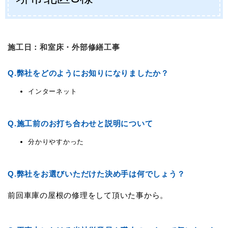
施工日：和室床・外部修繕工事
Q.
弊社をどのようにお知りになりましたか？
インターネット
Q.
施工前のお打ち合わせと説明について
分かりやすかった
Q.
弊社をお選びいただけた決め手は何でしょう？
前回車庫の屋根の修理をして頂いた事から。