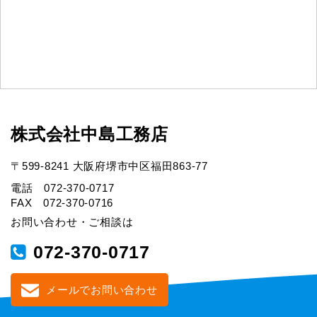
株式会社中島工務店
〒599-8241 大阪府堺市中区福田863-77
電話 072-370-0717
FAX 072-370-0716
お問い合わせ・ご相談は
072-370-0717
メールでお問い合わせ