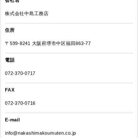
会社名
株式会社中島工務店
住所
〒599-8241 大阪府堺市中区福田863-77
電話
072-370-0717
FAX
072-370-0716
E-mail
info@nakashimakoumuten.co.jp