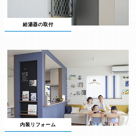
給湯器の取付
内装リフォーム