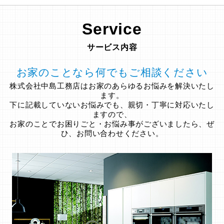
Service
サービス内容
お家のことなら何でもご相談ください
株式会社中島工務店はお家のあらゆるお悩みを解決いたし
ます。
下に記載していないお悩みでも、親切・丁寧に対応いたし
ますので、
お家のことでお困りごと・お悩み事がございましたら、ぜ
ひ、お問い合わせください。