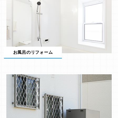
お風呂のリフォーム