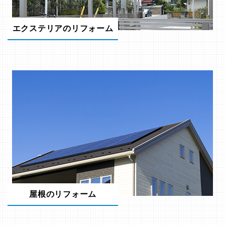
エクステリアのリフォーム
屋根のリフォーム