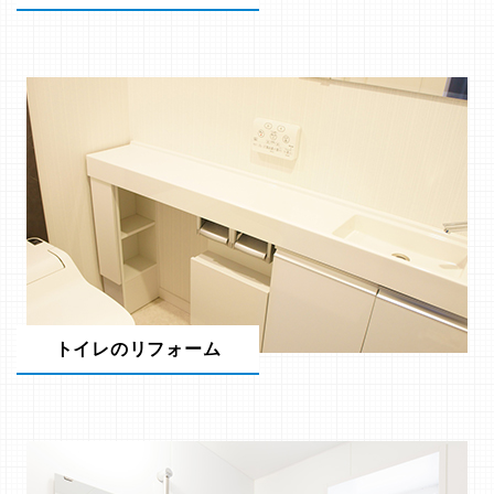
トイレのリフォーム