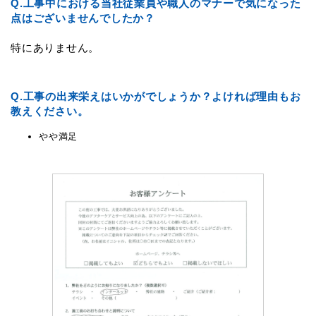
Q.
工事中における当社従業員や職人のマナーで気になった
点はございませんでしたか？
特にありません。
Q.
工事の出来栄えはいかがでしょうか？よければ理由もお
教えください。
やや満足