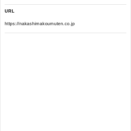
URL
https://nakashimakoumuten.co.jp