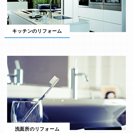
キッチンのリフォーム
洗面所のリフォーム