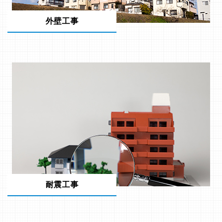
外壁工事
耐震工事