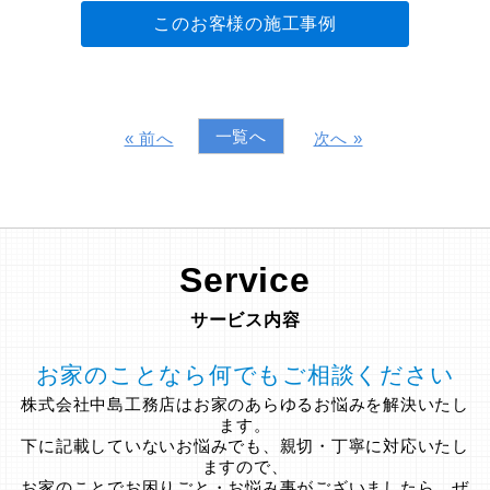
このお客様の施工事例
一覧へ
« 前へ
次へ »
Service
サービス内容
お家のことなら何でもご相談ください
株式会社中島工務店はお家のあらゆるお悩みを解決いたし
ます。
下に記載していないお悩みでも、親切・丁寧に対応いたし
ますので、
お家のことでお困りごと・お悩み事がございましたら、ぜ