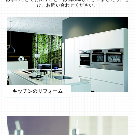
ひ、お問い合わせください。
キッチンのリフォーム