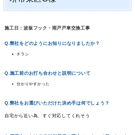
施工日：波板フック・雨戸戸車交換工事
Q.
弊社をどのようにお知りになりましたか？
チラシ
Q.
施工前のお打ち合わせと説明について
分かりやすかった
Q.
弊社をお選びいただけた決め手は何でしょう？
自宅から近い為、すぐ対応してくれそう