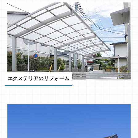
エクステリアのリフォーム