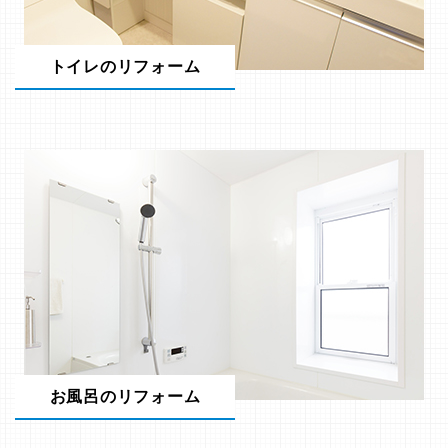
トイレのリフォーム
お風呂のリフォーム