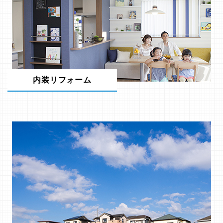
内装リフォーム