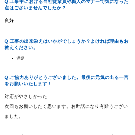
Q.
工事中における当社従業員や職人のマナーで気になった
点はございませんでしたか？
良好
Q.
工事の出来栄えはいかがでしょうか？よければ理由もお
教えください。
満足
Q.
ご協力ありがとうございました。最後に元気の出る一言
をお願いいたします！
対応がやさしかった
次回もお願いしたく思います。お世話になり有難うござい
ました。