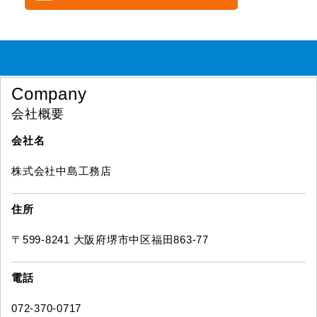
Company
会社概要
会社名
株式会社中島工務店
住所
〒599-8241 大阪府堺市中区福田863-77
電話
072-370-0717