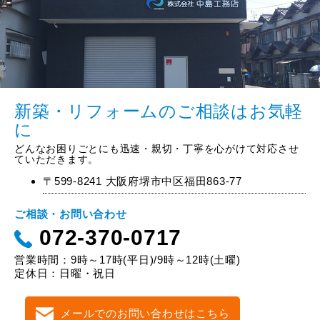
新築・リフォームのご相談はお気軽
に
どんなお困りごとにも迅速・親切・丁寧を心がけて対応させ
ていただきます。
〒599-8241 大阪府堺市中区福田863-77
ご相談・お問い合わせ
072-370-0717
営業時間：9時～17時(平日)/9時～12時(土曜)
定休日：日曜・祝日
メールでのお問い合わせはこちら