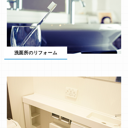
洗面所のリフォーム