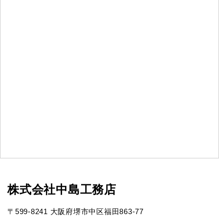
株式会社中島工務店
〒599-8241 大阪府堺市中区福田863-77