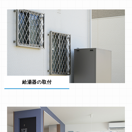
給湯器の取付