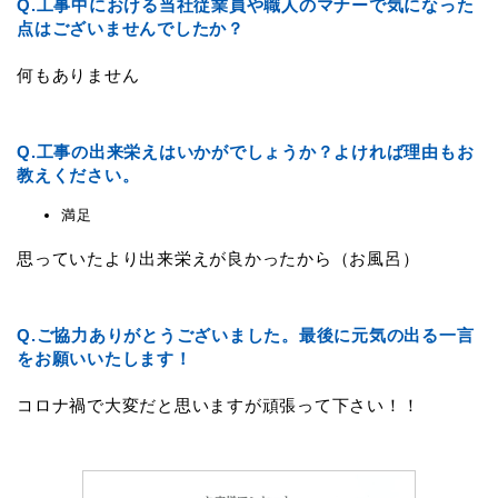
Q.
工事中における当社従業員や職人のマナーで気になった
点はございませんでしたか？
何もありません
Q.
工事の出来栄えはいかがでしょうか？よければ理由もお
教えください。
満足
思っていたより出来栄えが良かったから（お風呂）
Q.
ご協力ありがとうございました。最後に元気の出る一言
をお願いいたします！
コロナ禍で大変だと思いますが頑張って下さい！！