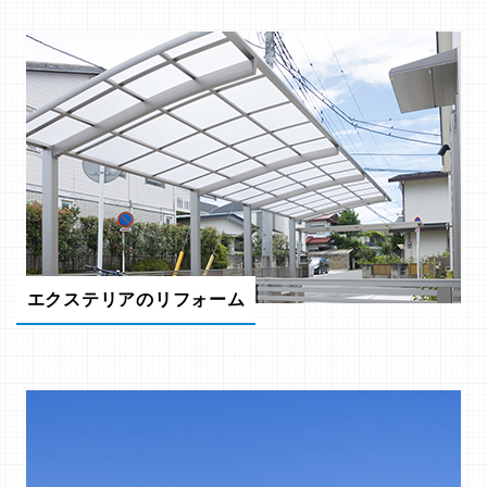
エクステリアのリフォーム