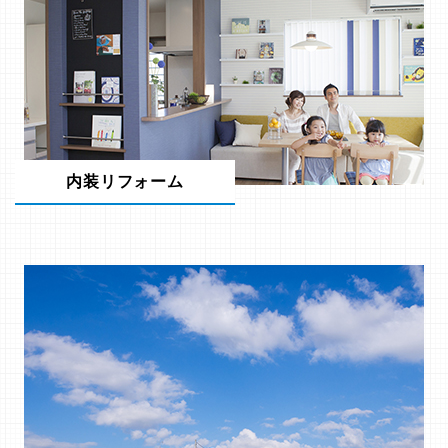
内装リフォーム