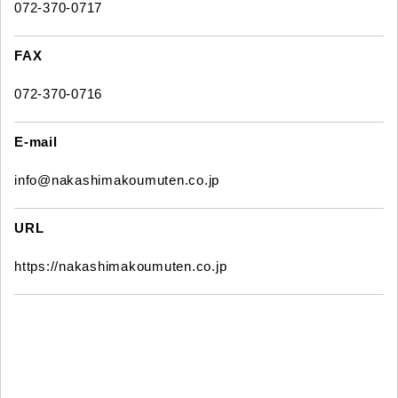
072-370-0717
FAX
072-370-0716
E-mail
info@nakashimakoumuten.co.jp
URL
https://nakashimakoumuten.co.jp