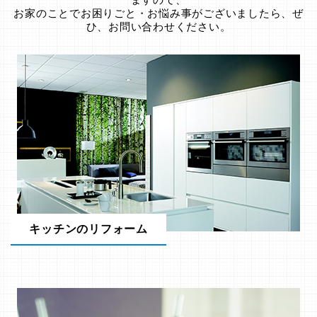
お家のことでお困りごと・お悩み事がございましたら、ぜ
ひ、お問い合わせください。
キッチンのリフォーム