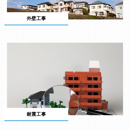
外壁工事
耐震工事