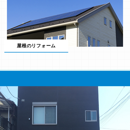
屋根のリフォーム