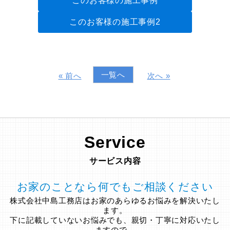
このお客様の施工事例
このお客様の施工事例2
一覧へ
« 前へ
次へ »
Service
サービス内容
お家のことなら何でもご相談ください
株式会社中島工務店はお家のあらゆるお悩みを解決いたし
ます。
下に記載していないお悩みでも、親切・丁寧に対応いたし
ますので、