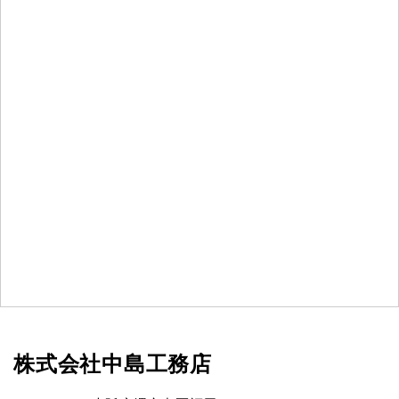
株式会社中島工務店