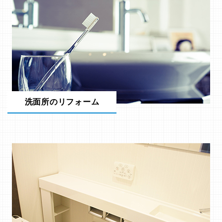
洗面所のリフォーム