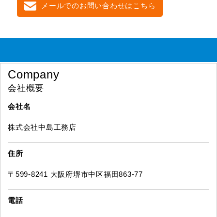
メールでのお問い合わせはこちら
Company
会社概要
会社名
株式会社中島工務店
住所
〒599-8241 大阪府堺市中区福田863-77
電話