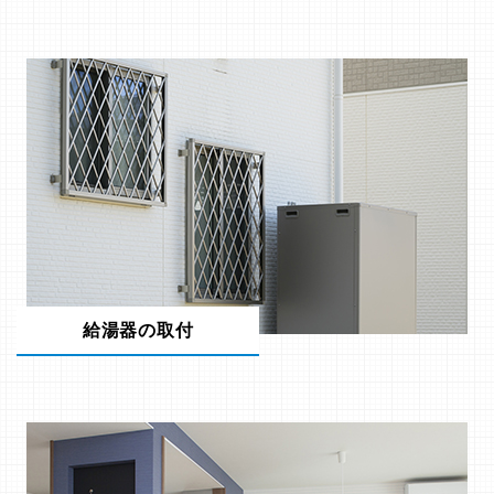
給湯器の取付