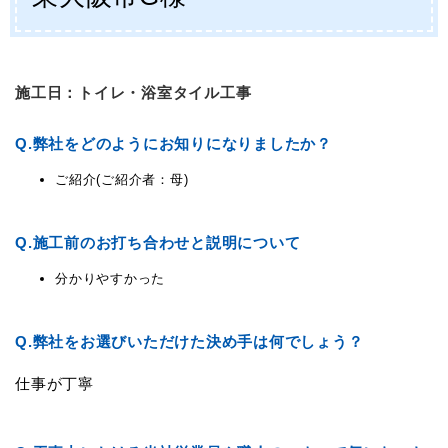
施工日：トイレ・浴室タイル工事
Q.
弊社をどのようにお知りになりましたか？
ご紹介(ご紹介者：母)
Q.
施工前のお打ち合わせと説明について
分かりやすかった
Q.
弊社をお選びいただけた決め手は何でしょう？
仕事が丁寧