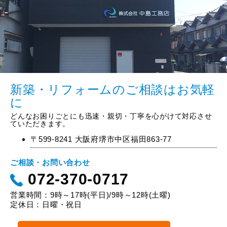
新築・リフォームのご相談はお気軽
に
どんなお困りごとにも迅速・親切・丁寧を心がけて対応させ
ていただきます。
〒599-8241 大阪府堺市中区福田863-77
ご相談・お問い合わせ
072-370-0717
営業時間：9時～17時(平日)/9時～12時(土曜)
定休日：日曜・祝日