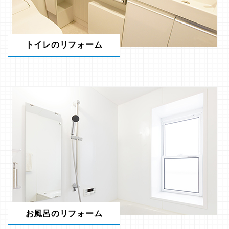
トイレのリフォーム
お風呂のリフォーム