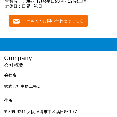
営業時間：9時～17時(平日)/9時～12時(土曜)
定休日：日曜・祝日
メールでのお問い合わせはこちら
Company
会社概要
会社名
株式会社中島工務店
住所
〒599-8241 大阪府堺市中区福田863-77