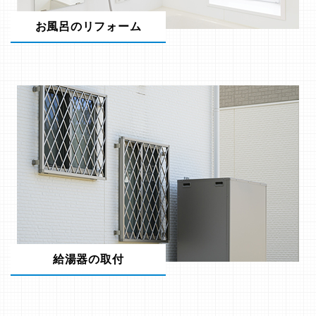
お風呂のリフォーム
給湯器の取付