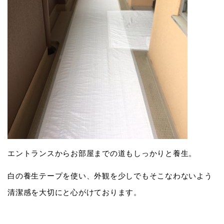
エントランスからお部屋までの道もしっかりと養生。
白の養生テープを使い、外観を少しでもそこなわないよう
清潔感を大切にと心がけております。