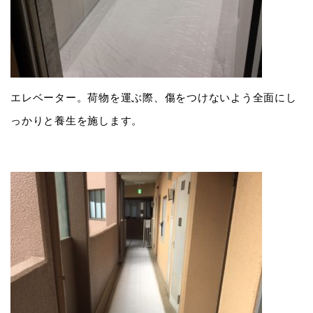
エレベーター。荷物を運ぶ際、傷をつけないよう全面にし
っかりと養生を施します。