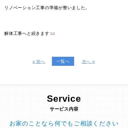
リノベーション工事の準備が整いました。
解体工事へと続きます
一覧へ
« 前へ
次へ »
Service
サービス内容
お家のことなら何でもご相談ください