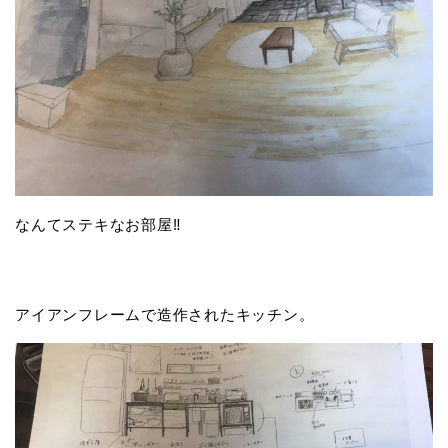
なんてステキなお部屋‼️
アイアンフレームで造作されたキッチン。