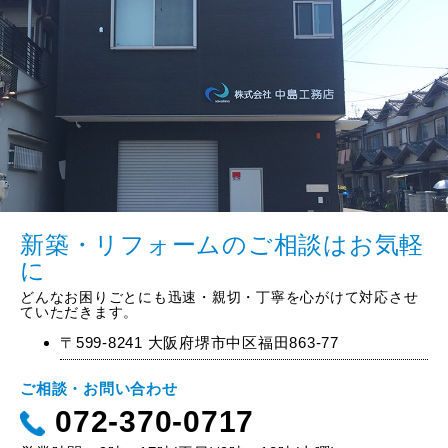
新築・リフォームのご相談はお気軽
に
どんなお困りごとにも迅速・親切・丁寧を心がけて対応させ
ていただきます。
〒599-8241 大阪府堺市中区福田863-77
ご相談・お問い合わせ
072-370-0717