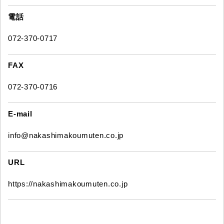
電話
072-370-0717
FAX
072-370-0716
E-mail
info@nakashimakoumuten.co.jp
URL
https://nakashimakoumuten.co.jp