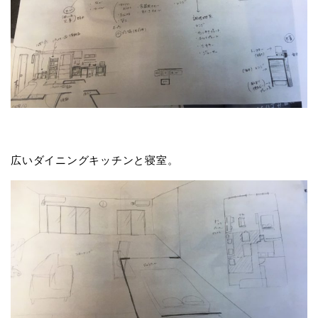
広いダイニングキッチンと寝室。