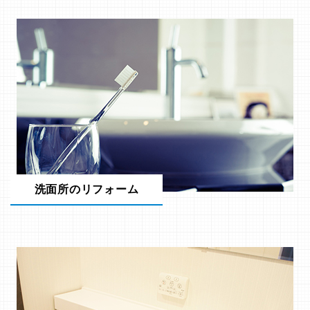
洗面所のリフォーム