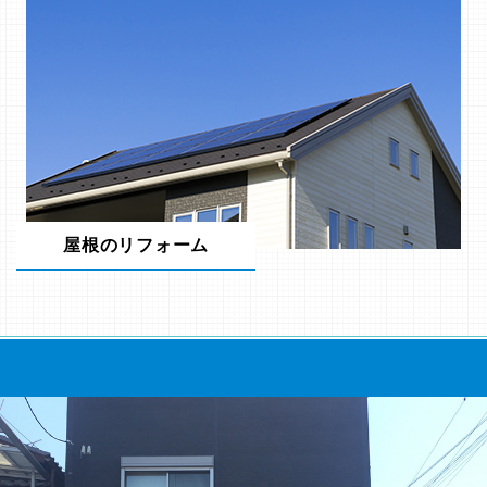
屋根のリフォーム