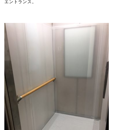
エントランス。