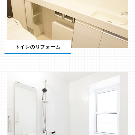
トイレのリフォーム