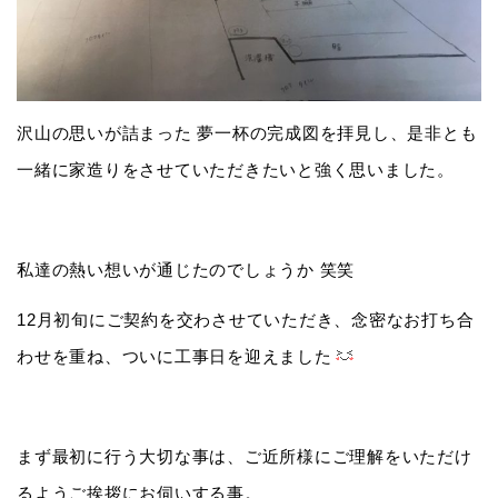
沢山の思いが詰まった 夢一杯の完成図を拝見し、是非とも
一緒に家造りをさせていただきたいと強く思いました。
私達の熱い想いが通じたのでしょうか 笑笑
12月初旬にご契約を交わさせていただき、念密なお打ち合
わせを重ね、ついに工事日を迎えました
まず最初に行う大切な事は、ご近所様にご理解をいただけ
るようご挨拶にお伺いする事。