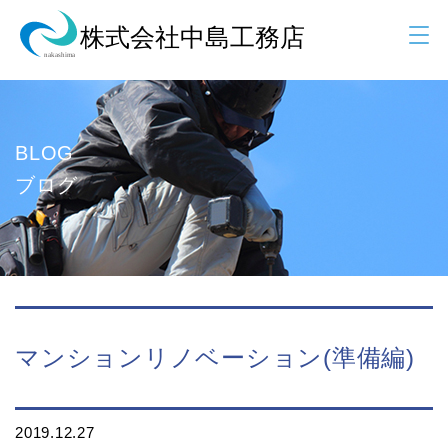
BLOG
ブログ
マンションリノベーション(準備編)
2019.12.27