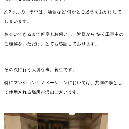
約3ヶ月の工事中は、騒音など 何かとご迷惑をおかけして
しまいます。
お会いできるまで何度もお伺いし、皆様から 快く工事中の
ご理解をいただけ、とても感謝しております。
その次に行う大切な事。養生です。
特にマンションリノベーションにおいては、共同の場とし
て使用される場所が沢山ございます。