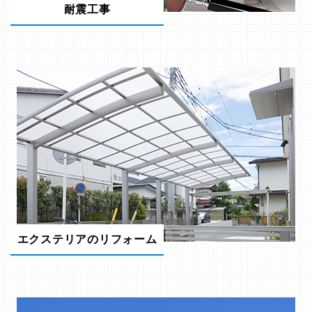
耐震工事
エクステリアのリフォーム