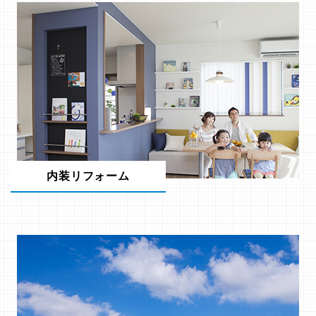
内装リフォーム