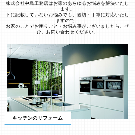
株式会社中島工務店はお家のあらゆるお悩みを解決いたし
ます。
下に記載していないお悩みでも、親切・丁寧に対応いたし
ますので、
お家のことでお困りごと・お悩み事がございましたら、ぜ
ひ、お問い合わせください。
キッチンのリフォーム