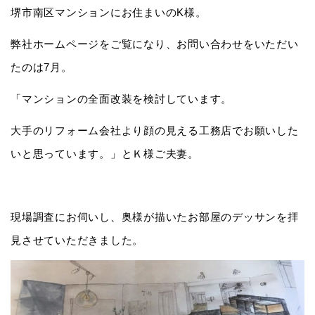
堺市南区マンションにお住まいのK様。
弊社ホームページをご覧になり、お問い合わせをいただい
たのは7月。
「マンションの全面改装を検討しています。
大手のリフォーム会社より顔の見える工務店でお願いした
いと思っています。」とＫ様ご夫妻。
現場調査にお伺いし、奥様が描いたお部屋のデッサンを拝
見させていただきました。