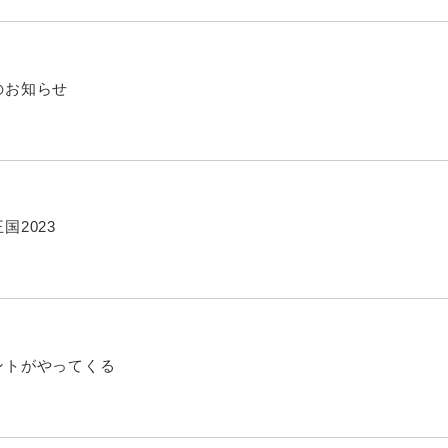
のお知らせ
国2023
ントがやってくる