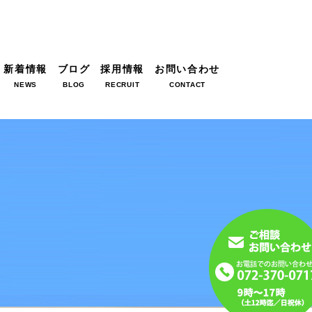
新着情報
ブログ
採用情報
お問い合わせ
NEWS
BLOG
RECRUIT
CONTACT