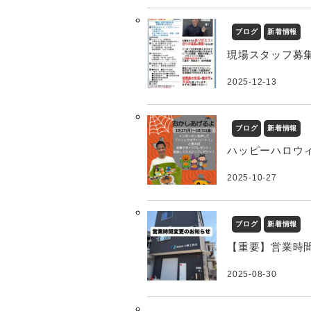
ブログ
新着情報
現場スタッフ募
2025-12-13
ブログ
新着情報
ハッピーハロウ
2025-10-27
ブログ
新着情報
【重要】営業時
2025-08-30