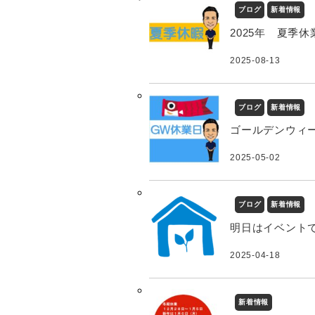
ブログ
新着情報
2025年 夏季
2025-08-13
ブログ
新着情報
ゴールデンウィ
2025-05-02
ブログ
新着情報
明日はイベント
2025-04-18
新着情報