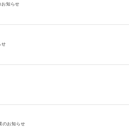
のお知らせ
らせ
休業のお知らせ