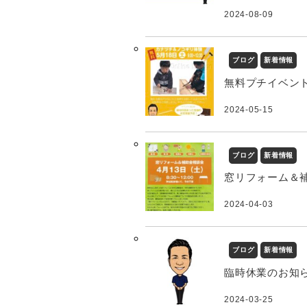
2024-08-09
ブログ
新着情報
無料プチイベン
2024-05-15
ブログ
新着情報
窓リフォーム＆
2024-04-03
ブログ
新着情報
臨時休業のお知
2024-03-25