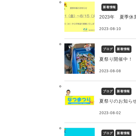
新着情報
2023年 夏季
2023-08-10
ブログ
新着情報
夏祭り開催中！
2023-08-08
ブログ
新着情報
夏祭りのお知ら
2023-08-02
ブログ
新着情報