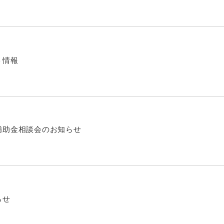
ト情報
補助金相談会のお知らせ
らせ