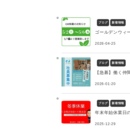
ブログ
新着情報
ゴールデンウィ
2026-04-25
ブログ
新着情報
【急募】働く仲
2026-01-20
ブログ
新着情報
年末年始休業日
2025-12-29