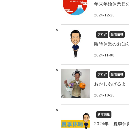
年末年始休業日
2024-12-28
ブログ
新着情報
臨時休業のお知
2024-11-08
ブログ
新着情報
おかしあげるよ
2024-10-28
新着情報
2024年 夏季