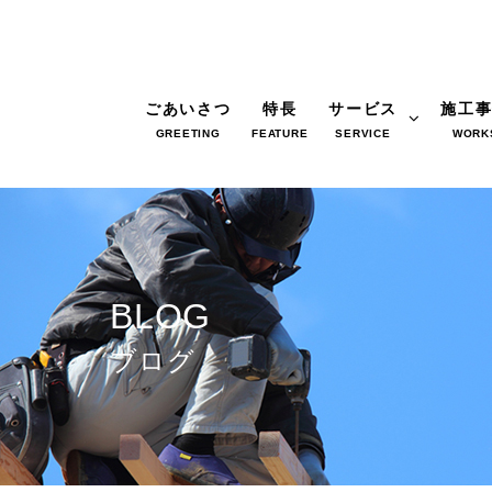
ごあいさつ
特長
サービス
施工
GREETING
FEATURE
SERVICE
WORK
BLOG
ブログ