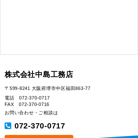
株式会社中島工務店
〒599-8241 大阪府堺市中区福田863-77
電話 072-370-0717
FAX 072-370-0716
お問い合わせ・ご相談は
072-370-0717