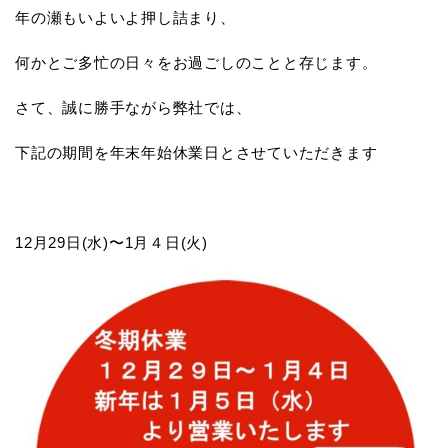
年の瀬もいよいよ押し詰まり、
何かとご多忙の日々をお過ごしのことと存じます。
さて、誠に勝手ながら弊社では、
下記の期間を年末年始休業日とさせていただきます
12月29日(水)〜1月４日(火)