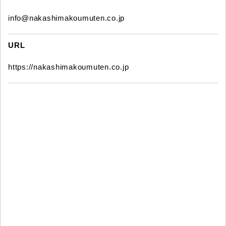
info@nakashimakoumuten.co.jp
URL
https://nakashimakoumuten.co.jp