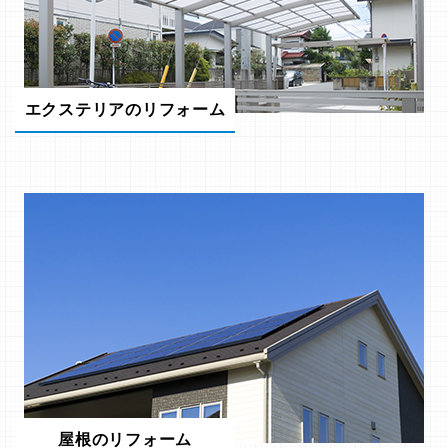
エクステリアのリフォーム
屋根のリフォーム