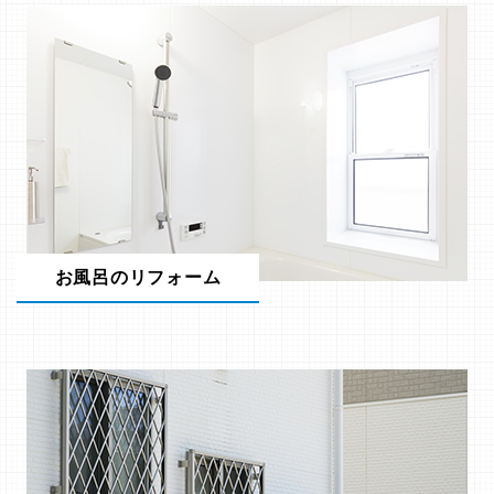
お風呂のリフォーム