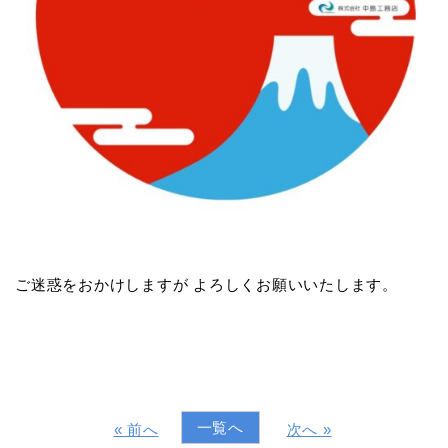
ご迷惑をおかけしますが よろしくお願いいたします。
一覧へ
« 前へ
次へ »