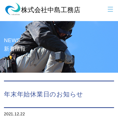
NEWS
新着情報
年末年始休業日のお知らせ
2021.12.22