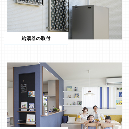
給湯器の取付