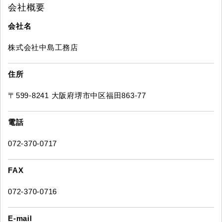
会社概要
会社名
株式会社中島工務店
住所
〒599-8241 大阪府堺市中区福田863-77
電話
072-370-0717
FAX
072-370-0716
E-mail