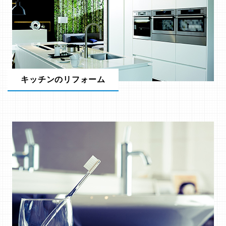
キッチンのリフォーム