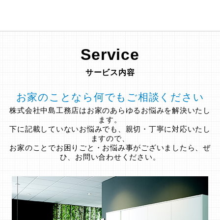
Service
サービス内容
お家のことなら何でもご相談ください
株式会社中島工務店はお家のあらゆるお悩みを解決いたし
ます。
下に記載していないお悩みでも、親切・丁寧に対応いたし
ますので、
お家のことでお困りごと・お悩み事がございましたら、ぜ
ひ、お問い合わせください。