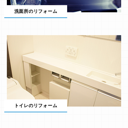
洗面所のリフォーム
トイレのリフォーム