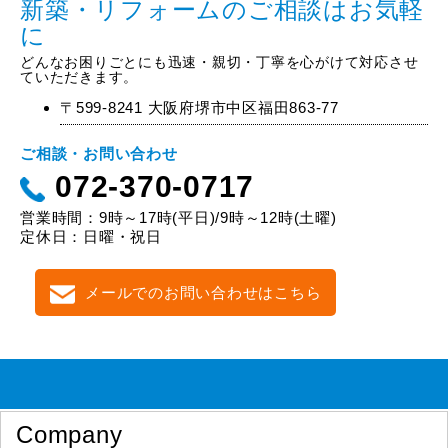
新築・リフォームのご相談はお気軽
に
どんなお困りごとにも迅速・親切・丁寧を心がけて対応させ
ていただきます。
〒599-8241 大阪府堺市中区福田863-77
ご相談・お問い合わせ
072-370-0717
営業時間：9時～17時(平日)/9時～12時(土曜)
定休日：日曜・祝日
メールでのお問い合わせはこちら
Company