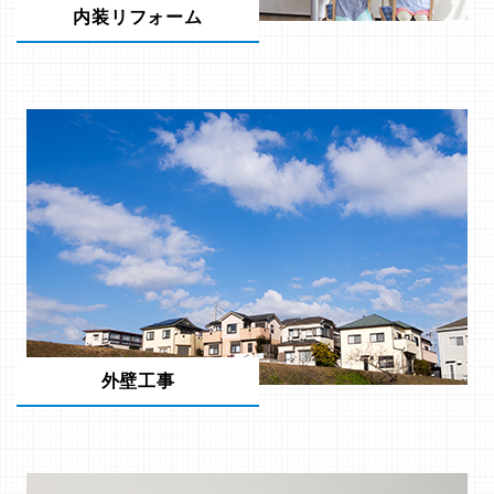
内装リフォーム
外壁工事