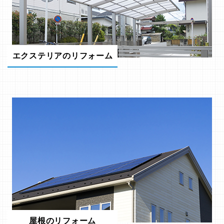
エクステリアのリフォーム
屋根のリフォーム