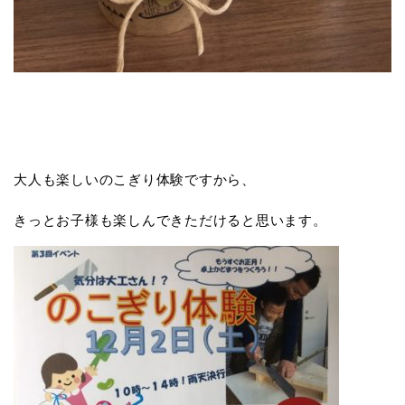
大人も楽しいのこぎり体験ですから、
きっとお子様も楽しんできただけると思います。