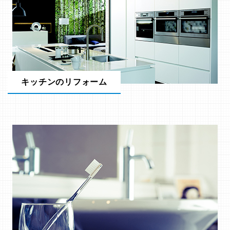
キッチンのリフォーム