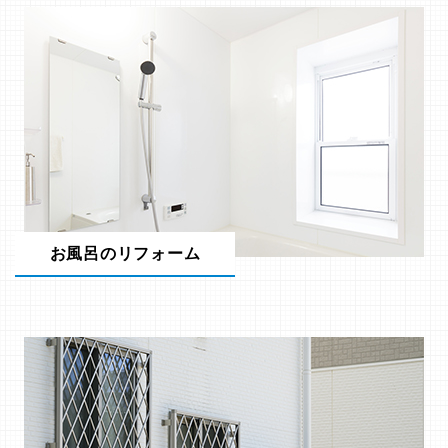
お風呂のリフォーム