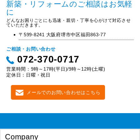
新築・リフォームのご相談はお気軽
に
どんなお困りごとにも迅速・親切・丁寧を心がけて対応させ
ていただきます。
〒599-8241 大阪府堺市中区福田863-77
ご相談・お問い合わせ
072-370-0717
営業時間：9時～17時(平日)/9時～12時(土曜)
定休日：日曜・祝日
メールでのお問い合わせはこちら
Company