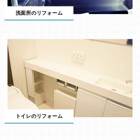
洗面所のリフォーム
トイレのリフォーム