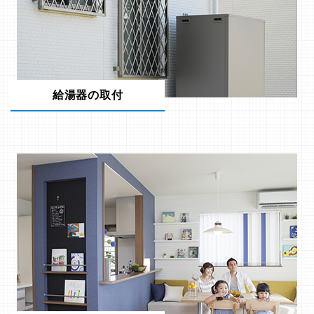
給湯器の取付