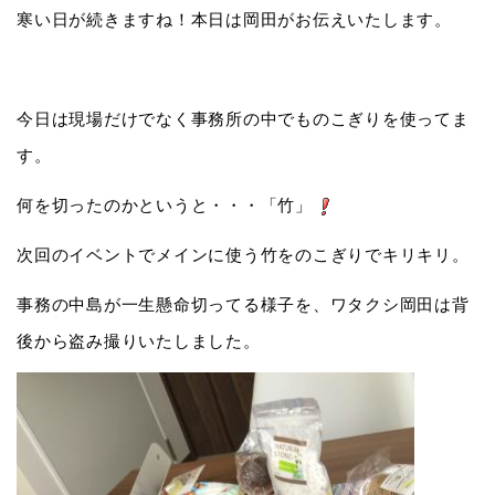
寒い日が続きますね！本日は岡田がお伝えいたします。
今日は現場だけでなく事務所の中でものこぎりを使ってま
す。
何を切ったのかというと・・・「竹」
次回のイベントでメインに使う竹をのこぎりでキリキリ。
事務の中島が一生懸命切ってる様子を、ワタクシ岡田は背
後から盗み撮りいたしました。