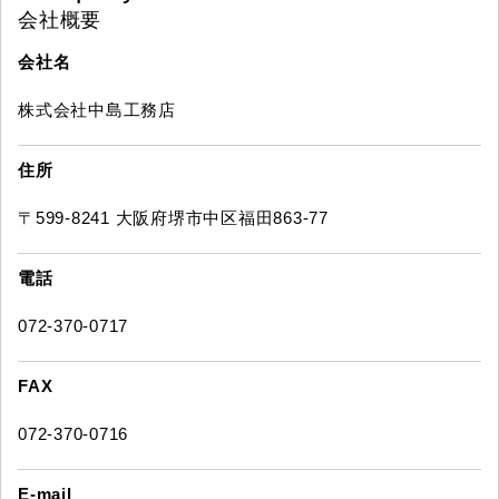
会社概要
会社名
株式会社中島工務店
住所
〒599-8241 大阪府堺市中区福田863-77
電話
072-370-0717
FAX
072-370-0716
E-mail