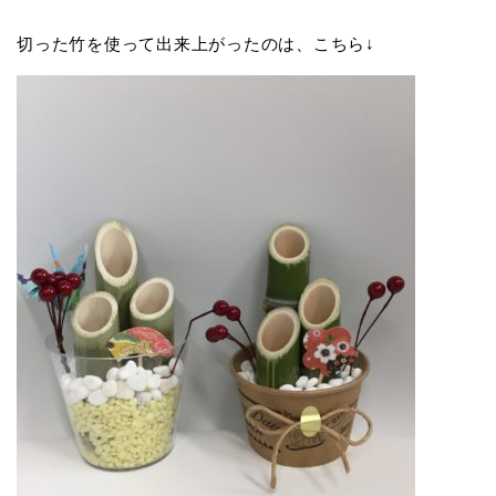
切った竹を使って出来上がったのは、こちら↓