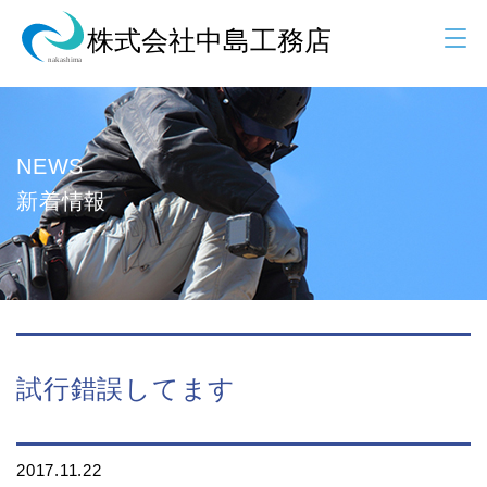
NEWS
新着情報
試行錯誤してます
2017.11.22