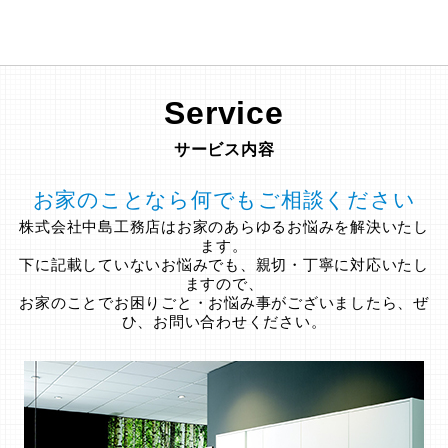
Service
サービス内容
お家のことなら何でもご相談ください
株式会社中島工務店はお家のあらゆるお悩みを解決いたし
ます。
下に記載していないお悩みでも、親切・丁寧に対応いたし
ますので、
お家のことでお困りごと・お悩み事がございましたら、ぜ
ひ、お問い合わせください。