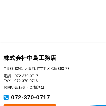
株式会社中島工務店
〒599-8241 大阪府堺市中区福田863-77
電話 072-370-0717
FAX 072-370-0716
お問い合わせ・ご相談は
072-370-0717