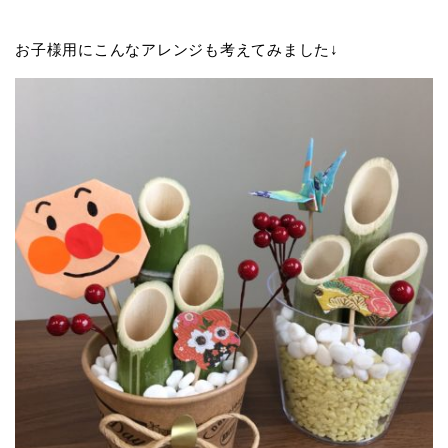
お子様用にこんなアレンジも考えてみました↓