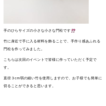
手のひらサイズの小さな小さな門松です
竹に身近で手に入る材料を飾ることで、手作り感あふれる
門松を作ってみました。
こちらは次回のイベントで皆様に作っていただく予定で
す。
直径３cm弱の細い竹を使用しますので、お子様でも簡単に
切ることができると思います。