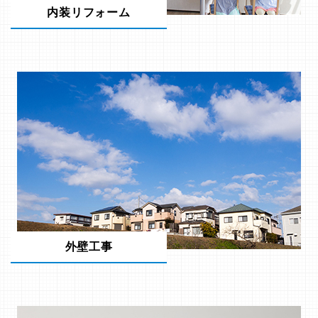
内装リフォーム
外壁工事