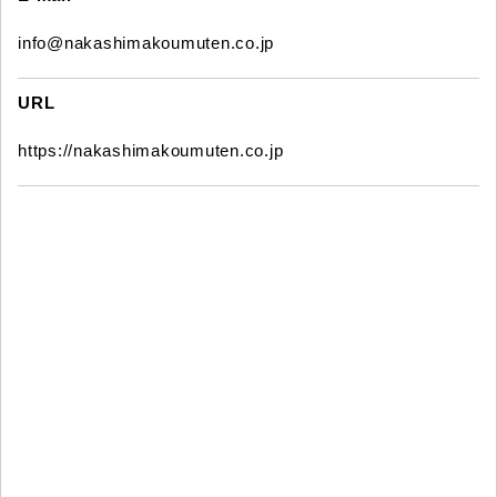
info@nakashimakoumuten.co.jp
URL
https://nakashimakoumuten.co.jp