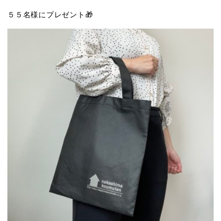
５５名様にプレゼント🎁