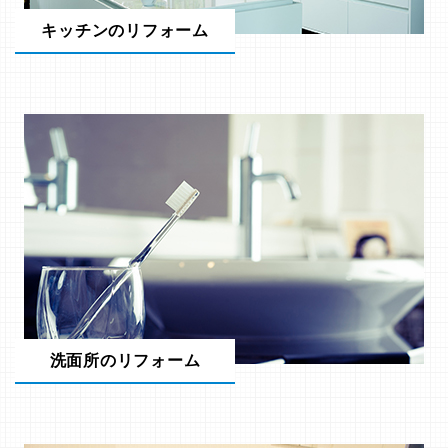
キッチンのリフォーム
洗面所のリフォーム