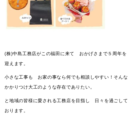
(株)中島工務店がこの福田に来て おかげさまで５周年を
迎えます。
小さな工事も お家の事なら何でも相談しやすい！そんな
かかりつけ大工のような存在でありたい。
と地域の皆様に愛される工務店を目指し 日々を過ごして
おります。