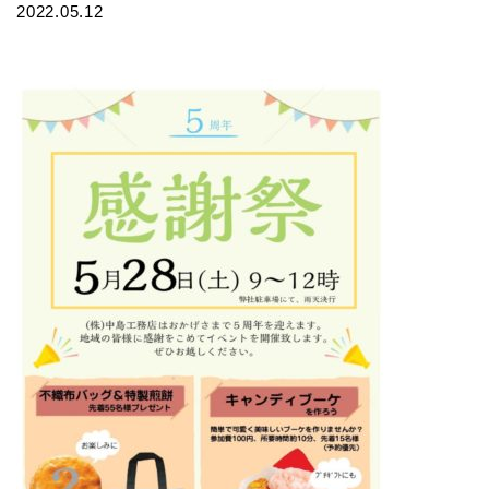
2022.05.12