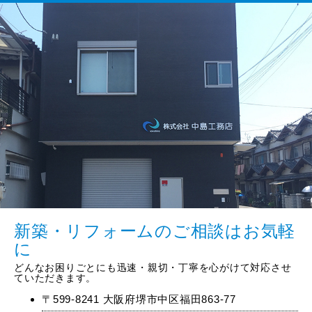
新築・リフォームのご相談はお気軽
に
どんなお困りごとにも迅速・親切・丁寧を心がけて対応させ
ていただきます。
〒599-8241 大阪府堺市中区福田863-77