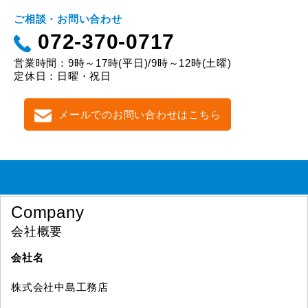
ご相談・お問い合わせ
072-370-0717
営業時間：9時～17時(平日)/9時～12時(土曜)
定休日：日曜・祝日
メールでのお問い合わせはこちら
Company
会社概要
会社名
株式会社中島工務店