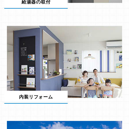
給湯器の取付
内装リフォーム