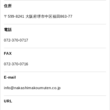
住所
〒599-8241 大阪府堺市中区福田863-77
電話
072-370-0717
FAX
072-370-0716
E-mail
info@nakashimakoumuten.co.jp
URL