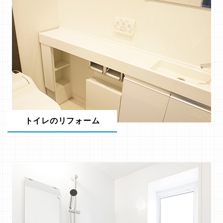
トイレのリフォーム