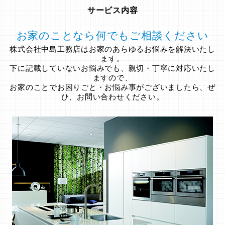
サービス内容
お家のことなら何でもご相談ください
株式会社中島工務店はお家のあらゆるお悩みを解決いたし
ます。
下に記載していないお悩みでも、親切・丁寧に対応いたし
ますので、
お家のことでお困りごと・お悩み事がございましたら、ぜ
ひ、お問い合わせください。