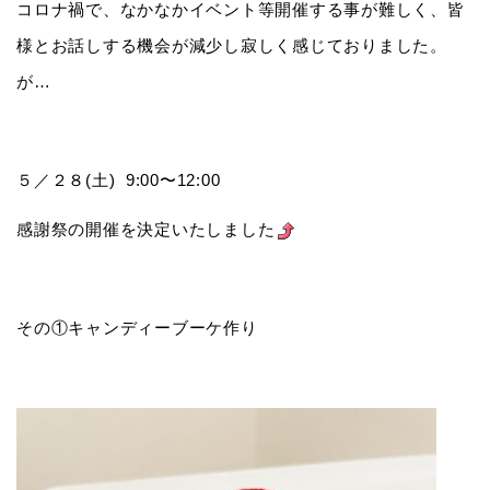
コロナ禍で、なかなかイベント等開催する事が難しく、皆
様とお話しする機会が減少し寂しく感じておりました。
が…
５／２８(土) 9:00〜12:00
感謝祭の開催を決定いたしました
その①キャンディーブーケ作り