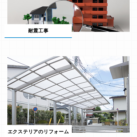
耐震工事
エクステリアのリフォーム