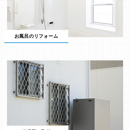
お風呂のリフォーム