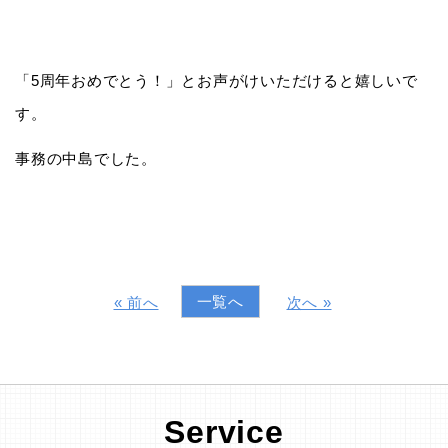
「5周年おめでとう！」とお声がけいただけると嬉しいで
す。
事務の中島でした。
一覧へ
« 前へ
次へ »
Service