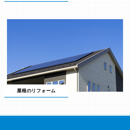
屋根のリフォーム