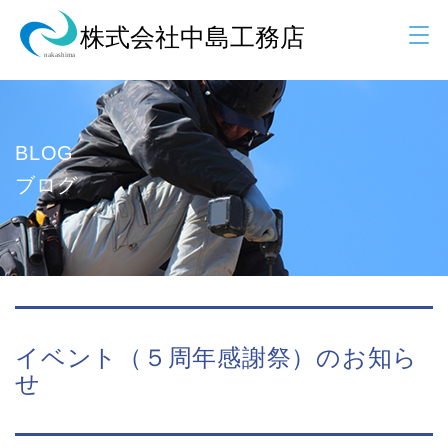
BLOG
ブログ
イベント（５周年感謝祭）のお知ら
せ