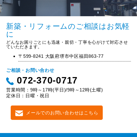
新築・リフォームのご相談はお気軽
に
どんなお困りごとにも迅速・親切・丁寧を心がけて対応させ
ていただきます。
〒599-8241 大阪府堺市中区福田863-77
ご相談・お問い合わせ
072-370-0717
営業時間：9時～17時(平日)/9時～12時(土曜)
定休日：日曜・祝日
メールでのお問い合わせはこちら