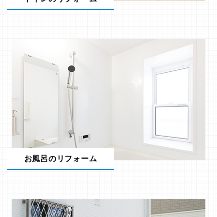
お風呂のリフォーム