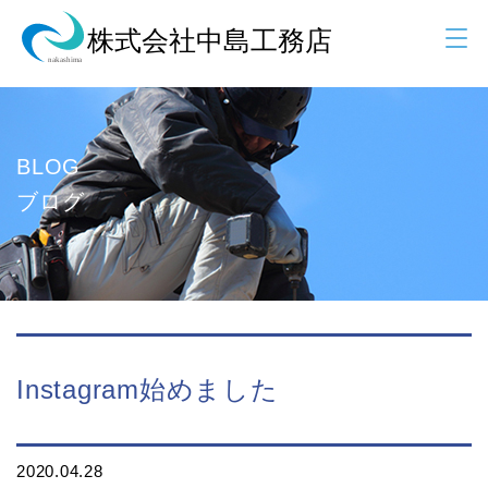
BLOG
ブログ
Instagram始めました
2020.04.28