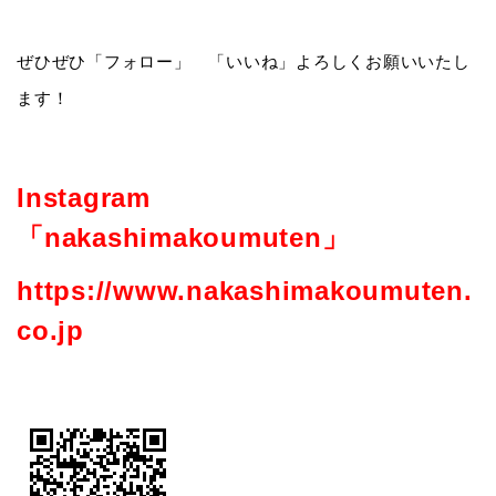
ぜひぜひ「フォロー」 「いいね」よろしくお願いいたし
ます！
Instagram
「nakashimakoumuten」
https://www.nakashimakoumuten.
co.jp