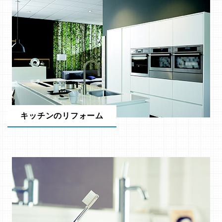
キッチンのリフォーム