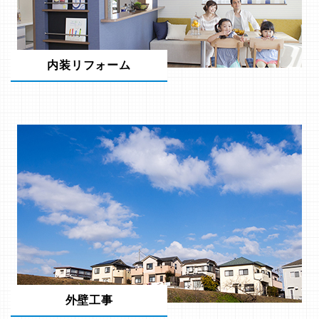
内装リフォーム
外壁工事