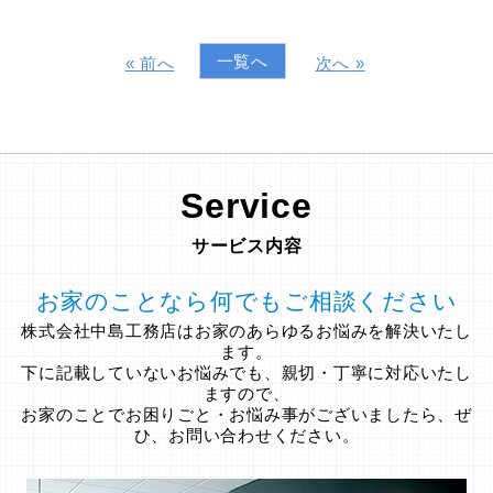
一覧へ
« 前へ
次へ »
Service
サービス内容
お家のことなら何でもご相談ください
株式会社中島工務店はお家のあらゆるお悩みを解決いたし
ます。
下に記載していないお悩みでも、親切・丁寧に対応いたし
ますので、
お家のことでお困りごと・お悩み事がございましたら、ぜ
ひ、お問い合わせください。