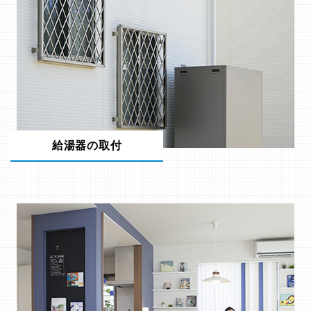
給湯器の取付