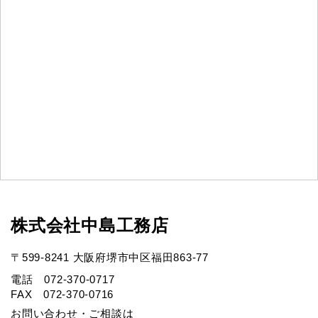
株式会社中島工務店
〒599-8241 大阪府堺市中区福田863-77
電話 072-370-0717
FAX 072-370-0716
お問い合わせ・ご相談は