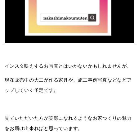
インスタ映えするお写真とはいかないかもしれませんが、
現在販売中の大工が作る家具や、施工事例写真などなどア
ップしていく予定です。
見ていただいた方が笑顔になれるようなお家つくりの魅力
をお届け出来ればと思っています。