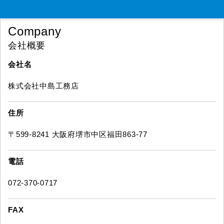
Company
会社概要
会社名
株式会社中島工務店
住所
〒599-8241 大阪府堺市中区福田863-77
電話
072-370-0717
FAX