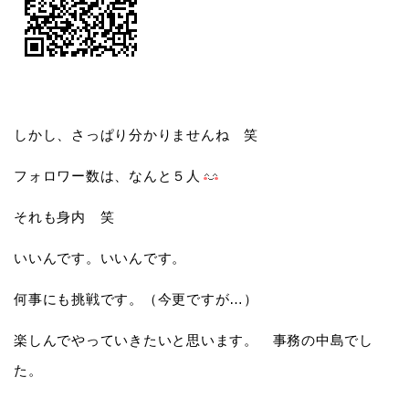
しかし、さっぱり分かりませんね 笑
フォロワー数は、なんと５人
それも身内 笑
いいんです。いいんです。
何事にも挑戦です。（今更ですが…）
楽しんでやっていきたいと思います。 事務の中島でし
た。