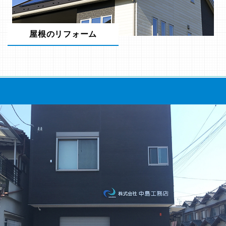
屋根のリフォーム