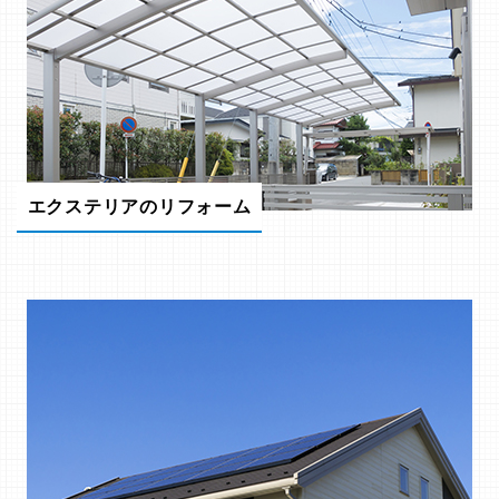
エクステリアのリフォーム