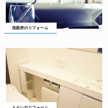
洗面所のリフォーム
トイレのリフォーム