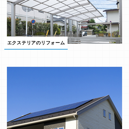
エクステリアのリフォーム