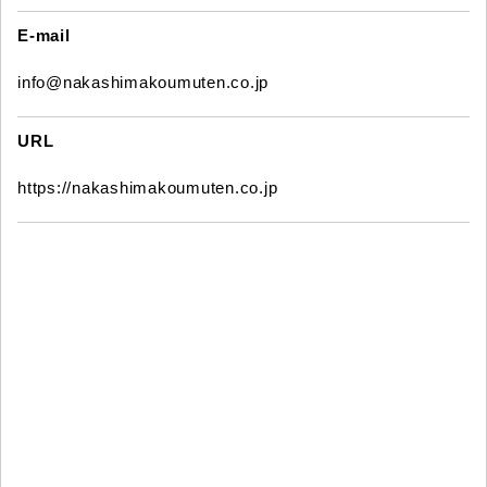
E-mail
info@nakashimakoumuten.co.jp
URL
https://nakashimakoumuten.co.jp