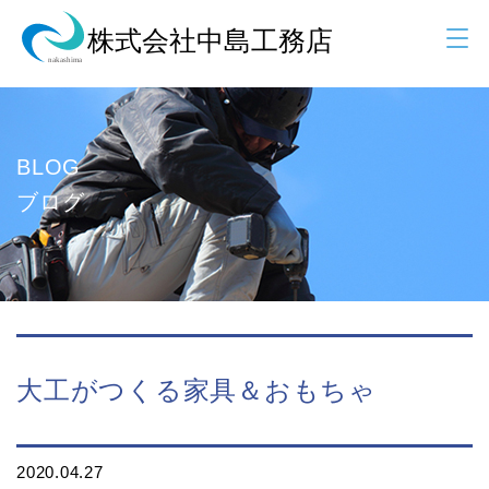
BLOG
ブログ
大工がつくる家具＆おもちゃ
2020.04.27