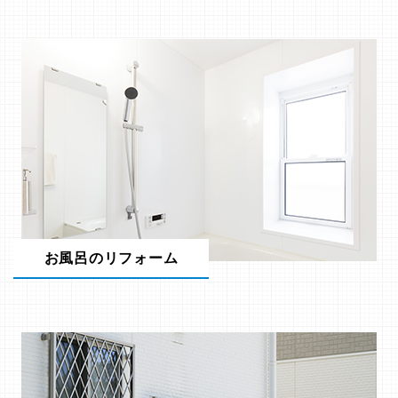
お風呂のリフォーム