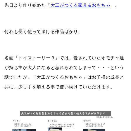
先日より作り始めた「
大工がつくる家具＆おもちゃ
」。
何れも長く使って頂ける作品ばかり。
名画「トイストーリー３」では、愛されていたオモチャ達
が持ち主が大人になると忘れられてしまって・・・という
話でしたが、「大工がつくるおもちゃ」はお子様の成長と
共に、少し手を加える事で使い続けていただけます。