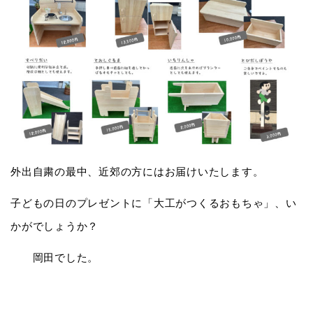
外出自粛の最中、近郊の方にはお届けいたします。
子どもの日のプレゼントに「大工がつくるおもちゃ」、い
かがでしょうか？
岡田でした。