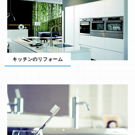
キッチンのリフォーム