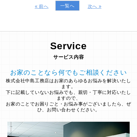
一覧へ
« 前へ
次へ »
Service
サービス内容
お家のことなら何でもご相談ください
株式会社中島工務店はお家のあらゆるお悩みを解決いたし
ます。
下に記載していないお悩みでも、親切・丁寧に対応いたし
ますので、
お家のことでお困りごと・お悩み事がございましたら、ぜ
ひ、お問い合わせください。