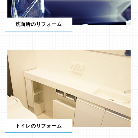
洗面所のリフォーム
トイレのリフォーム