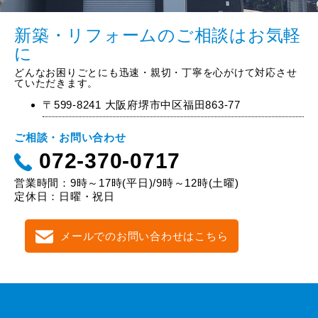
新築・リフォームのご相談はお気軽
に
どんなお困りごとにも迅速・親切・丁寧を心がけて対応させ
ていただきます。
〒599-8241 大阪府堺市中区福田863-77
ご相談・お問い合わせ
072-370-0717
営業時間：9時～17時(平日)/9時～12時(土曜)
定休日：日曜・祝日
メールでのお問い合わせはこちら