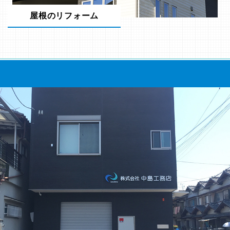
屋根のリフォーム