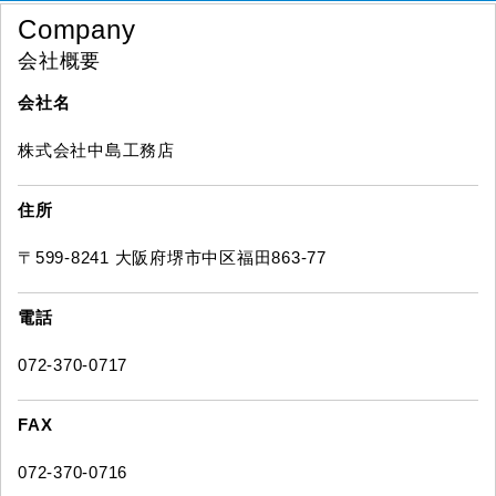
Company
会社概要
会社名
株式会社中島工務店
住所
〒599-8241 大阪府堺市中区福田863-77
電話
072-370-0717
FAX
072-370-0716