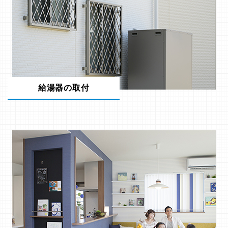
給湯器の取付