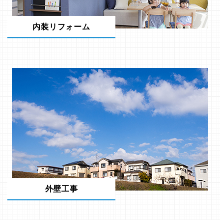
内装リフォーム
外壁工事