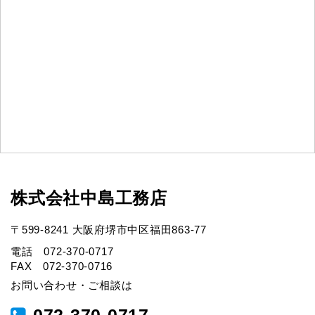
株式会社中島工務店
〒599-8241 大阪府堺市中区福田863-77
電話 072-370-0717
FAX 072-370-0716
お問い合わせ・ご相談は
072-370-0717