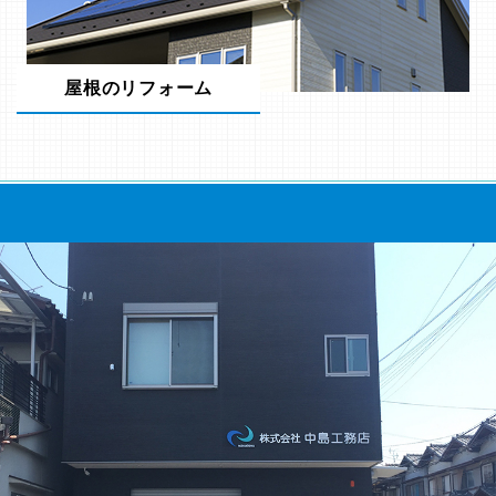
屋根のリフォーム