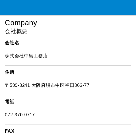
Company
会社概要
会社名
株式会社中島工務店
住所
〒599-8241 大阪府堺市中区福田863-77
電話
072-370-0717
FAX