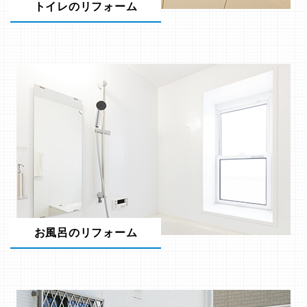
トイレのリフォーム
お風呂のリフォーム