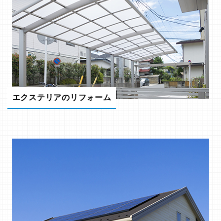
エクステリアのリフォーム