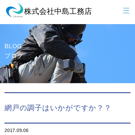
BLOG
ブログ
網戸の調子はいかがですか？？
2017.09.06