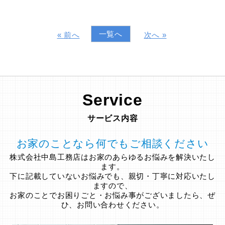
一覧へ
« 前へ
次へ »
Service
サービス内容
お家のことなら何でもご相談ください
株式会社中島工務店はお家のあらゆるお悩みを解決いたし
ます。
下に記載していないお悩みでも、親切・丁寧に対応いたし
ますので、
お家のことでお困りごと・お悩み事がございましたら、ぜ
ひ、お問い合わせください。