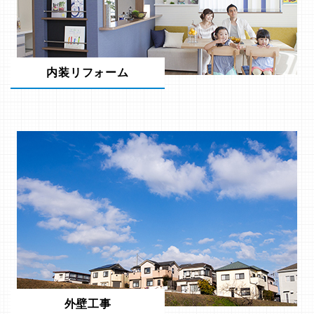
内装リフォーム
外壁工事