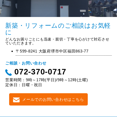
新築・リフォームのご相談はお気軽
に
どんなお困りごとにも迅速・親切・丁寧を心がけて対応させ
ていただきます。
〒599-8241 大阪府堺市中区福田863-77
ご相談・お問い合わせ
072-370-0717
営業時間：9時～17時(平日)/9時～12時(土曜)
定休日：日曜・祝日
メールでのお問い合わせはこちら