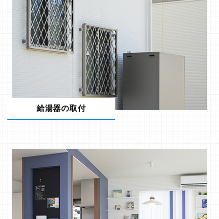
給湯器の取付