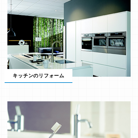
キッチンのリフォーム