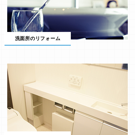
洗面所のリフォーム