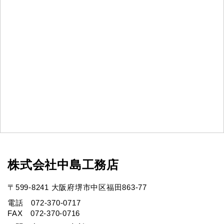
株式会社中島工務店
〒599-8241 大阪府堺市中区福田863-77
電話 072-370-0717
FAX 072-370-0716