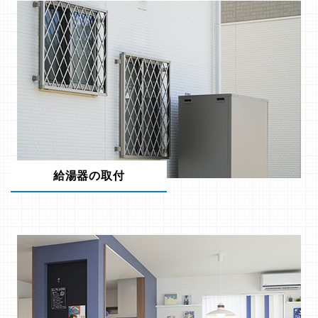
給湯器の取付