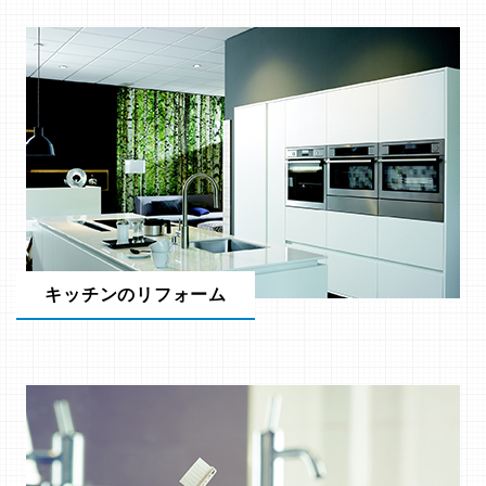
キッチンのリフォーム