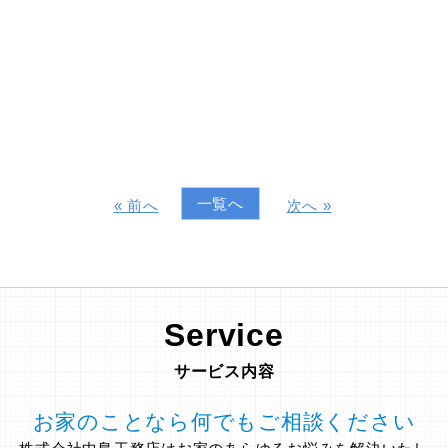
一覧へ
« 前へ
次へ »
Service
サービス内容
お家のことなら何でもご相談ください