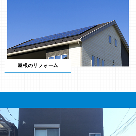
屋根のリフォーム