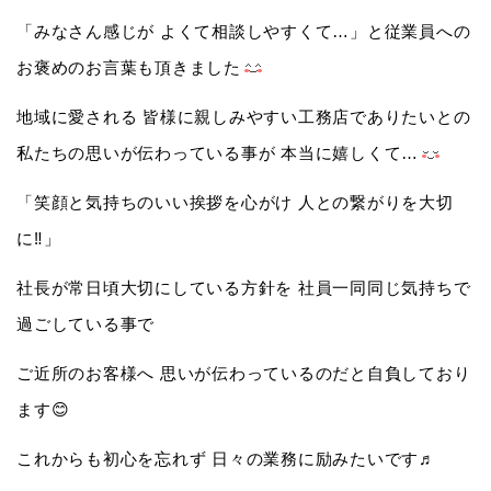
「みなさん感じが よくて相談しやすくて…」と従業員への
お褒めのお言葉も頂きました
地域に愛される 皆様に親しみやすい工務店でありたいとの
私たちの思いが伝わっている事が 本当に嬉しくて…
「笑顔と気持ちのいい挨拶を心がけ 人との繋がりを大切
に‼️」
社長が常日頃大切にしている方針を 社員一同同じ気持ちで
過ごしている事で
ご近所のお客様へ 思いが伝わっているのだと自負しており
ます😊
これからも初心を忘れず 日々の業務に励みたいです♬