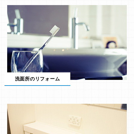
洗面所のリフォーム