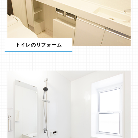
トイレのリフォーム