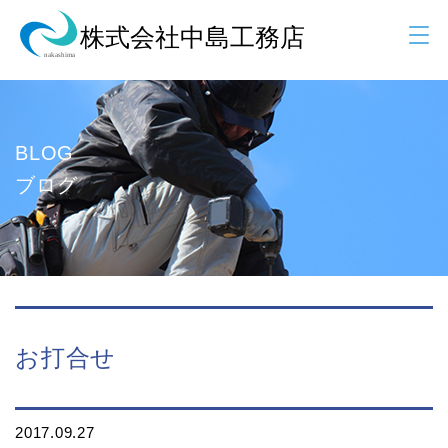
BLOG
ブログ
お打合せ
2017.09.27