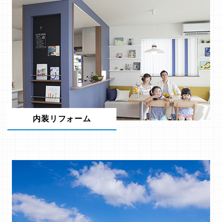
内装リフォーム