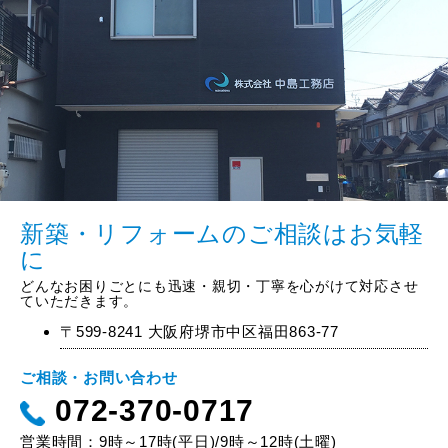
新築・リフォームのご相談はお気軽
に
どんなお困りごとにも迅速・親切・丁寧を心がけて対応させ
ていただきます。
〒599-8241 大阪府堺市中区福田863-77
ご相談・お問い合わせ
072-370-0717
営業時間：9時～17時(平日)/9時～12時(土曜)