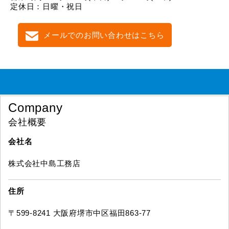
定休日：日曜・祝日
メールでのお問い合わせはこちら
Company
会社概要
会社名
株式会社中島工務店
住所
〒599-8241 大阪府堺市中区福田863-77