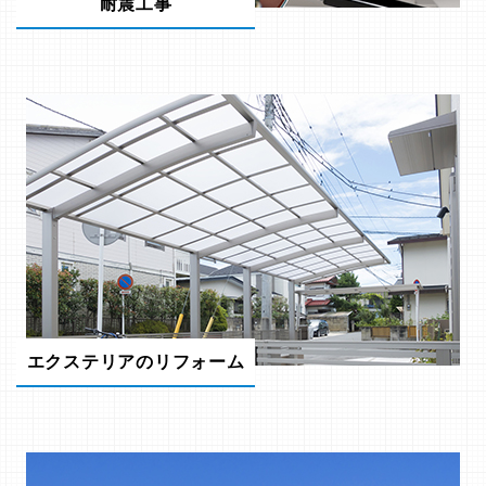
耐震工事
エクステリアのリフォーム