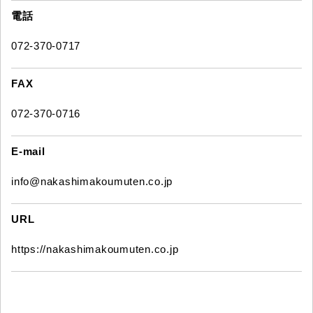
電話
072-370-0717
FAX
072-370-0716
E-mail
info@nakashimakoumuten.co.jp
URL
https://nakashimakoumuten.co.jp