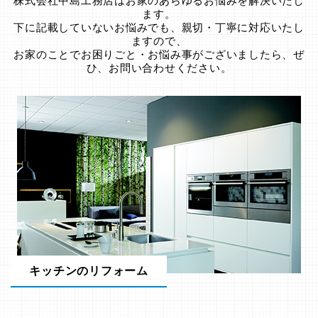
株式会社中島工務店はお家のあらゆるお悩みを解決いたし
ます。
下に記載していないお悩みでも、親切・丁寧に対応いたし
ますので、
お家のことでお困りごと・お悩み事がございましたら、ぜ
ひ、お問い合わせください。
キッチンのリフォーム