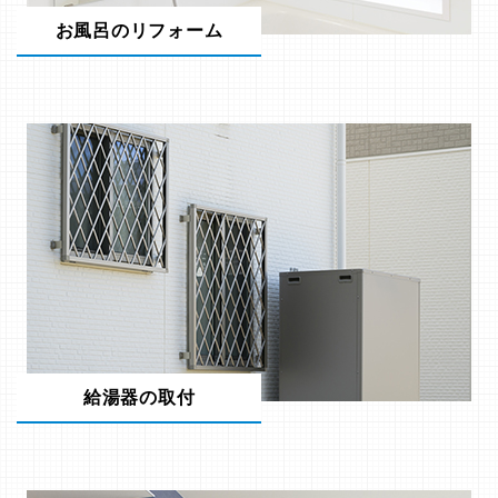
お風呂のリフォーム
給湯器の取付