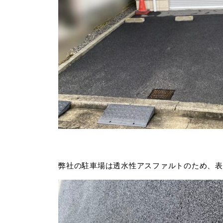
弊社の駐車場は透水性アスファルトのため、表