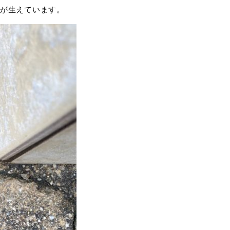
が生えています。