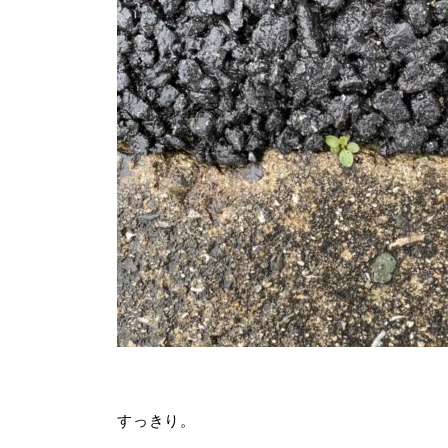
すっきり。