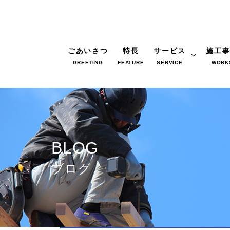
ごあいさつ
特長
サービス
施工
GREETING
FEATURE
SERVICE
WORK
BLOG
ブログ