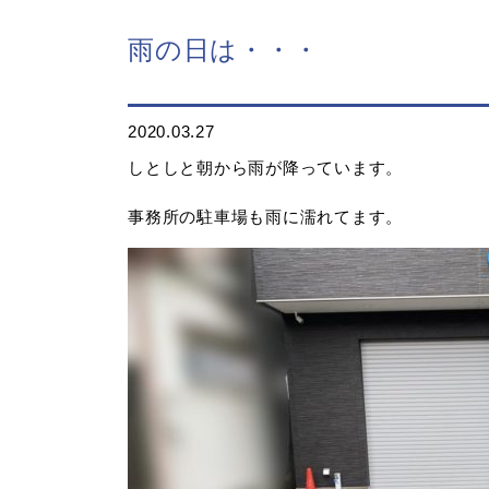
雨の日は・・・
2020.03.27
しとしと朝から雨が降っています。
事務所の駐車場も雨に濡れてます。