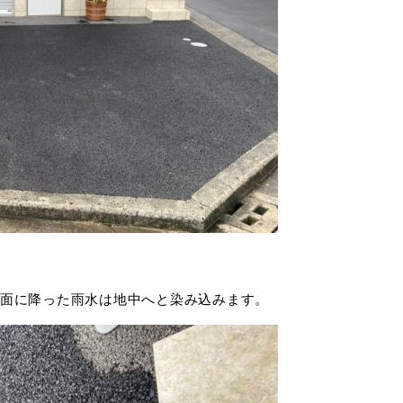
面に降った雨水は地中へと染み込みます。