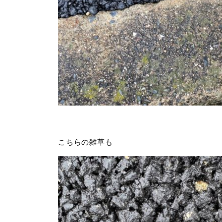
こちらの雑草も