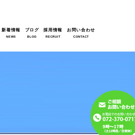
新着情報
ブログ
採用情報
お問い合わせ
NEWS
BLOG
RECRUIT
CONTACT