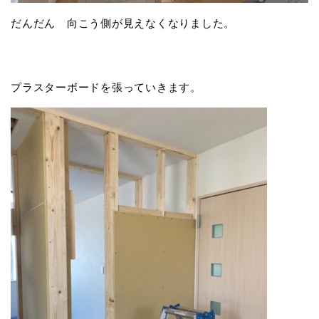
だんだん 向こう側が見えなくなりました。
プラスターボードを張っていきます。