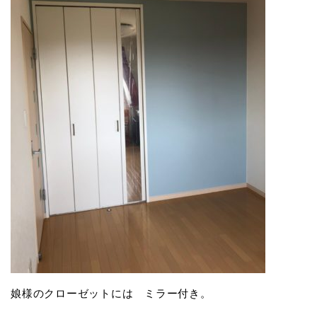
娘様のクローゼットには ミラー付き。