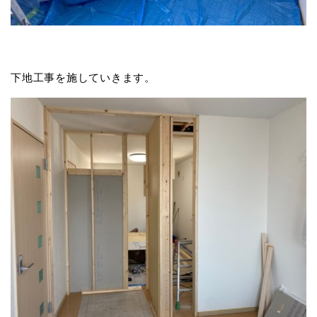
下地工事を施していきます。