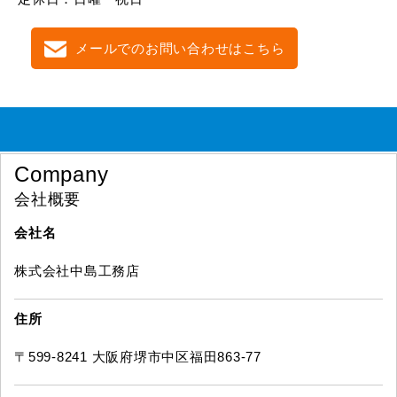
メールでのお問い合わせはこちら
Company
会社概要
会社名
株式会社中島工務店
住所
〒599-8241 大阪府堺市中区福田863-77