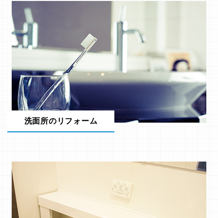
洗面所のリフォーム