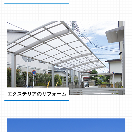
エクステリアのリフォーム