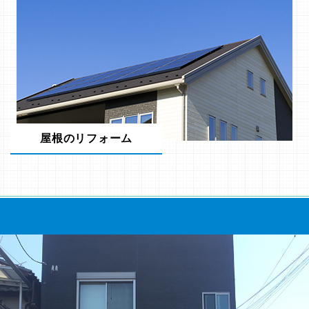
屋根のリフォーム