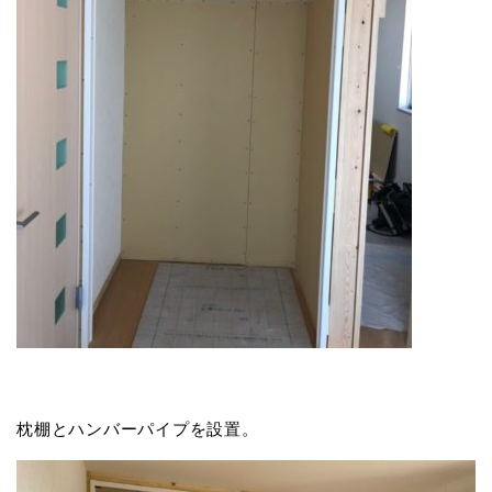
枕棚とハンバーパイプを設置。