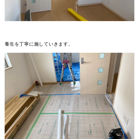
養生を丁寧に施していきます。