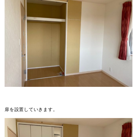
扉を設置していきます。