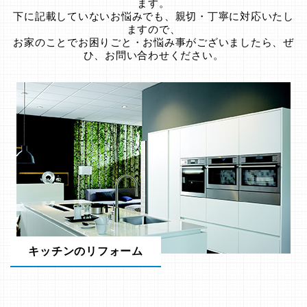
ます。
下に記載していないお悩みでも、親切・丁寧に対応いたし
ますので、
お家のことでお困りごと・お悩み事がございましたら、ぜ
ひ、お問い合わせください。
キッチンのリフォーム