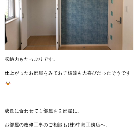
収納力もたっぷりです。
仕上がったお部屋をみてお子様達も大喜びだったそうです
成長に合わせて１部屋を２部屋に。
お部屋の改修工事のご相談も(株)中島工務店へ。