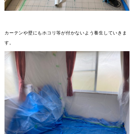
カーテンや壁にもホコリ等が付かないよう養生していきま
す。