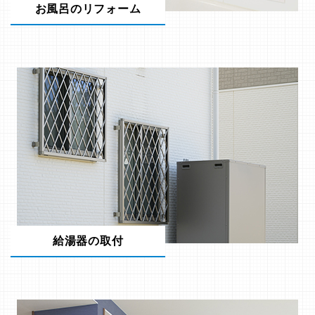
お風呂のリフォーム
給湯器の取付