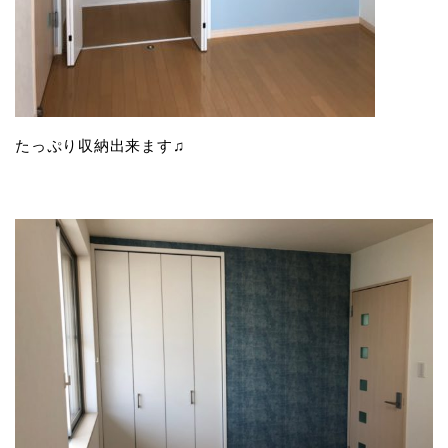
たっぷり収納出来ます♫