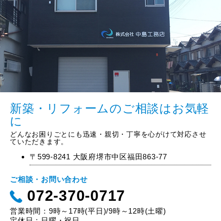
新築・リフォームのご相談はお気軽
に
どんなお困りごとにも迅速・親切・丁寧を心がけて対応させ
ていただきます。
〒599-8241 大阪府堺市中区福田863-77
ご相談・お問い合わせ
072-370-0717
営業時間：9時～17時(平日)/9時～12時(土曜)
定休日：日曜・祝日