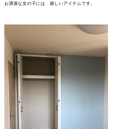
お洒落な女の子には 嬉しいアイテムです。