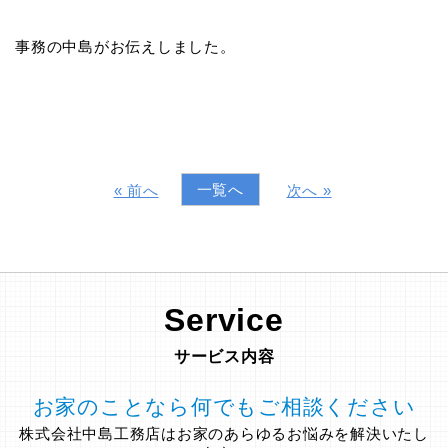
事務の中島がお伝えしました。
一覧へ
« 前へ
次へ »
Service
サービス内容
お家のことなら何でもご相談ください
株式会社中島工務店はお家のあらゆるお悩みを解決いたし