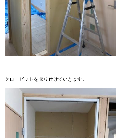
クローゼットを取り付けていきます。