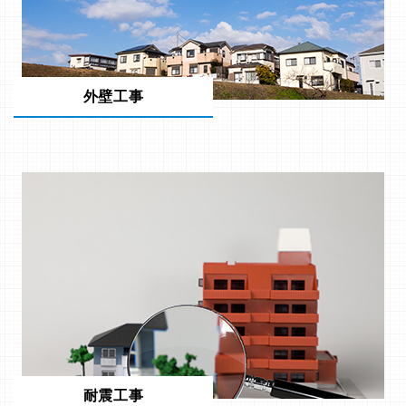
外壁工事
耐震工事