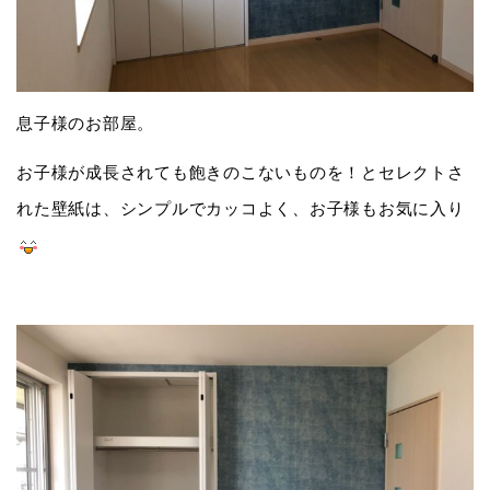
息子様のお部屋。
お子様が成長されても飽きのこないものを！とセレクトさ
れた壁紙は、シンプルでカッコよく、お子様もお気に入り