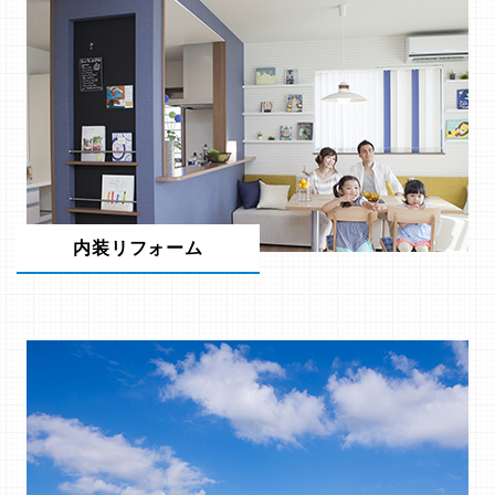
内装リフォーム