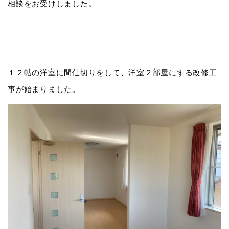
相談をお受けしました。
１２帖の洋室に間仕切りをして、洋室２部屋にする改修工
事が始まりました。