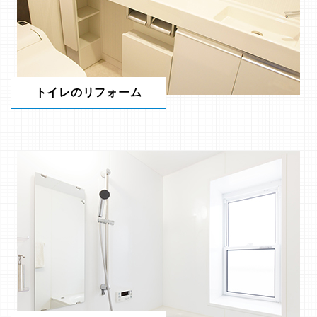
トイレのリフォーム