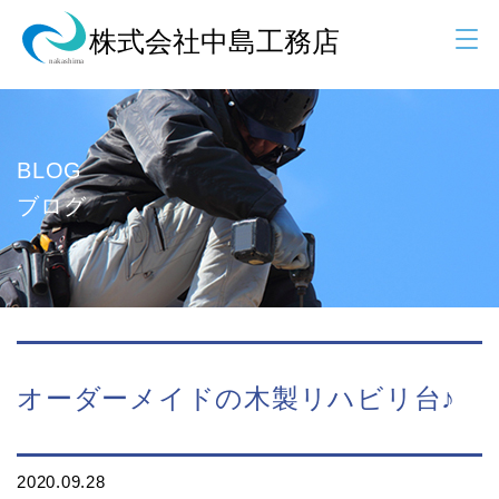
BLOG
ブログ
オーダーメイドの木製リハビリ台♪
2020.09.28