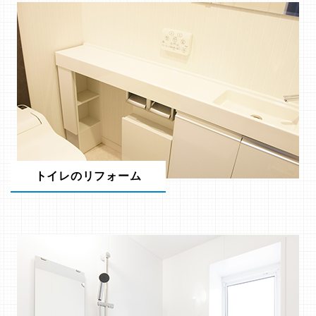
トイレのリフォーム