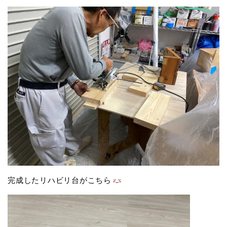
完成したリハビリ台がこちら