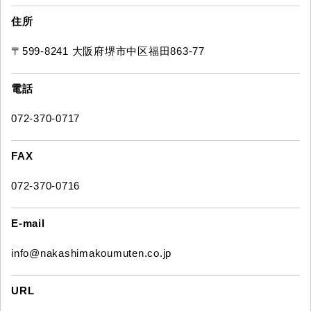
住所
〒599-8241 大阪府堺市中区福田863-77
電話
072-370-0717
FAX
072-370-0716
E-mail
info@nakashimakoumuten.co.jp
URL