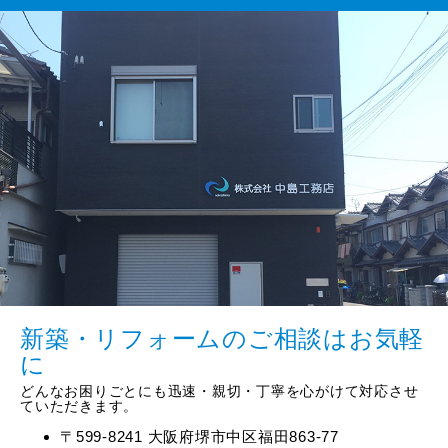
新築・リフォームのご相談はお気軽
に
どんなお困りごとにも迅速・親切・丁寧を心がけて対応させ
ていただきます。
〒599-8241 大阪府堺市中区福田863-77