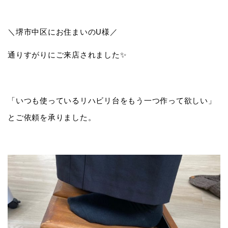
＼堺市中区にお住まいのU様／
通りすがりにご来店されました✨
「いつも使っているリハビリ台をもう一つ作って欲しい」
とご依頼を承りました。