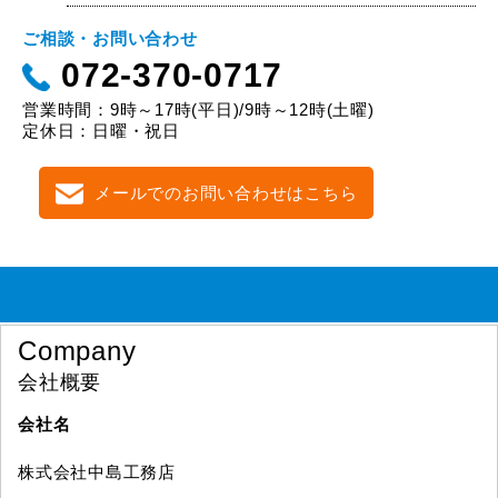
ご相談・お問い合わせ
072-370-0717
営業時間：9時～17時(平日)/9時～12時(土曜)
定休日：日曜・祝日
メールでのお問い合わせはこちら
Company
会社概要
会社名
株式会社中島工務店