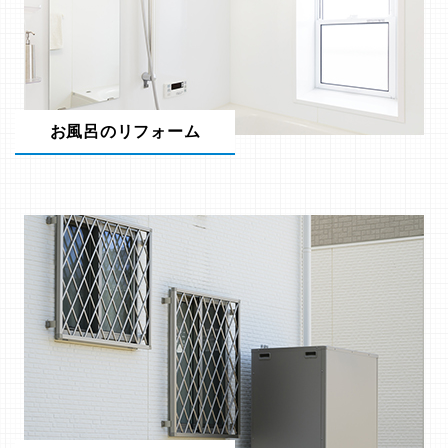
お風呂のリフォーム