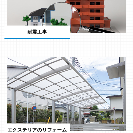
耐震工事
エクステリアのリフォーム