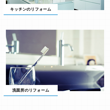
キッチンのリフォーム
洗面所のリフォーム