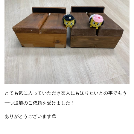
とても気に入っていただき友人にも送りたいとの事でもう
一つ追加のご依頼を受けました！
ありがとうございます😊