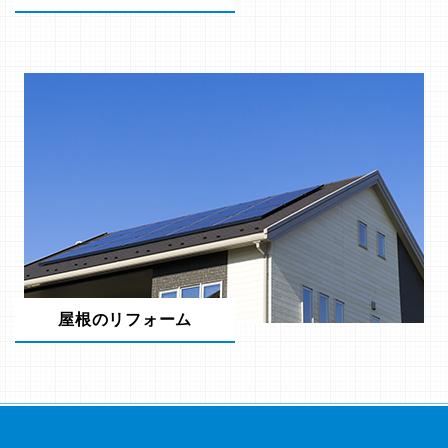
屋根のリフォーム