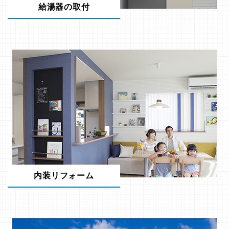
給湯器の取付
内装リフォーム