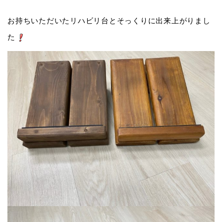
お持ちいただいたリハビリ台とそっくりに出来上がりまし
た