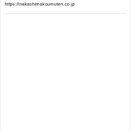
https://nakashimakoumuten.co.jp