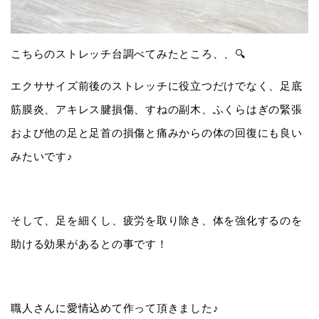
こちらのストレッチ台調べてみたところ、、🔍
エクササイズ前後のストレッチに役立つだけでなく、足底
筋膜炎、アキレス腱損傷、すねの副木、ふくらはぎの緊張
および他の足と足首の損傷と痛みからの体の回復にも良い
みたいです♪
そして、足を細くし、疲労を取り除き、体を強化するのを
助ける効果があるとの事です！
職人さんに愛情込めて作って頂きました♪