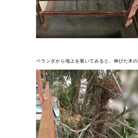
ベランダから地上を覗いてみると、伸びた木の