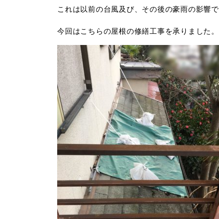
これは以前の台風及び、その後の豪雨の影響で
今回はこちらの屋根の修繕工事を承りました。