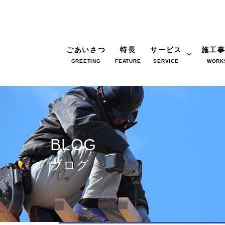
ごあいさつ
特長
サービス
施工
GREETING
FEATURE
SERVICE
WORK
BLOG
ブログ