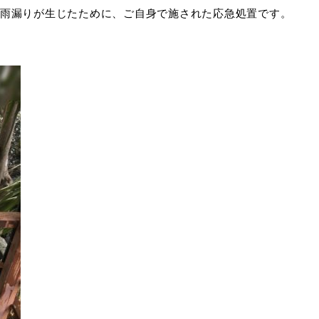
雨漏りが生じたために、ご自身で施された応急処置です。