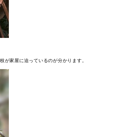
枝が家屋に迫っているのが分かります。