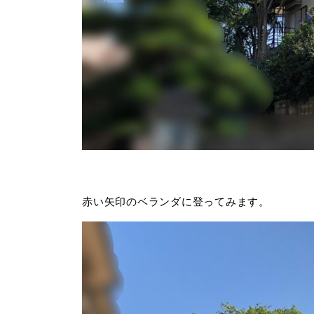
赤い矢印のベランダに登ってみます。