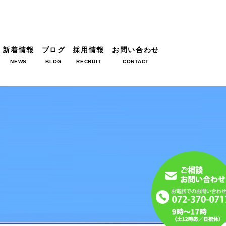
新着情報
ブログ
採用情報
お問い合わせ
NEWS
BLOG
RECRUIT
CONTACT