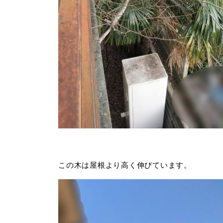
この木は屋根より高く伸びています。