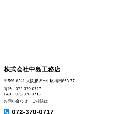
株式会社中島工務店
〒599-8241 大阪府堺市中区福田863-77
電話 072-370-0717
FAX 072-370-0716
お問い合わせ・ご相談は
072-370-0717