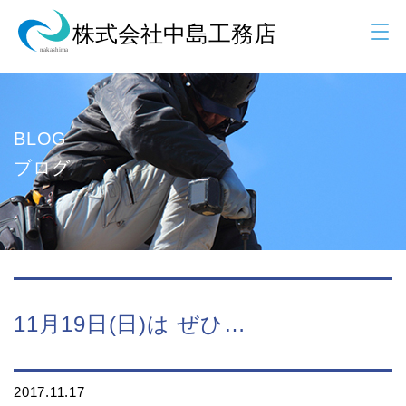
BLOG
ブログ
11月19日(日)は ぜひ…
2017.11.17