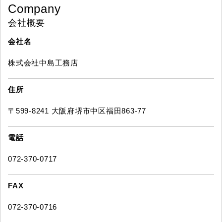
Company
会社概要
会社名
株式会社中島工務店
住所
〒599-8241 大阪府堺市中区福田863-77
電話
072-370-0717
FAX
072-370-0716