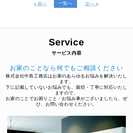
一覧へ
« 前へ
次へ »
Service
サービス内容
お家のことなら何でもご相談ください
株式会社中島工務店はお家のあらゆるお悩みを解決いたし
ます。
下に記載していないお悩みでも、親切・丁寧に対応いたし
ますので、
お家のことでお困りごと・お悩み事がございましたら、ぜ
ひ、お問い合わせください。