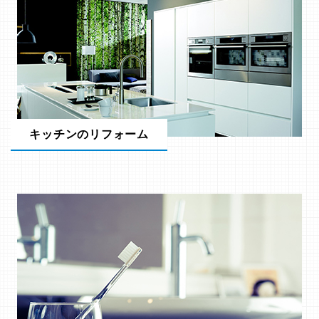
キッチンのリフォーム