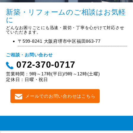
新築・リフォームのご相談はお気軽
に
どんなお困りごとにも迅速・親切・丁寧を心がけて対応させ
ていただきます。
〒599-8241 大阪府堺市中区福田863-77
ご相談・お問い合わせ
072-370-0717
営業時間：9時～17時(平日)/9時～12時(土曜)
定休日：日曜・祝日
メールでのお問い合わせはこちら