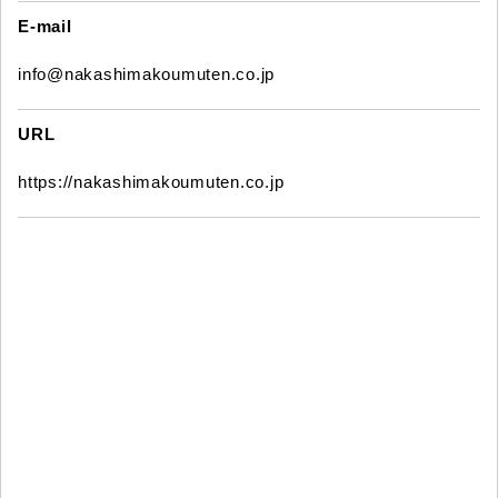
E-mail
info@nakashimakoumuten.co.jp
URL
https://nakashimakoumuten.co.jp