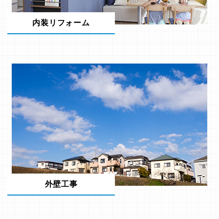
内装リフォーム
外壁工事