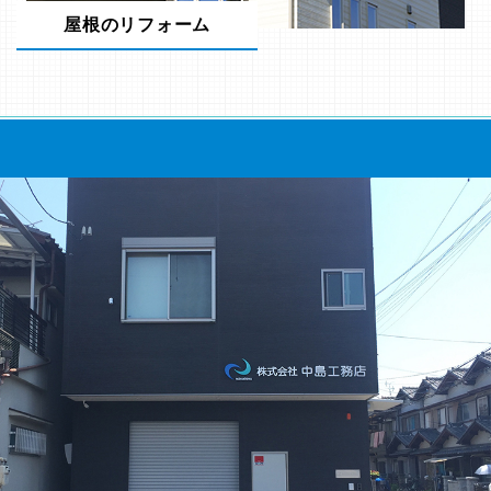
屋根のリフォーム