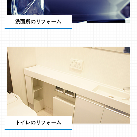
洗面所のリフォーム
トイレのリフォーム