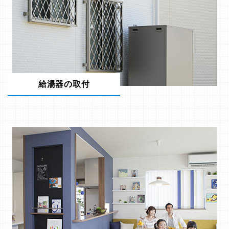
給湯器の取付