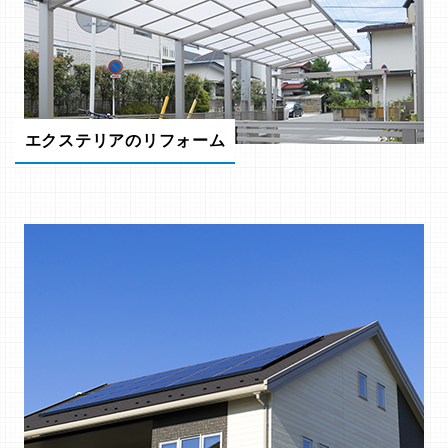
エクステリアのリフォーム