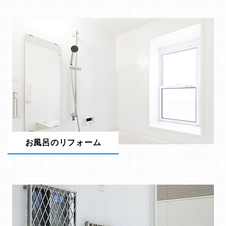
お風呂のリフォーム