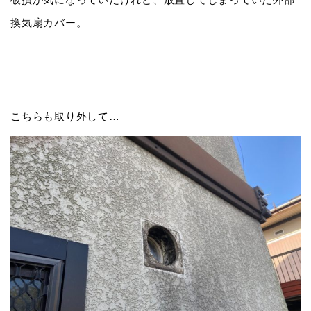
換気扇カバー。
こちらも取り外して…