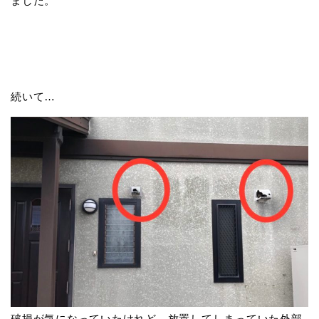
ました。
続いて…
破損が気になっていたけれど、放置してしまっていた外部