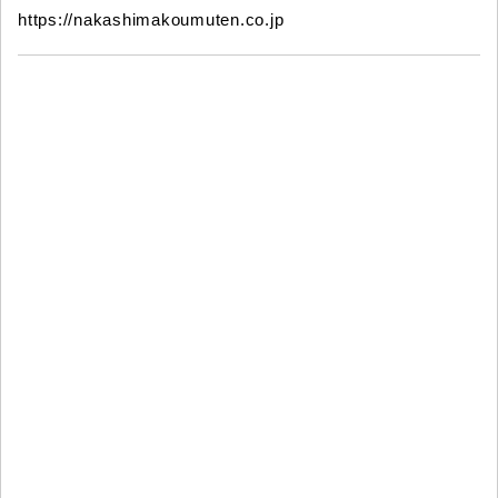
https://nakashimakoumuten.co.jp