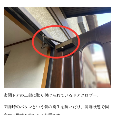
玄関ドアの上部に取り付けられているドアクロザー。
閉扉時のバタンという音の発生を防いだり、開扉状態で固