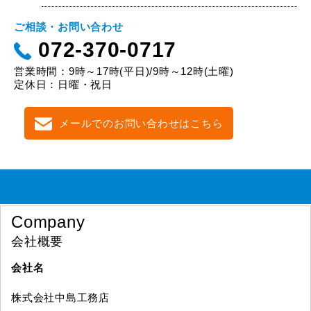
ご相談・お問い合わせ
072-370-0717
営業時間：9時～17時(平日)/9時～12時(土曜)
定休日：日曜・祝日
メールでのお問い合わせはこちら
Company
会社概要
会社名
株式会社中島工務店