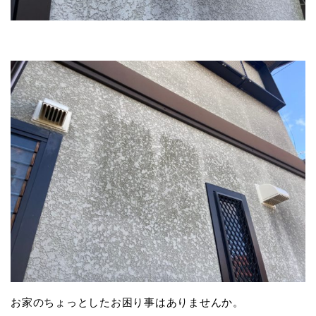
お家のちょっとしたお困り事はありませんか。