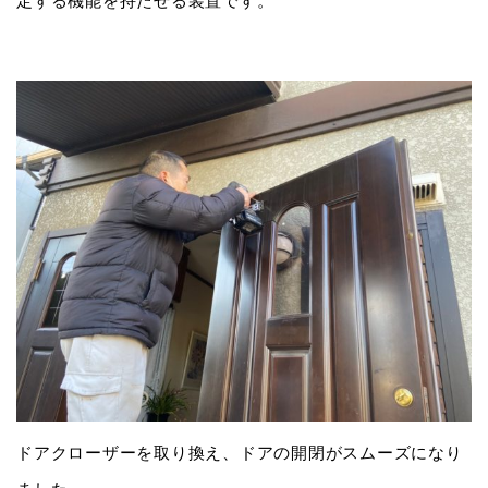
定する機能を持たせる装置です。
ドアクローザーを取り換え、ドアの開閉がスムーズになり