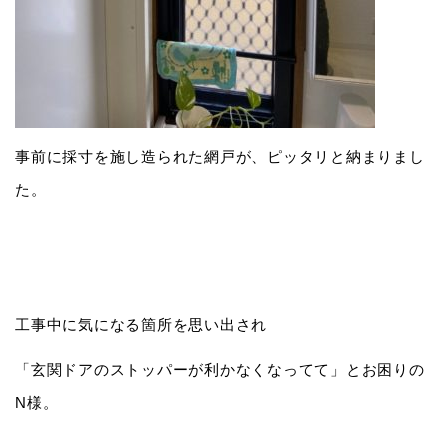
事前に採寸を施し造られた網戸が、ピッタリと納まりまし
た。
工事中に気になる箇所を思い出され
「玄関ドアのストッパーが利かなくなってて」とお困りの
N様。