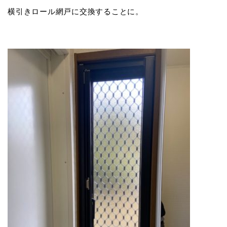
横引きロール網戸に交換することに。