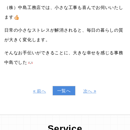
（株）中島工務店では、小さな工事も喜んでお伺いいたし
ます
日常の小さなストレスが解消されると、毎日の暮らしの質
が大きく変化します。
そんなお手伝いができることに、大きな幸せを感じる事務
中島でした
一覧へ
« 前へ
次へ »
Service