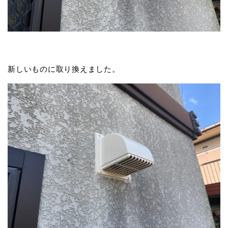
新しいものに取り換えました。