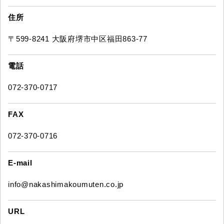
住所
〒599-8241 大阪府堺市中区福田863-77
電話
072-370-0717
FAX
072-370-0716
E-mail
info@nakashimakoumuten.co.jp
URL