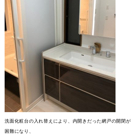
洗面化粧台の入れ替えにより、内開きだった網戸の開閉が
困難になり、