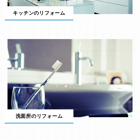
キッチンのリフォーム
洗面所のリフォーム