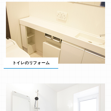
トイレのリフォーム