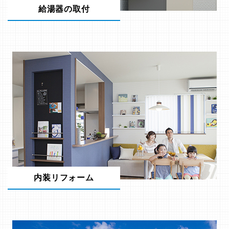
給湯器の取付
内装リフォーム