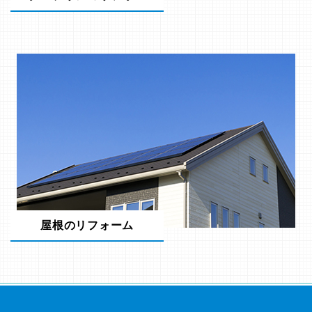
屋根のリフォーム