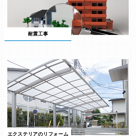
耐震工事
エクステリアのリフォーム