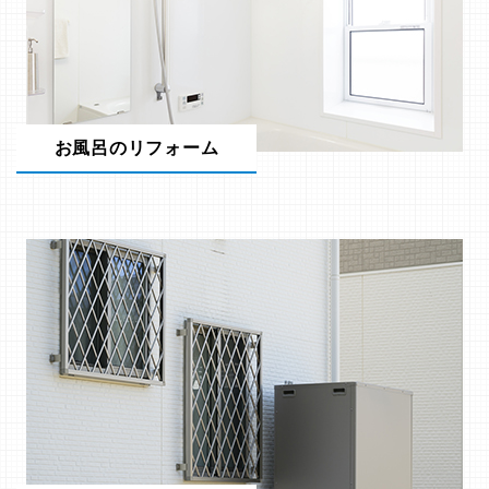
お風呂のリフォーム