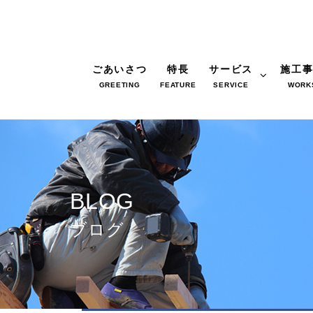
ごあいさつ
特長
サービス
施工
GREETING
FEATURE
SERVICE
WORK
BLOG
ブログ