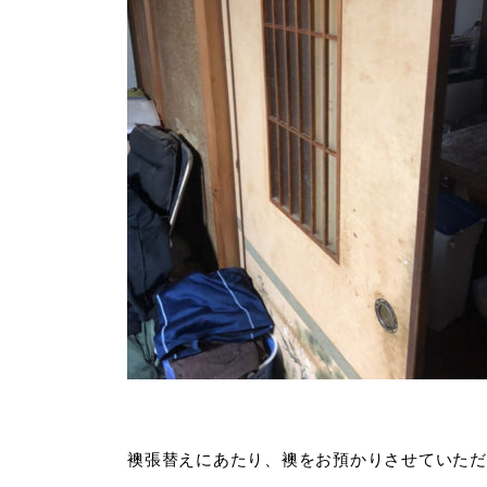
襖張替えにあたり、襖をお預かりさせていただ