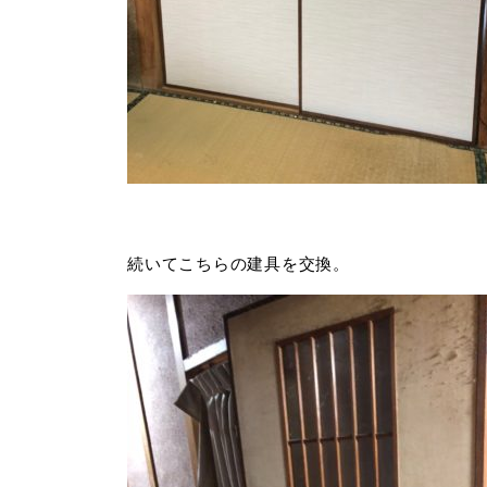
続いてこちらの建具を交換。