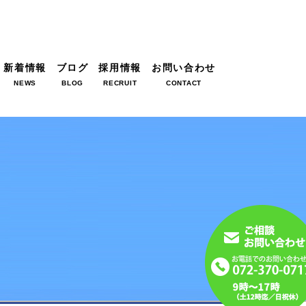
新着情報
ブログ
採用情報
お問い合わせ
NEWS
BLOG
RECRUIT
CONTACT