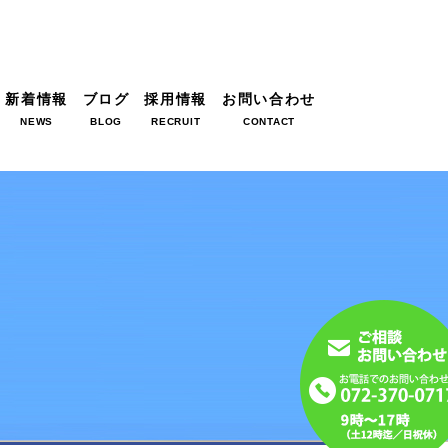
新着情報
ブログ
採用情報
お問い合わせ
NEWS
BLOG
RECRUIT
CONTACT