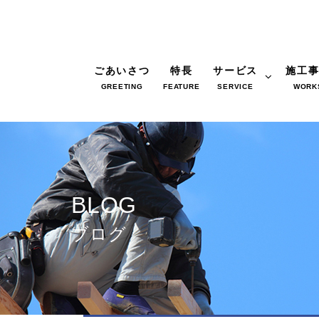
ごあいさつ
特長
サービス
施工
GREETING
FEATURE
SERVICE
WORK
BLOG
ブログ