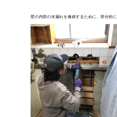
壁の内部の水漏れを修繕するために、部分的に