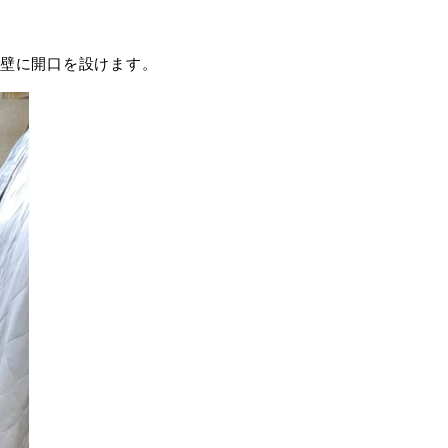
壁に開口を設けます。