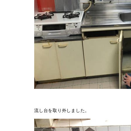
流し台を取り外しました。