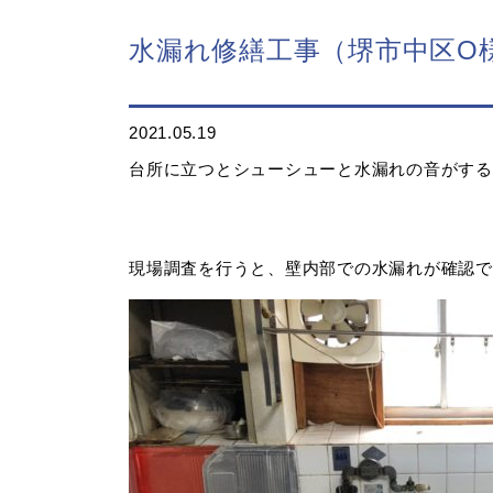
水漏れ修繕工事（堺市中区O
2021.05.19
台所に立つとシューシューと水漏れの音がする
現場調査を行うと、壁内部での水漏れが確認で