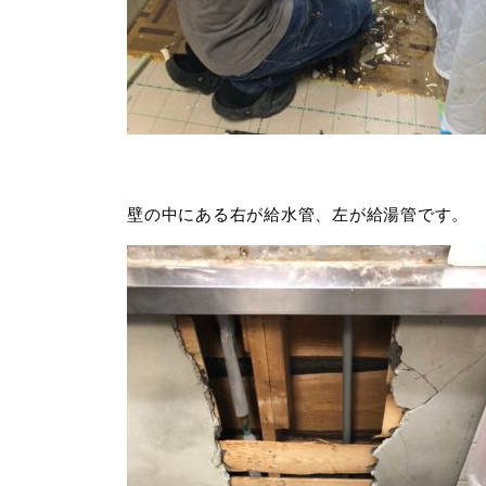
壁の中にある右が給水管、左が給湯管です。