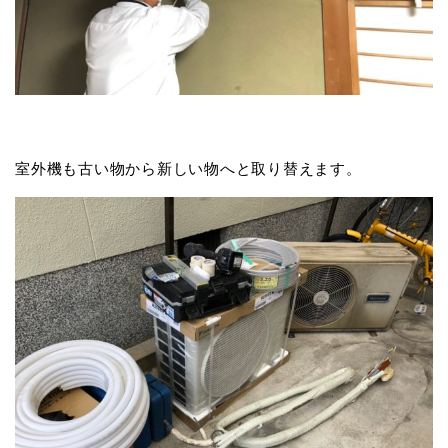
室外機も古い物から新しい物へと取り替えます。