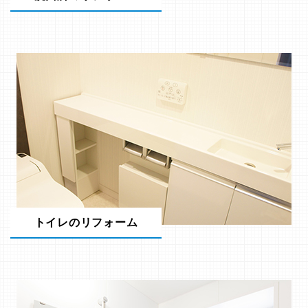
トイレのリフォーム