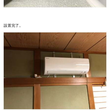
設置完了。