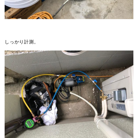
しっかり計測。