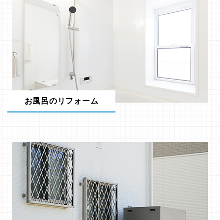
お風呂のリフォーム