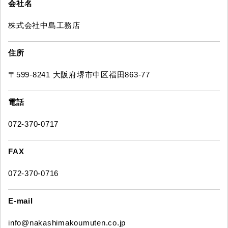
会社名
株式会社中島工務店
住所
〒599-8241 大阪府堺市中区福田863-77
電話
072-370-0717
FAX
072-370-0716
E-mail
info@nakashimakoumuten.co.jp