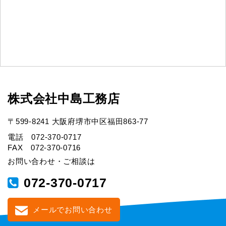
株式会社中島工務店
〒599-8241 大阪府堺市中区福田863-77
電話 072-370-0717
FAX 072-370-0716
お問い合わせ・ご相談は
072-370-0717
メールでお問い合わせ