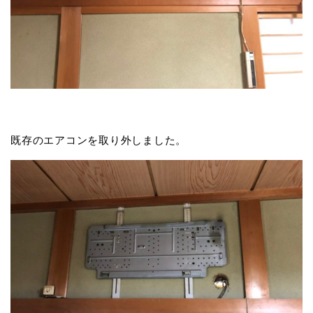
既存のエアコンを取り外しました。