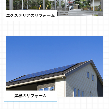
エクステリアのリフォーム
屋根のリフォーム