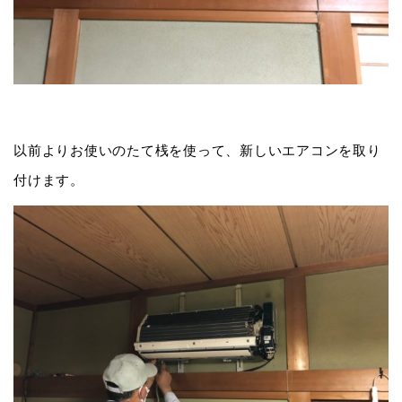
以前よりお使いのたて桟を使って、新しいエアコンを取り
付けます。