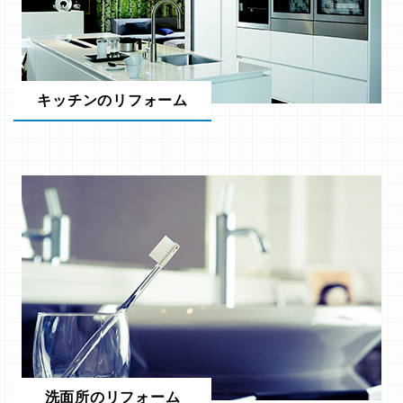
キッチンのリフォーム
洗面所のリフォーム