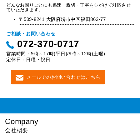
どんなお困りごとにも迅速・親切・丁寧を心がけて対応させ
ていただきます。
〒599-8241 大阪府堺市中区福田863-77
ご相談・お問い合わせ
072-370-0717
営業時間：9時～17時(平日)/9時～12時(土曜)
定休日：日曜・祝日
メールでのお問い合わせはこちら
Company
会社概要