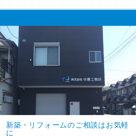
新築・リフォームのご相談はお気軽
に