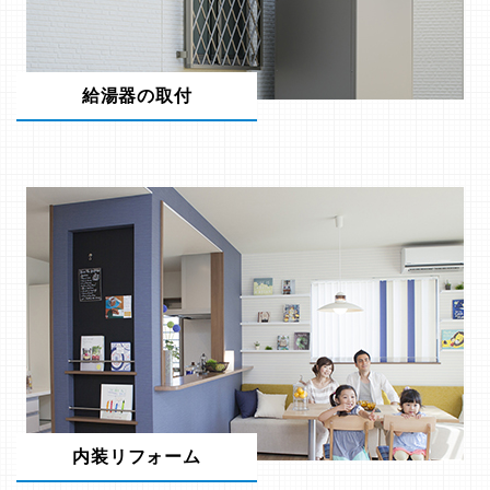
給湯器の取付
内装リフォーム