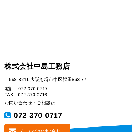
株式会社中島工務店
〒599-8241 大阪府堺市中区福田863-77
電話 072-370-0717
FAX 072-370-0716
お問い合わせ・ご相談は
072-370-0717
メールでお問い合わせ