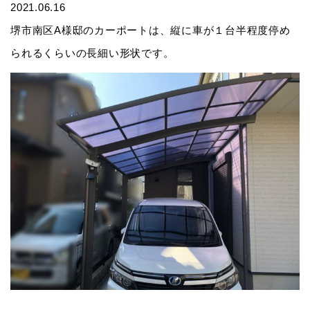
2021.06.16
堺市南区A様邸のカーポートは、縦に車が１台半程度停め
られるくらいの長細い形状です。