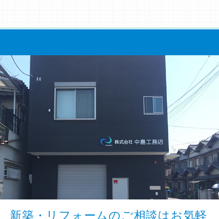
新築・リフォームのご相談はお気軽