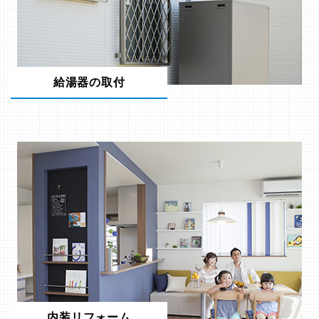
給湯器の取付
内装リフォーム