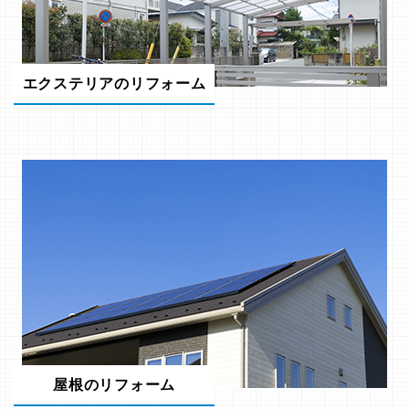
エクステリアのリフォーム
屋根のリフォーム