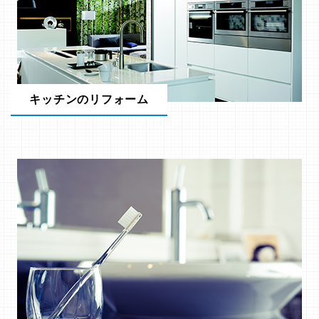
キッチンのリフォーム