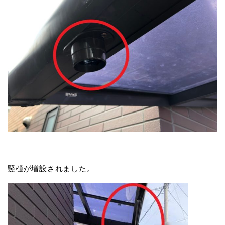
竪樋が増設されました。