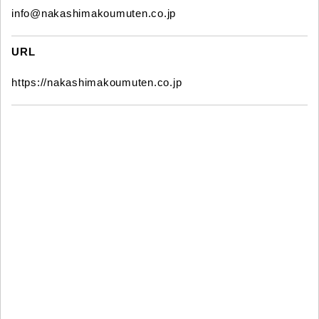
info@nakashimakoumuten.co.jp
URL
https://nakashimakoumuten.co.jp