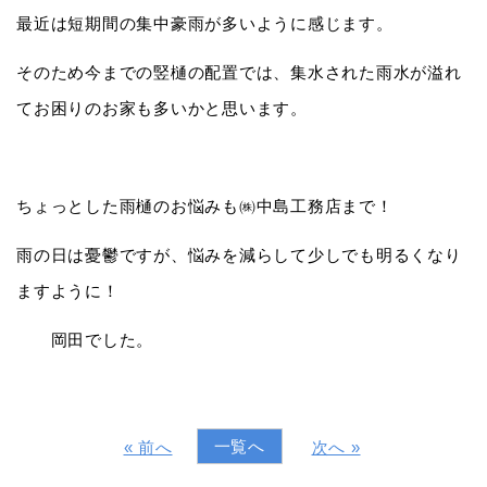
最近は短期間の集中豪雨が多いように感じます。
そのため今までの竪樋の配置では、集水された雨水が溢れ
てお困りのお家も多いかと思います。
ちょっとした雨樋のお悩みも㈱中島工務店まで！
雨の日は憂鬱ですが、悩みを減らして少しでも明るくなり
ますように！
岡田でした。
一覧へ
« 前へ
次へ »