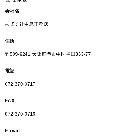
会社名
株式会社中島工務店
住所
〒599-8241 大阪府堺市中区福田863-77
電話
072-370-0717
FAX
072-370-0716
E-mail