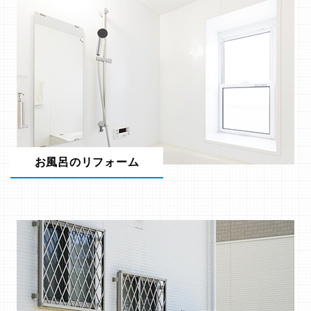
お風呂のリフォーム