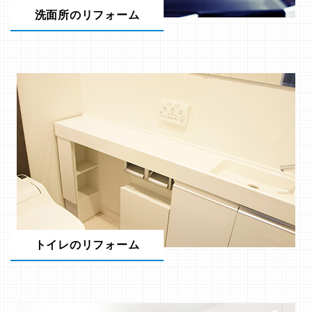
洗面所のリフォーム
トイレのリフォーム