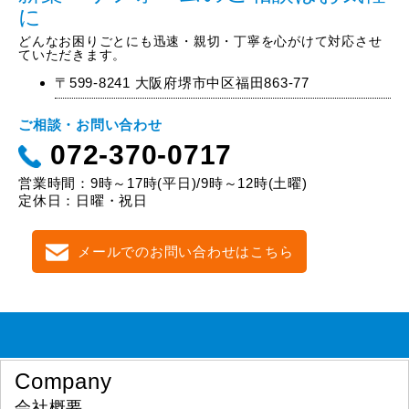
に
どんなお困りごとにも迅速・親切・丁寧を心がけて対応させ
ていただきます。
〒599-8241 大阪府堺市中区福田863-77
ご相談・お問い合わせ
072-370-0717
営業時間：9時～17時(平日)/9時～12時(土曜)
定休日：日曜・祝日
メールでのお問い合わせはこちら
Company
会社概要