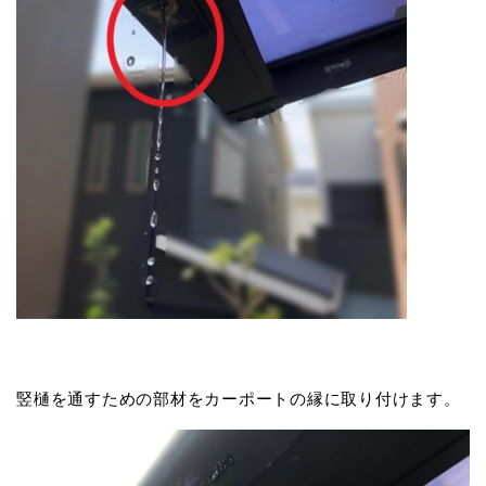
竪樋を通すための部材をカーポートの縁に取り付けます。