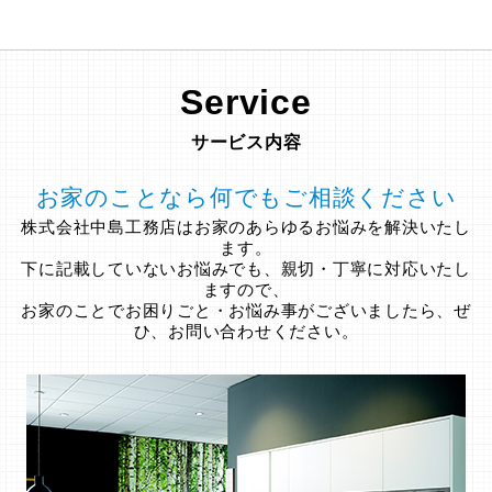
Service
サービス内容
お家のことなら何でもご相談ください
株式会社中島工務店はお家のあらゆるお悩みを解決いたし
ます。
下に記載していないお悩みでも、親切・丁寧に対応いたし
ますので、
お家のことでお困りごと・お悩み事がございましたら、ぜ
ひ、お問い合わせください。