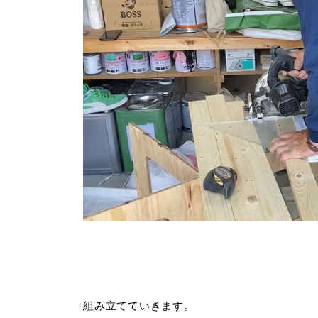
組み立てていきます。