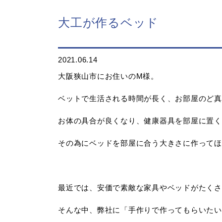
大工が作るベッド
2021.06.14
大阪狭山市にお住いのM様。
ベットで生活される時間が長く、お部屋のど真
お体の具合が良くなり、健康器具を部屋に置く
その為にベッドを部屋に合う大きさに作ってほ
最近では、安価で素敵な家具やベッドがたくさ
そんな中、弊社に「手作りで作ってもらいたい