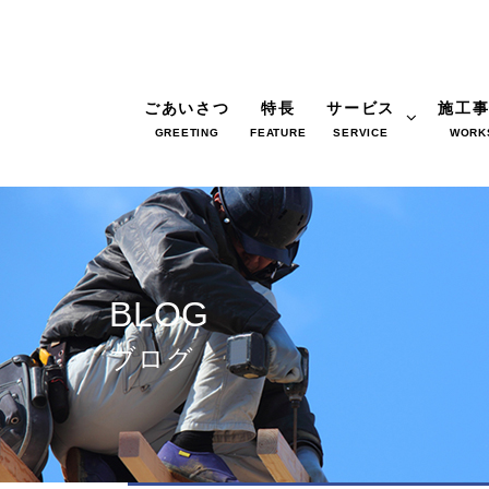
ごあいさつ
特長
サービス
施工
GREETING
FEATURE
SERVICE
WORK
BLOG
ブログ