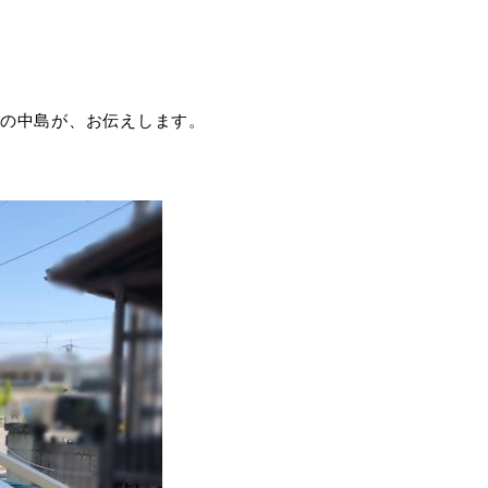
の中島が、お伝えします。