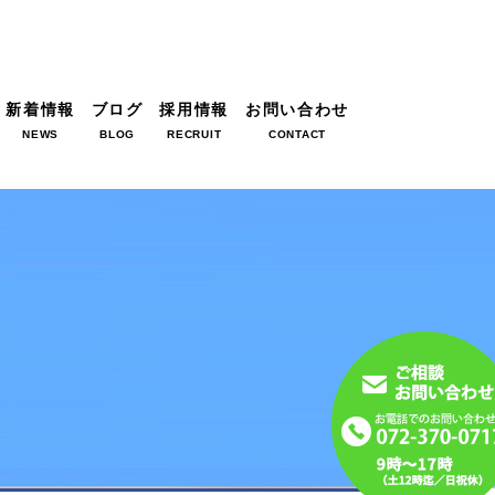
新着情報
ブログ
採用情報
お問い合わせ
NEWS
BLOG
RECRUIT
CONTACT