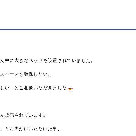
ん中に大きなベッドを設置されていました。
スペースを確保したい。
しい…とご相談いただきました
ん販売されています。
」とお声がけいただけた事、