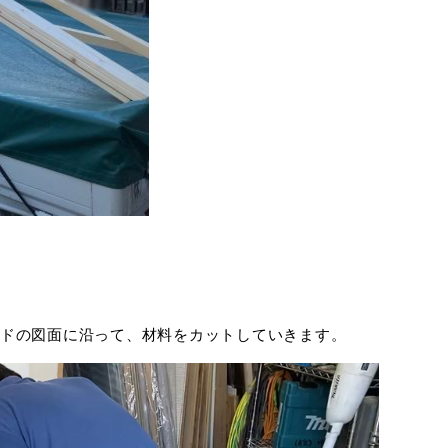
ドの図面に沿って、材料をカットしていきます。