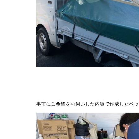
事前にご希望をお伺いした内容で作成したベッ