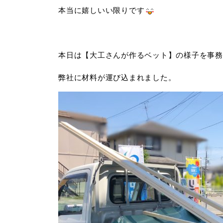
本当に嬉しいい限りです
本日は【大工さんが作るベット】の様子を事務
弊社に材料が運び込まれました。