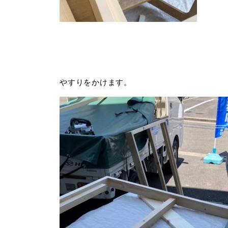
やすりをかけます。