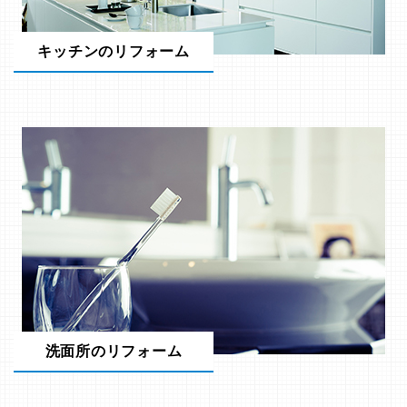
キッチンのリフォーム
洗面所のリフォーム