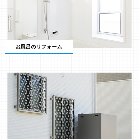
お風呂のリフォーム