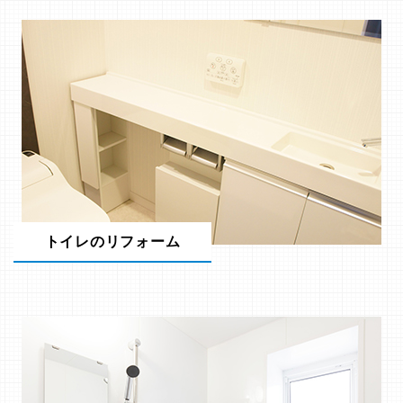
トイレのリフォーム