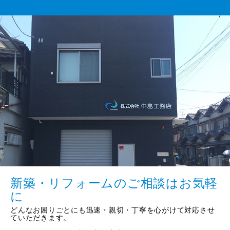
新築・リフォームのご相談はお気軽
に
どんなお困りごとにも迅速・親切・丁寧を心がけて対応させ
ていただきます。