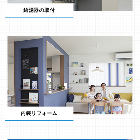
給湯器の取付
内装リフォーム