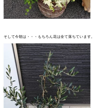
そして今朝は・・・もちろん花は全て落ちています。