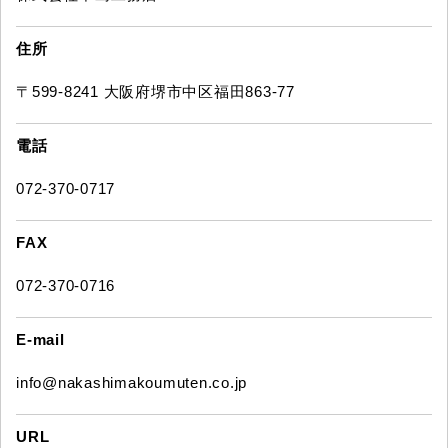
住所
〒599-8241 大阪府堺市中区福田863-77
電話
072-370-0717
FAX
072-370-0716
E-mail
info@nakashimakoumuten.co.jp
URL