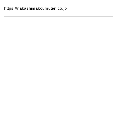
https://nakashimakoumuten.co.jp