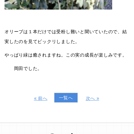
オリーブは１本だけでは受粉し難いと聞いていたので、結
実したのを見てビックリしました。
やっぱり緑は癒されますね。この実の成長が楽しみです。
岡田でした。
一覧へ
« 前へ
次へ »