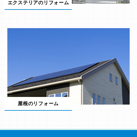
エクステリアのリフォーム
屋根のリフォーム