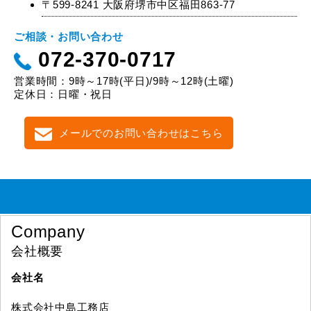
〒599-8241 大阪府堺市中区福田863-77
ご相談・お問い合わせ
072-370-0717
営業時間：9時～17時(平日)/9時～12時(土曜)
定休日：日曜・祝日
メールでのお問い合わせはこちら
Company
会社概要
会社名
株式会社中島工務店