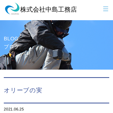
BLOG
ブログ
オリーブの実
2021.06.25