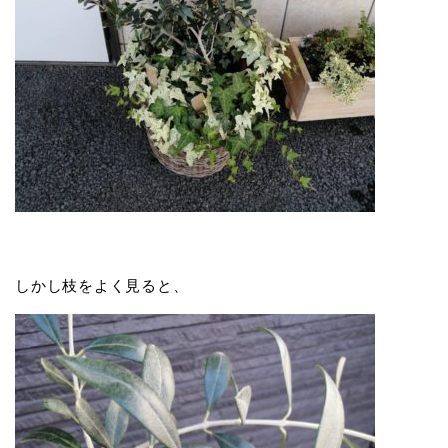
しかし枝をよく見ると、