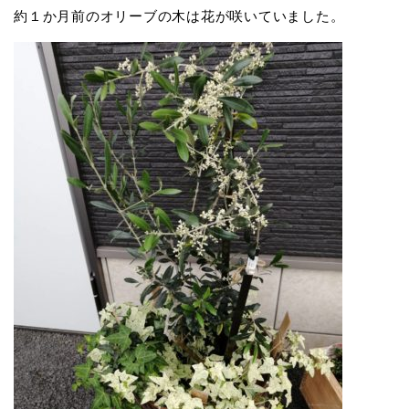
約１か月前のオリーブの木は花が咲いていました。