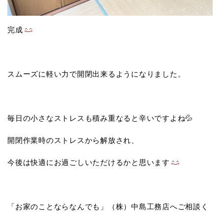
完成
スムーズに軽い力で開閉出来るようになりました。
毎日の小さなストレスも積み重なると辛いですよね💦
開閉作業時のストレスから解放され、
今後は快適にお過ごしいただけるかと思います
「お家のことならなんでも」（株）中島工務店へご相談く