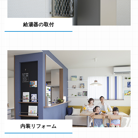
給湯器の取付
内装リフォーム