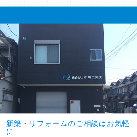
新築・リフォームのご相談はお気軽
に