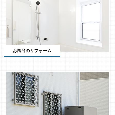
お風呂のリフォーム