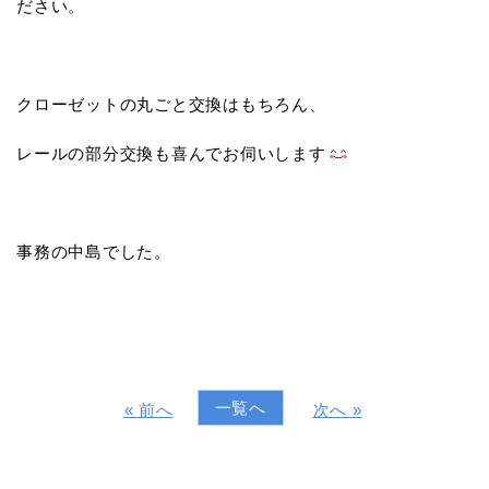
ださい。
クローゼットの丸ごと交換はもちろん、
レールの部分交換も喜んでお伺いします
事務の中島でした。
一覧へ
« 前へ
次へ »