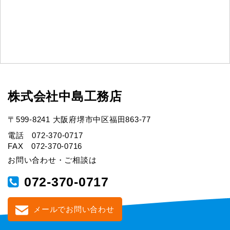
株式会社中島工務店
〒599-8241 大阪府堺市中区福田863-77
電話 072-370-0717
FAX 072-370-0716
お問い合わせ・ご相談は
072-370-0717
メールでお問い合わせ