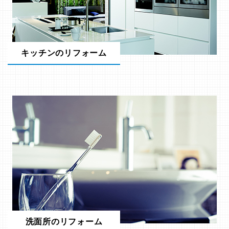
キッチンのリフォーム
洗面所のリフォーム