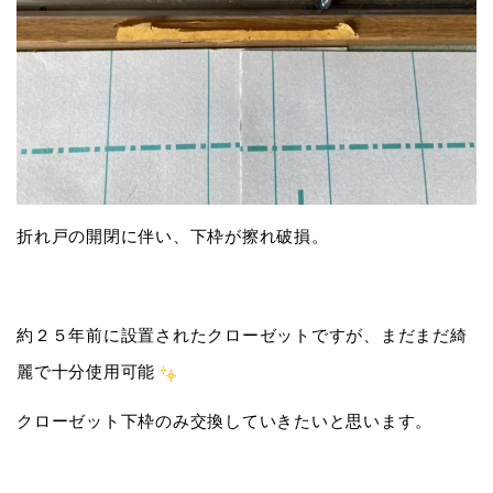
折れ戸の開閉に伴い、下枠が擦れ破損。
約２５年前に設置されたクローゼットですが、まだまだ綺
麗で十分使用可能
クローゼット下枠のみ交換していきたいと思います。