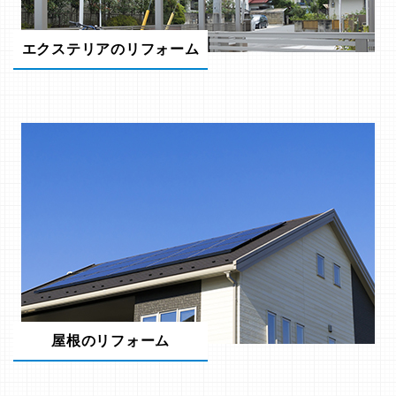
エクステリアのリフォーム
屋根のリフォーム