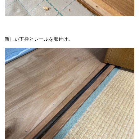
新しい下枠とレールを取付け。