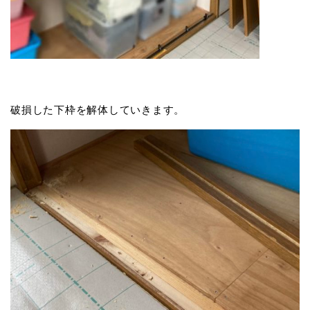
破損した下枠を解体していきます。