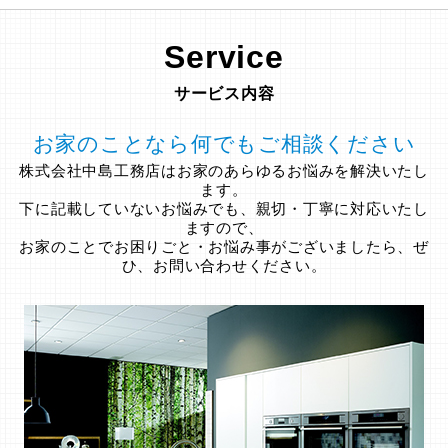
Service
サービス内容
お家のことなら何でもご相談ください
株式会社中島工務店はお家のあらゆるお悩みを解決いたし
ます。
下に記載していないお悩みでも、親切・丁寧に対応いたし
ますので、
お家のことでお困りごと・お悩み事がございましたら、ぜ
ひ、お問い合わせください。