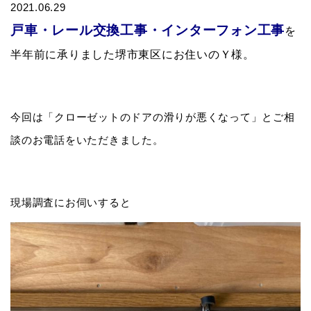
2021.06.29
戸車・レール交換工事・インターフォン工事
を
半年前に承りました堺市東区にお住いのＹ様。
今回は「クローゼットのドアの滑りが悪くなって」とご相
談のお電話をいただきました。
現場調査にお伺いすると