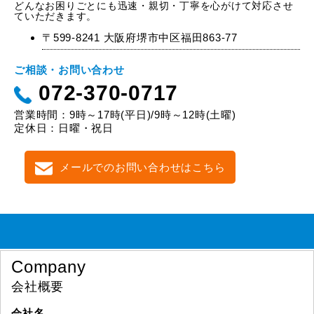
どんなお困りごとにも迅速・親切・丁寧を心がけて対応させ
ていただきます。
〒599-8241 大阪府堺市中区福田863-77
ご相談・お問い合わせ
072-370-0717
営業時間：9時～17時(平日)/9時～12時(土曜)
定休日：日曜・祝日
メールでのお問い合わせはこちら
Company
会社概要
会社名