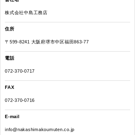
株式会社中島工務店
住所
〒599-8241 大阪府堺市中区福田863-77
電話
072-370-0717
FAX
072-370-0716
E-mail
info@nakashimakoumuten.co.jp