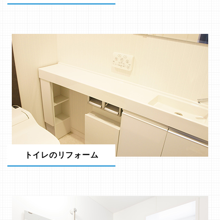
トイレのリフォーム