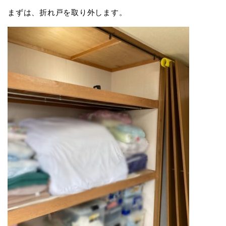
まずは、折れ戸を取り外します。