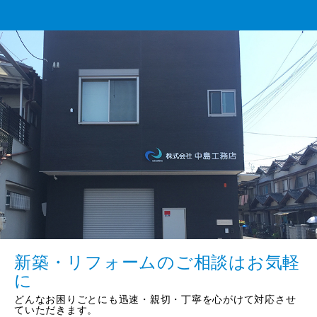
新築・リフォームのご相談はお気軽
に
どんなお困りごとにも迅速・親切・丁寧を心がけて対応させ
ていただきます。