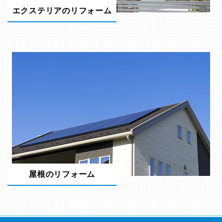
エクステリアのリフォーム
屋根のリフォーム