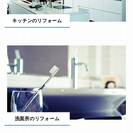
キッチンのリフォーム
洗面所のリフォーム