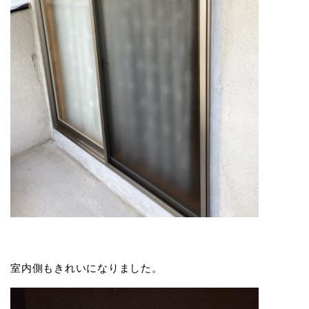
室内側もきれいになりました。