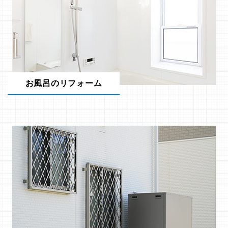
お風呂のリフォーム