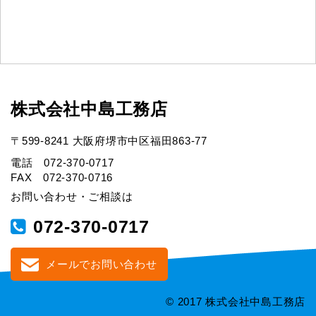
株式会社中島工務店
〒599-8241 大阪府堺市中区福田863-77
電話 072-370-0717
FAX 072-370-0716
お問い合わせ・ご相談は
072-370-0717
メールでお問い合わせ
© 2017 株式会社中島工務店