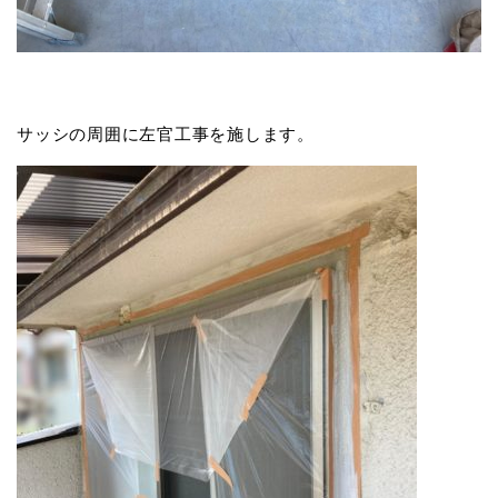
サッシの周囲に左官工事を施します。