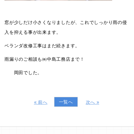
窓が少しだけ小さくなりましたが、これでしっかり雨の侵
入を抑える事が出来ます。
ベランダ改修工事はまだ続きます。
雨漏りのご相談も㈱中島工務店まで！
岡田でした。
一覧へ
« 前へ
次へ »