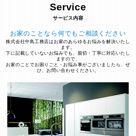
Service
サービス内容
お家のことなら何でもご相談ください
株式会社中島工務店はお家のあらゆるお悩みを解決いたし
ます。
下に記載していないお悩みでも、親切・丁寧に対応いたし
ますので、
お家のことでお困りごと・お悩み事がございましたら、ぜ
ひ、お問い合わせください。