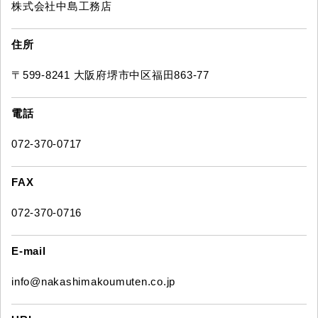
株式会社中島工務店
住所
〒599-8241 大阪府堺市中区福田863-77
電話
072-370-0717
FAX
072-370-0716
E-mail
info@nakashimakoumuten.co.jp