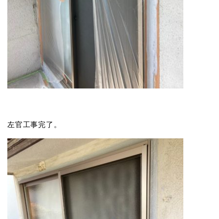
左官工事完了。