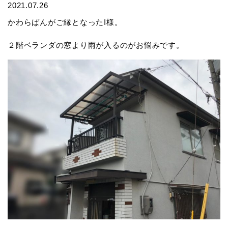
2021.07.26
かわらばんがご縁となったI様。
２階ベランダの窓より雨が入るのがお悩みです。