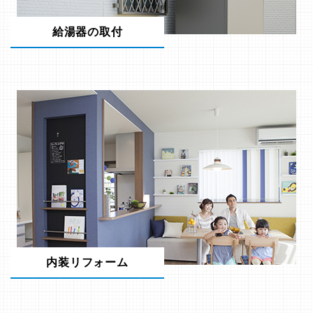
給湯器の取付
内装リフォーム