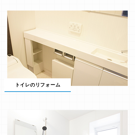
トイレのリフォーム