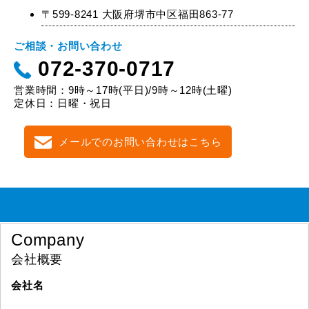
〒599-8241 大阪府堺市中区福田863-77
ご相談・お問い合わせ
072-370-0717
営業時間：9時～17時(平日)/9時～12時(土曜)
定休日：日曜・祝日
メールでのお問い合わせはこちら
Company
会社概要
会社名