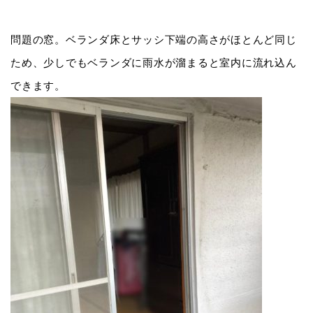
問題の窓。ベランダ床とサッシ下端の高さがほとんど同じ
ため、少しでもベランダに雨水が溜まると室内に流れ込ん
できます。