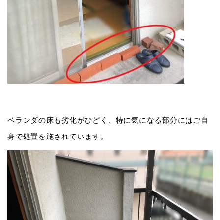
ベランダの床も劣化がひどく、特に気になる部分にはご自
身で処置を施されています。