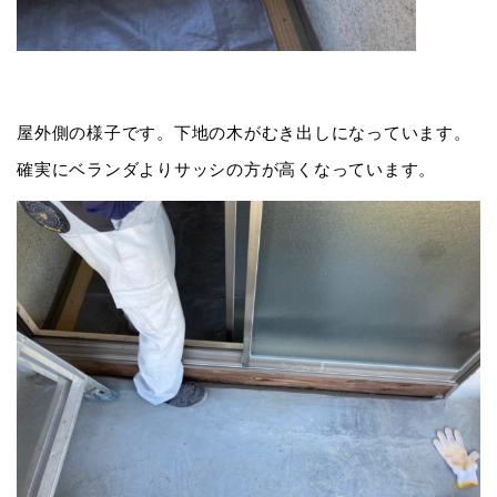
屋外側の様子です。下地の木がむき出しになっています。
確実にベランダよりサッシの方が高くなっています。