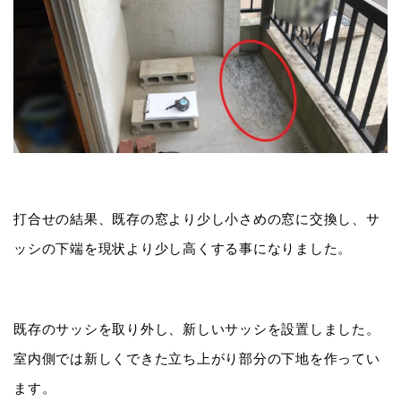
打合せの結果、既存の窓より少し小さめの窓に交換し、サ
ッシの下端を現状より少し高くする事になりました。
既存のサッシを取り外し、新しいサッシを設置しました。
室内側では新しくできた立ち上がり部分の下地を作ってい
ます。