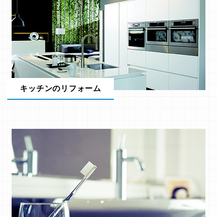
キッチンのリフォーム