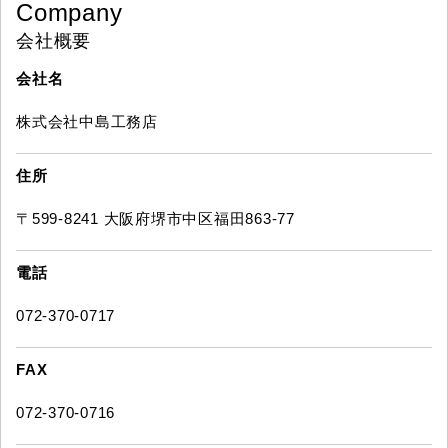
Company
会社概要
会社名
株式会社中島工務店
住所
〒599-8241 大阪府堺市中区福田863-77
電話
072-370-0717
FAX
072-370-0716