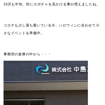
10月も中旬、街にカボチャを見かける事が増えましたね。
コロナも少し落ち着いている今、ハロウィンに合わせて小
さなイベントを準備中。
事務所の倉庫の中から・・・