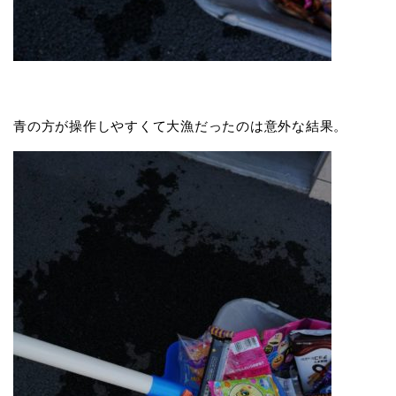
青の方が操作しやすくて大漁だったのは意外な結果。