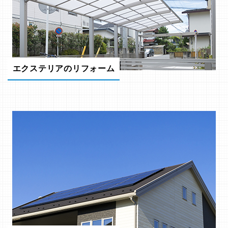
エクステリアのリフォーム