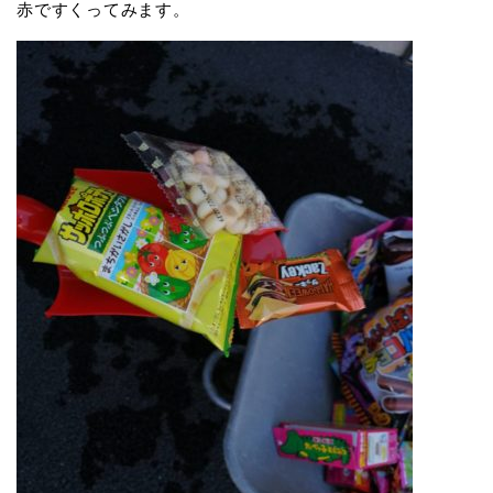
赤ですくってみます。