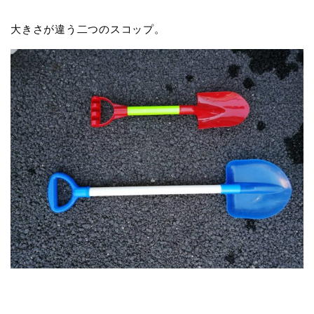
大きさが違う二つのスコップ。