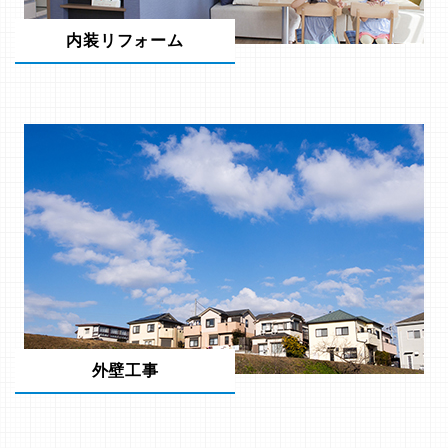
内装リフォーム
外壁工事