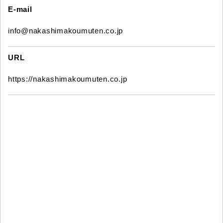
E-mail
info@nakashimakoumuten.co.jp
URL
https://nakashimakoumuten.co.jp