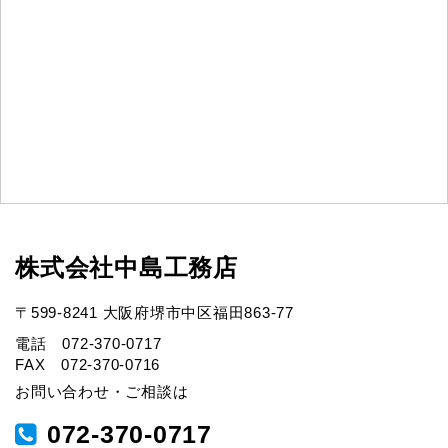
株式会社中島工務店
〒599-8241 大阪府堺市中区福田863-77
電話 072-370-0717
FAX 072-370-0716
お問い合わせ・ご相談は
072-370-0717