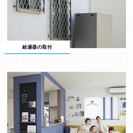
給湯器の取付