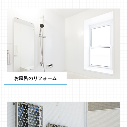
お風呂のリフォーム