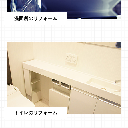
洗面所のリフォーム
トイレのリフォーム