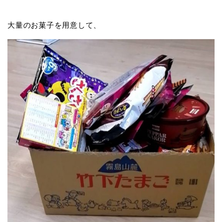
大量のお菓子を用意して、