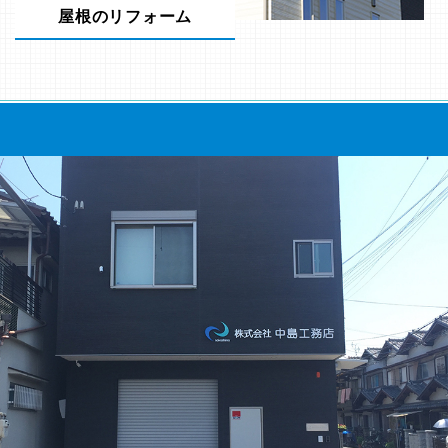
屋根のリフォーム