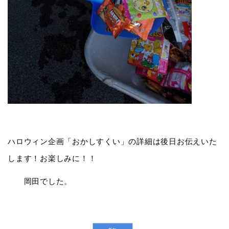
ハロウィン企画「おかしすくい」の詳細は後日お伝えいた
します！お楽しみに！！
岡田でした。