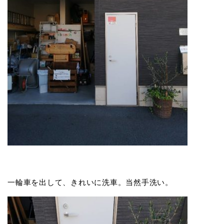
一輪車を出して、きれいに洗車。当然手洗い。