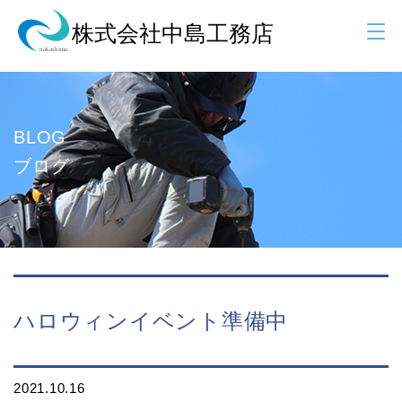
BLOG
ブログ
ハロウィンイベント準備中
2021.10.16