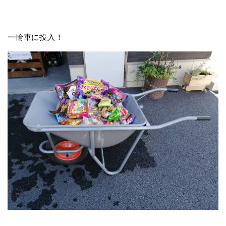
一輪車に投入！