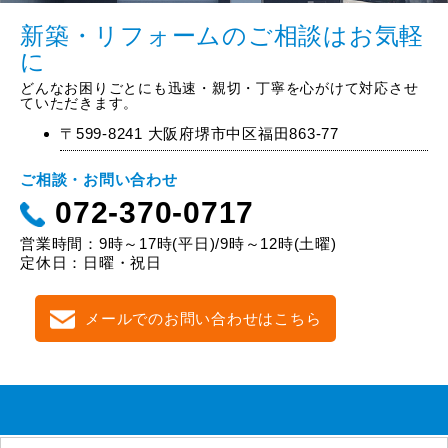
新築・リフォームのご相談はお気軽
に
どんなお困りごとにも迅速・親切・丁寧を心がけて対応させ
ていただきます。
〒599-8241 大阪府堺市中区福田863-77
ご相談・お問い合わせ
072-370-0717
営業時間：9時～17時(平日)/9時～12時(土曜)
定休日：日曜・祝日
メールでのお問い合わせはこちら