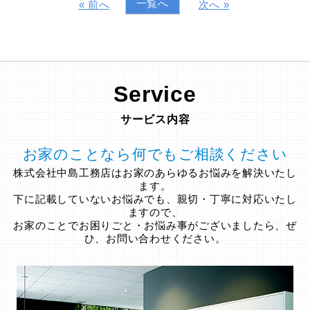
一覧へ
« 前へ
次へ »
Service
サービス内容
お家のことなら何でもご相談ください
株式会社中島工務店はお家のあらゆるお悩みを解決いたし
ます。
下に記載していないお悩みでも、親切・丁寧に対応いたし
ますので、
お家のことでお困りごと・お悩み事がございましたら、ぜ
ひ、お問い合わせください。