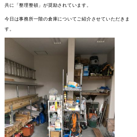
共に「整理整頓」が奨励されています。
今日は事務所一階の倉庫についてご紹介させていただきま
す。