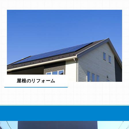
屋根のリフォーム