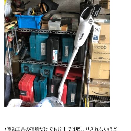
↑電動工具の種類だけでも片手では収まりきれないほど。