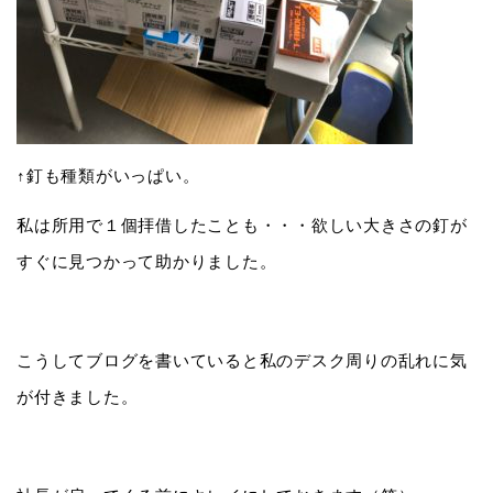
↑釘も種類がいっぱい。
私は所用で１個拝借したことも・・・欲しい大きさの釘が
すぐに見つかって助かりました。
こうしてブログを書いていると私のデスク周りの乱れに気
が付きました。