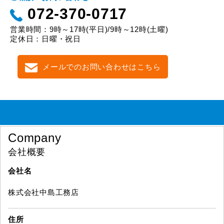
072-370-0717
営業時間：9時～17時(平日)/9時～12時(土曜)
定休日：日曜・祝日
メールでのお問い合わせはこちら
Company
会社概要
会社名
株式会社中島工務店
住所