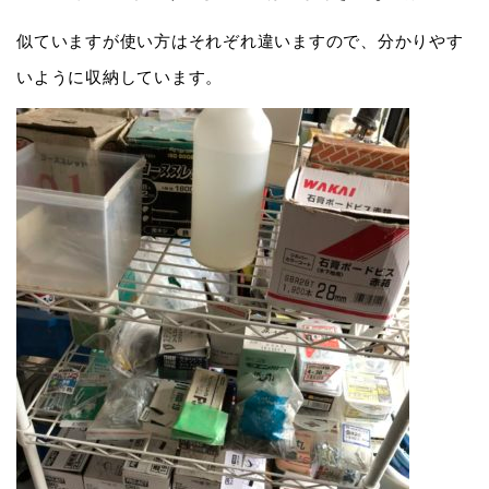
似ていますが使い方はそれぞれ違いますので、分かりやす
いように収納しています。