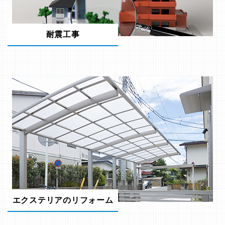
耐震工事
エクステリアのリフォーム