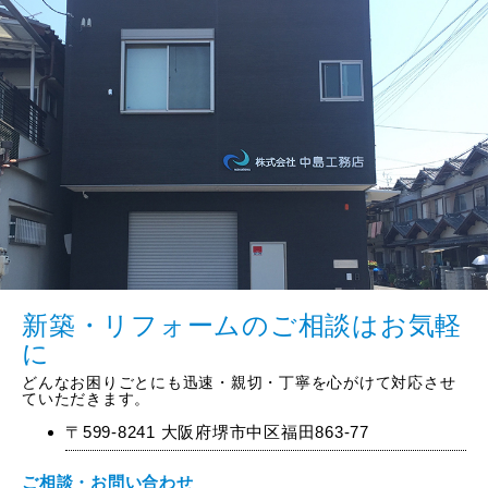
新築・リフォームのご相談はお気軽
に
どんなお困りごとにも迅速・親切・丁寧を心がけて対応させ
ていただきます。
〒599-8241 大阪府堺市中区福田863-77
ご相談・お問い合わせ