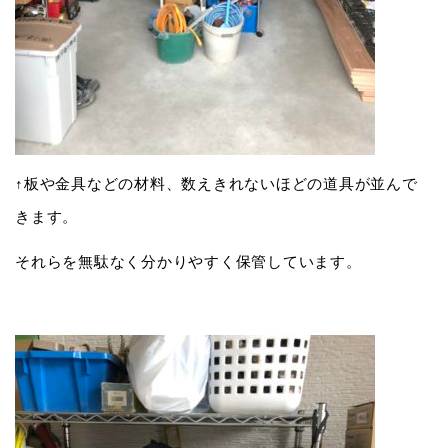
↑板や金具などの材料、数えきれないほどの道具が並んで
きます。
それらを無駄なく分かりやすく保管しています。