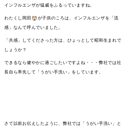
インフルエンザが猛威をふるっていますね。
わたくし岡田
が子供のころは、インフルエンザを「流
感」なんて呼んでいました。
「共感」してくださった方は、ひょっとして昭和生まれで
しょうか？
できるなら健やかに過ごしたいですよね・・・弊社では社
長自ら率先して「うがい手洗い」をしています。
さて以前お伝えしたように、弊社では「うがい手洗い」と