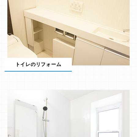
トイレのリフォーム