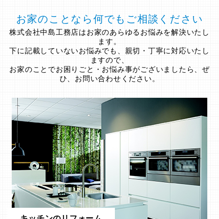
お家のことなら何でもご相談ください
株式会社中島工務店はお家のあらゆるお悩みを解決いたし
ます。
下に記載していないお悩みでも、親切・丁寧に対応いたし
ますので、
お家のことでお困りごと・お悩み事がございましたら、ぜ
ひ、お問い合わせください。
キッチンのリフォーム