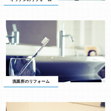
洗面所のリフォーム