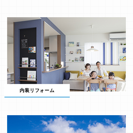
内装リフォーム