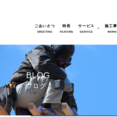
ごあいさつ
特長
サービス
施工
GREETING
FEATURE
SERVICE
WORK
BLOG
ブログ