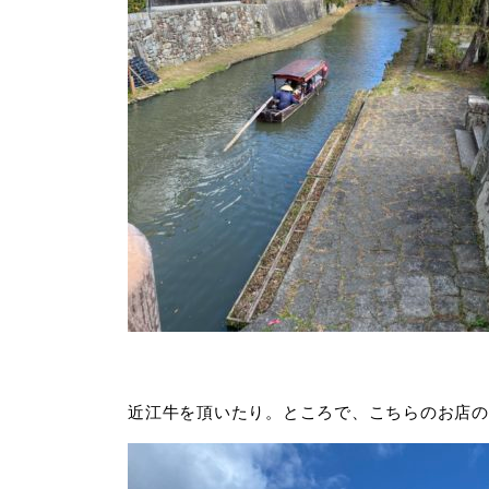
近江牛を頂いたり。ところで、こちらのお店の