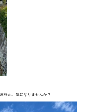
屋根瓦、気になりませんか？