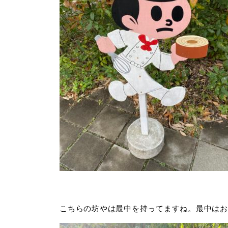
こちらの坊やは最中を持ってますね。最中はお