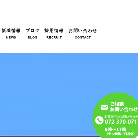
新着情報
ブログ
採用情報
お問い合わせ
NEWS
BLOG
RECRUIT
CONTACT