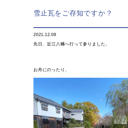
雪止瓦をご存知ですか？
2021.12.08
先日、近江八幡へ行って参りました。
お舟にのったり、