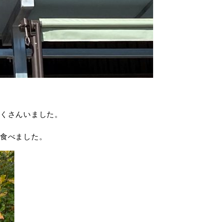
くさんいました。
食べました。