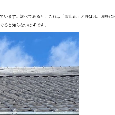
ています。調べてみると、これは「雪止瓦」と呼ばれ、屋根に
でると知らないはずです。