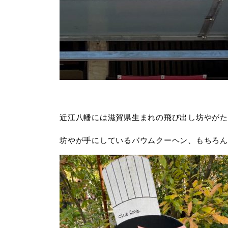
近江八幡には滋賀県生まれの飛び出し坊やがた
坊やが手にしているバウムクーヘン、もちろん