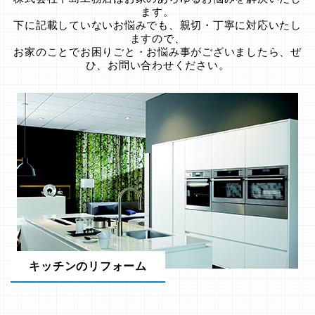
ます。
下に記載していないお悩みでも、親切・丁寧に対応いたし
ますので、
お家のことでお困りごと・お悩み事がございましたら、ぜ
ひ、お問い合わせください。
キッチンのリフォーム