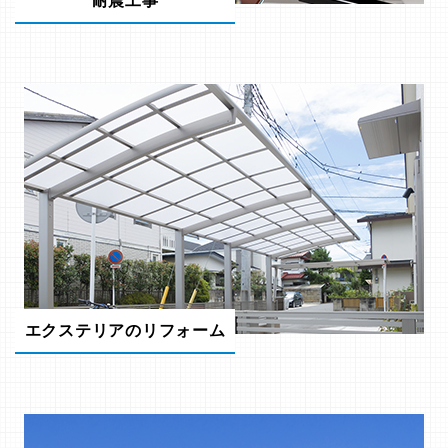
耐震工事
エクステリアのリフォーム