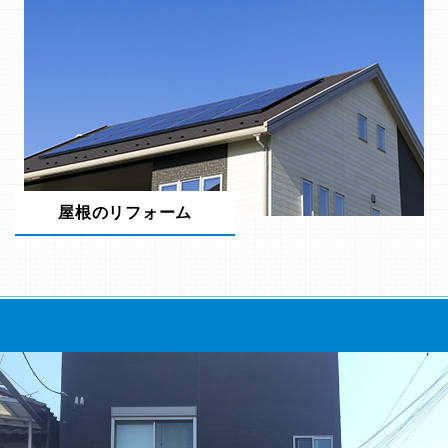
屋根のリフォーム