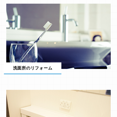
洗面所のリフォーム