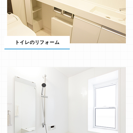
トイレのリフォーム