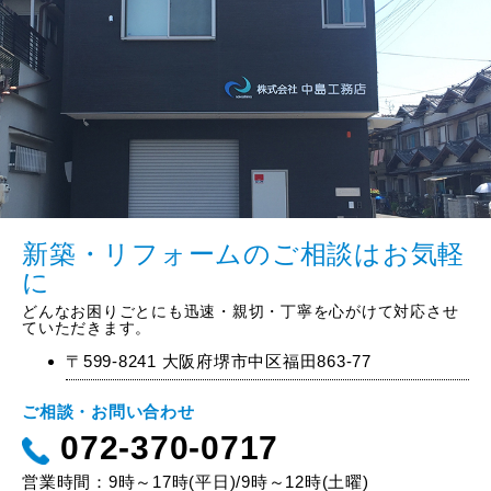
新築・リフォームのご相談はお気軽
に
どんなお困りごとにも迅速・親切・丁寧を心がけて対応させ
ていただきます。
〒599-8241 大阪府堺市中区福田863-77
ご相談・お問い合わせ
072-370-0717
営業時間：9時～17時(平日)/9時～12時(土曜)