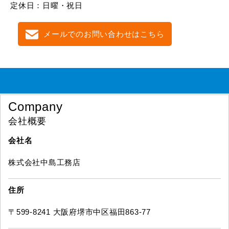
定休日：日曜・祝日
メールでのお問い合わせはこちら
Company
会社概要
会社名
株式会社中島工務店
住所
〒599-8241 大阪府堺市中区福田863-77