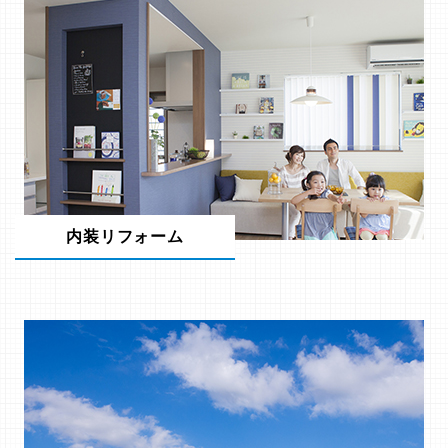
内装リフォーム