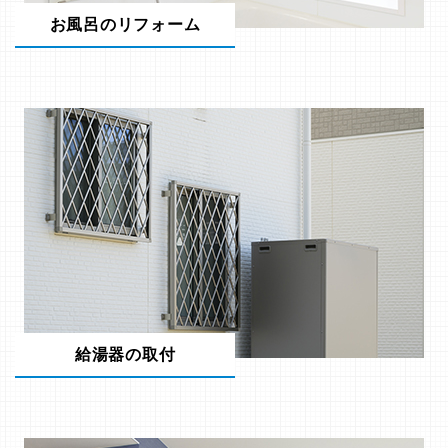
お風呂のリフォーム
給湯器の取付