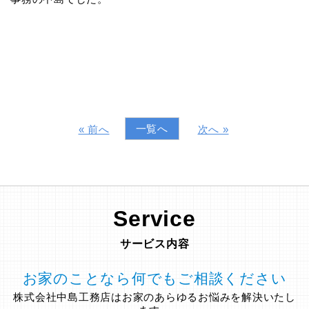
一覧へ
« 前へ
次へ »
Service
サービス内容
お家のことなら何でもご相談ください
株式会社中島工務店はお家のあらゆるお悩みを解決いたし