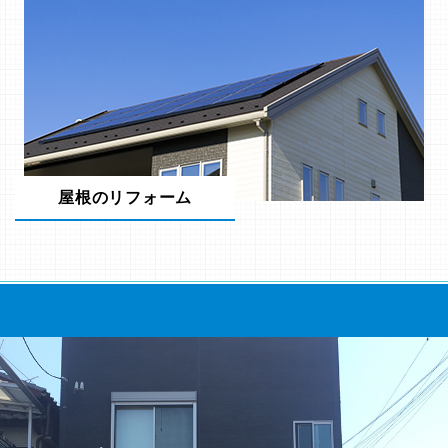
屋根のリフォーム