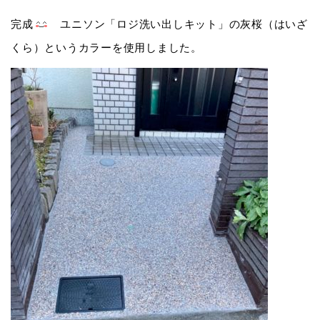
完成
ユニソン「ロジ洗い出しキット」の灰桜（はいざ
くら）というカラーを使用しました。