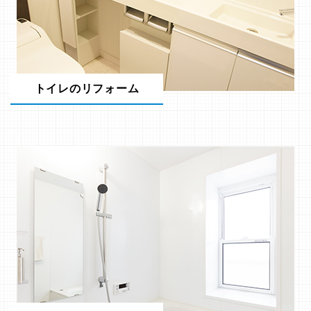
トイレのリフォーム