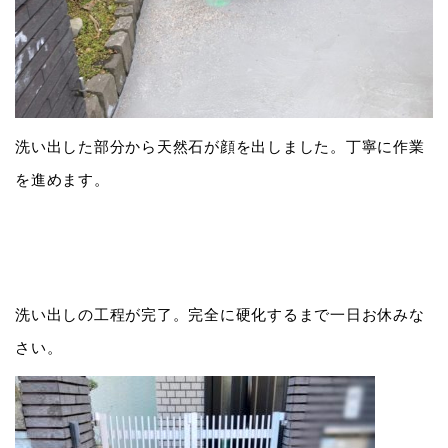
洗い出した部分から天然石が顔を出しました。丁寧に作業
を進めます。
洗い出しの工程が完了。完全に硬化するまで一日お休みな
さい。