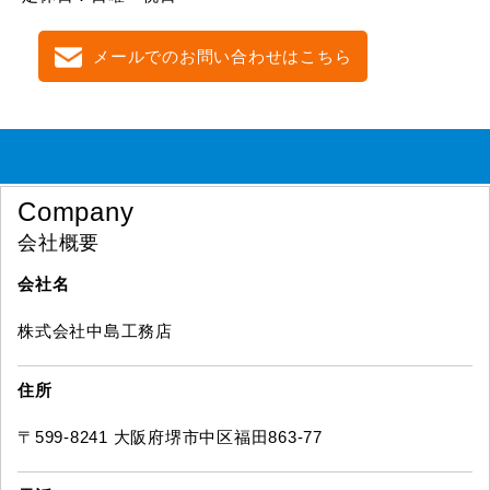
メールでのお問い合わせはこちら
Company
会社概要
会社名
株式会社中島工務店
住所
〒599-8241 大阪府堺市中区福田863-77