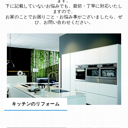
ます。
下に記載していないお悩みでも、親切・丁寧に対応いたし
ますので、
お家のことでお困りごと・お悩み事がございましたら、ぜ
ひ、お問い合わせください。
キッチンのリフォーム