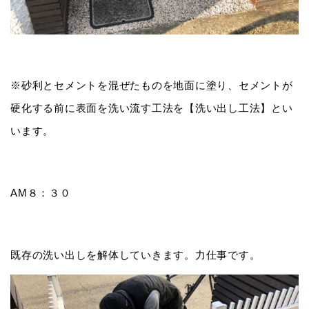
※砂利とセメントを混ぜたものを地面に塗り、セメントが
硬化する前に表面を洗い流す工法を【洗い出し工法】とい
います。
AM８：３０
既存の洗い出しを解体していきます。力仕事です。