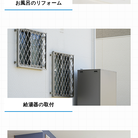
お風呂のリフォーム
給湯器の取付