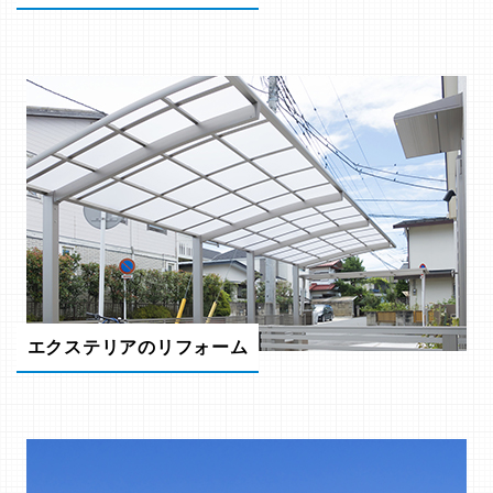
エクステリアのリフォーム