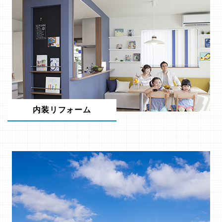
内装リフォーム