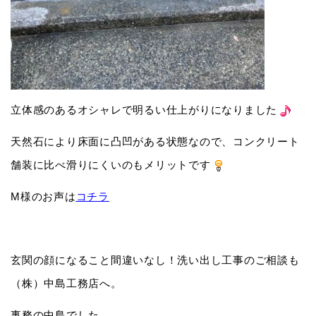
立体感のあるオシャレで明るい仕上がりになりました
天然石により床面に凸凹がある状態なので、コンクリート
舗装に比べ滑りにくいのもメリットです
M様のお声は
コチラ
玄関の顔になること間違いなし！洗い出し工事のご相談も
（株）中島工務店へ。
事務の中島でした。