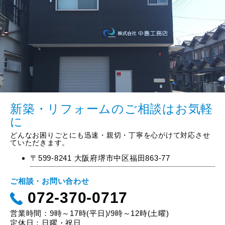
新築・リフォームのご相談はお気軽
に
どんなお困りごとにも迅速・親切・丁寧を心がけて対応させ
ていただきます。
〒599-8241 大阪府堺市中区福田863-77
ご相談・お問い合わせ
072-370-0717
営業時間：9時～17時(平日)/9時～12時(土曜)
定休日：日曜・祝日