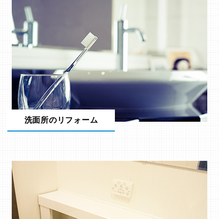
洗面所のリフォーム