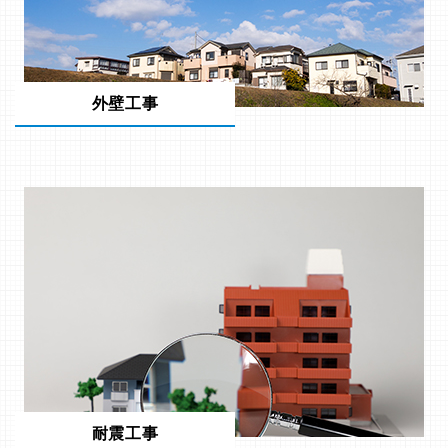
外壁工事
耐震工事