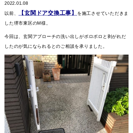
2022.01.08
【玄関ドア交換
工事】
以前、
を施工させていただきま
した堺市東区のM様。
今回は、玄関アプローチの洗い出しがポロポロと剥がれだ
したのが気になられるとのご相談を承りました。