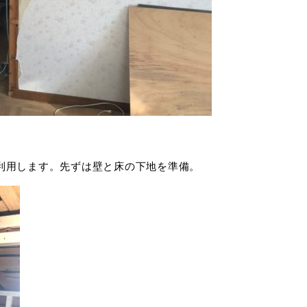
利用します。先ずは壁と床の下地を準備。