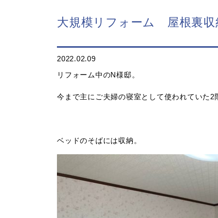
大規模リフォーム 屋根裏収
2022.02.09
リフォーム中のN様邸。
今まで主にご夫婦の寝室として使われていた2
ベッドのそばには収納。