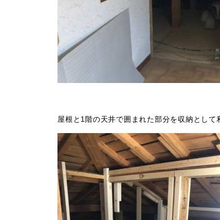
屋根と1階の天井で囲まれた部分を収納として