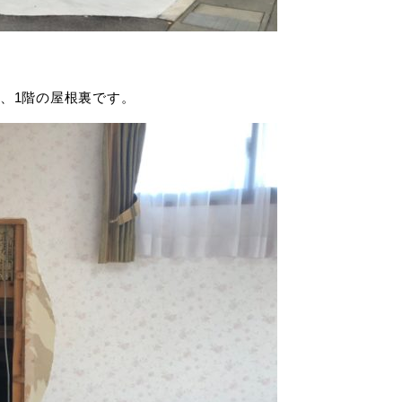
、1階の屋根裏です。