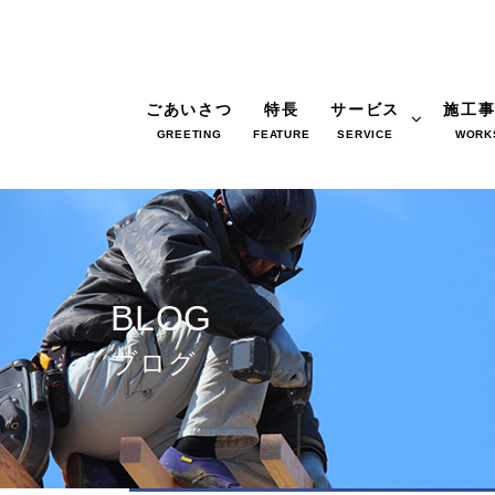
ごあいさつ
特長
サービス
施工
GREETING
FEATURE
SERVICE
WORK
BLOG
ブログ