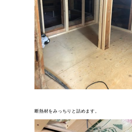
断熱材をみっちりと詰めます。