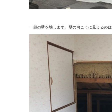
一部の壁を壊します。壁の向こうに見えるのは