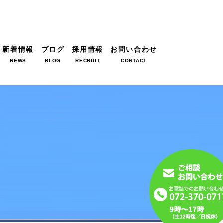
新着情報
ブログ
採用情報
お問い合わせ
NEWS
BLOG
RECRUIT
CONTACT