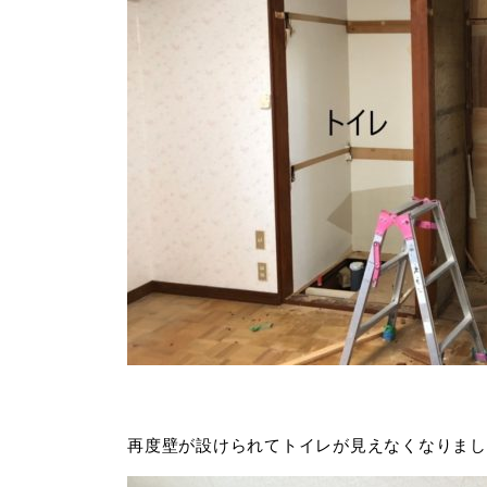
再度壁が設けられてトイレが見えなくなりまし