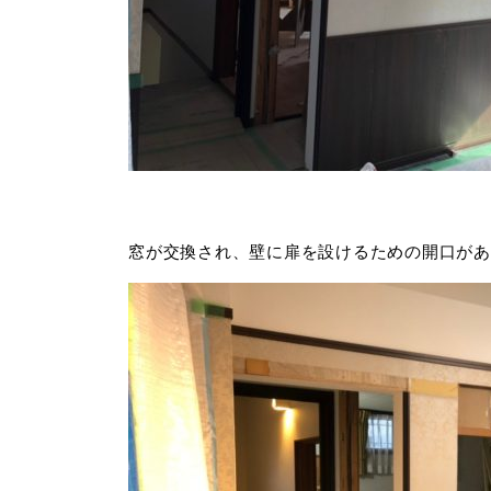
窓が交換され、壁に扉を設けるための開口があ