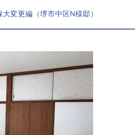
線大変更編（堺市中区N様邸）