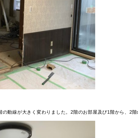
階の動線が大きく変わりました。2階のお部屋及び1階から、2