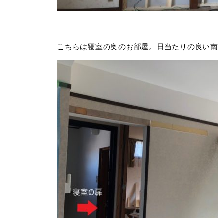
こちらは寝室の奥のお部屋。日当たりの良い南