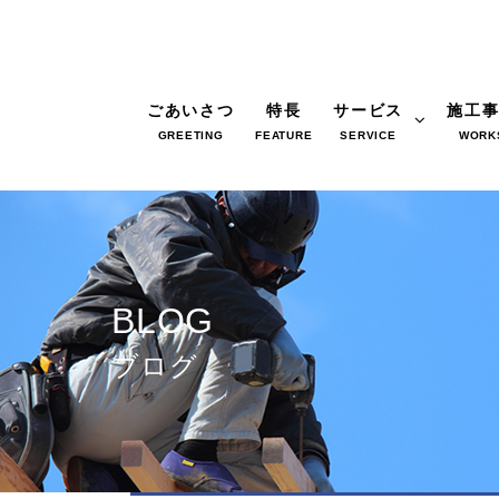
ごあいさつ
特長
サービス
施工
GREETING
FEATURE
SERVICE
WORK
BLOG
ブログ