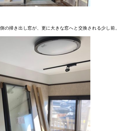
側の掃き出し窓が、更に大きな窓へと交換される少し前。