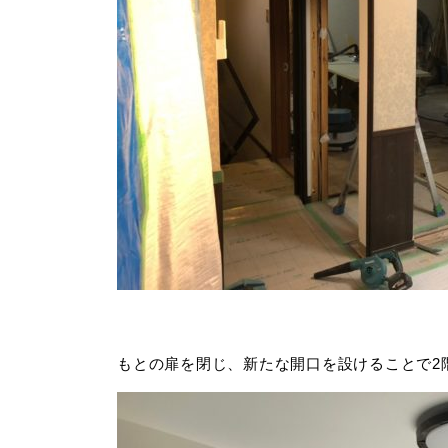
もとの扉を閉じ、新たな開口を設けることで2