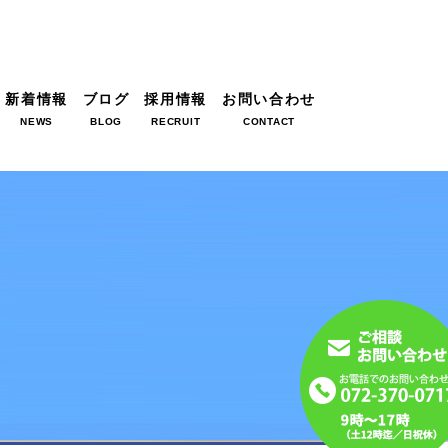
新着情報
ブログ
採用情報
お問い合わせ
NEWS
BLOG
RECRUIT
CONTACT