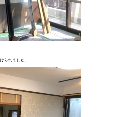
けられました。