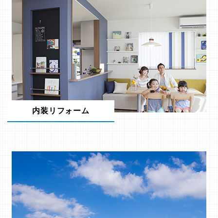
内装リフォーム