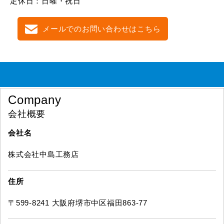
定休日：日曜・祝日
メールでのお問い合わせはこちら
Company
会社概要
会社名
株式会社中島工務店
住所
〒599-8241 大阪府堺市中区福田863-77