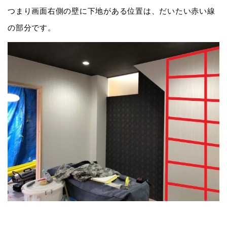
つまり画面右側の壁に下地がある位置は、だいたい赤い線
の部分です。