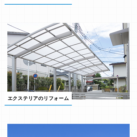
エクステリアのリフォーム