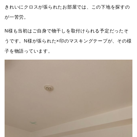
きれいにクロスが張られたお部屋では、この下地を探すの
が一苦労。
N様も当初はご自身で物干しを取付けられる予定だったそ
うです。N様が張られた×印のマスキングテープが、その様
子を物語っています。