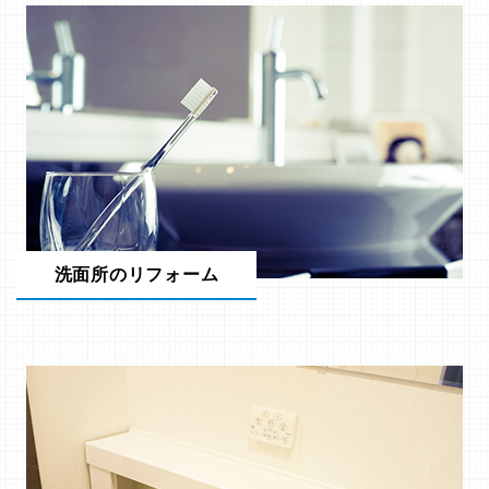
洗面所のリフォーム