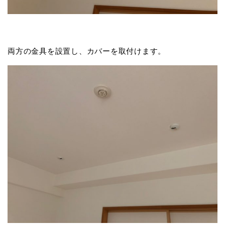
両方の金具を設置し、カバーを取付けます。