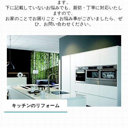
ます。
下に記載していないお悩みでも、親切・丁寧に対応いたし
ますので、
お家のことでお困りごと・お悩み事がございましたら、ぜ
ひ、お問い合わせください。
キッチンのリフォーム