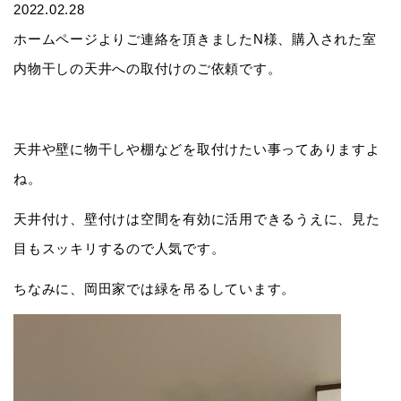
2022.02.28
ホームページよりご連絡を頂きましたN様、購入された室
内物干しの天井への取付けのご依頼です。
天井や壁に物干しや棚などを取付けたい事ってありますよ
ね。
天井付け、壁付けは空間を有効に活用できるうえに、見た
目もスッキリするので人気です。
ちなみに、岡田家では緑を吊るしています。