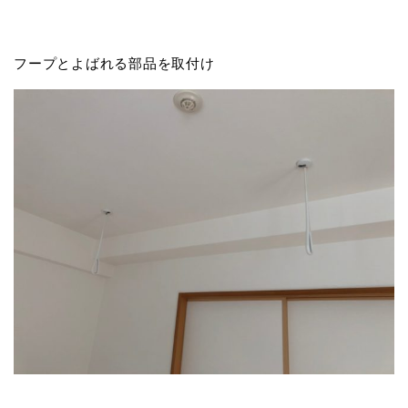
フープとよばれる部品を取付け