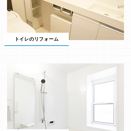
トイレのリフォーム