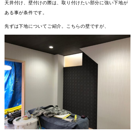
天井付け、壁付けの際は、取り付けたい部分に強い下地が
ある事が条件です。
先ずは下地についてご紹介。こちらの壁ですが、