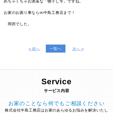
めちゃくちゃお洒落な「物干し竿」ですね。
お家のお困り事なら㈱中島工務店まで！
岡田でした。
一覧へ
« 前へ
次へ »
Service
サービス内容
お家のことなら何でもご相談ください
株式会社中島工務店はお家のあらゆるお悩みを解決いたし