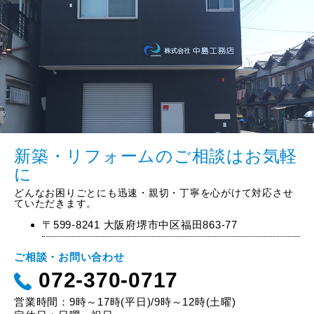
新築・リフォームのご相談はお気軽
に
どんなお困りごとにも迅速・親切・丁寧を心がけて対応させ
ていただきます。
〒599-8241 大阪府堺市中区福田863-77
ご相談・お問い合わせ
072-370-0717
営業時間：9時～17時(平日)/9時～12時(土曜)