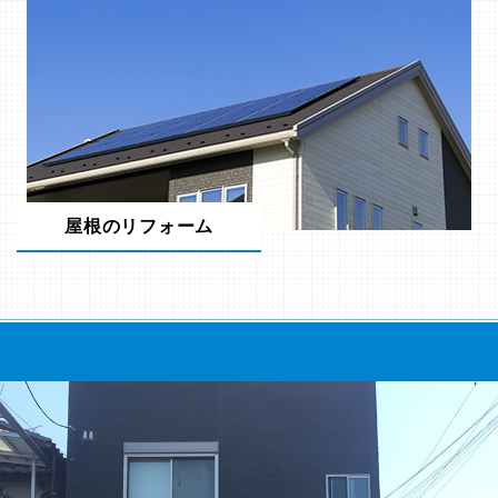
屋根のリフォーム