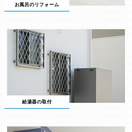
お風呂のリフォーム
給湯器の取付