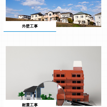
外壁工事
耐震工事