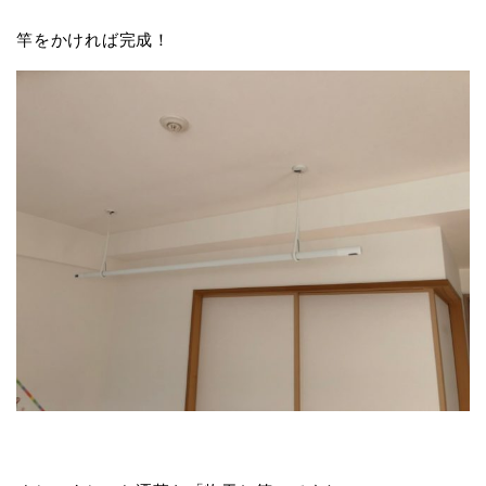
竿をかければ完成！