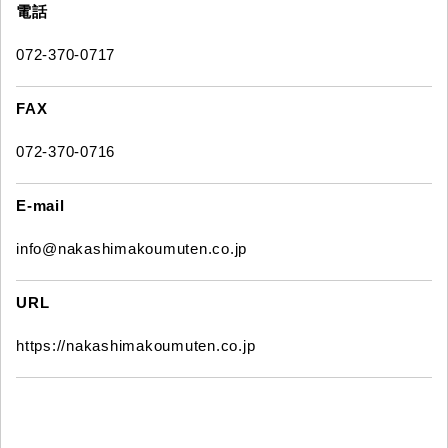
電話
072-370-0717
FAX
072-370-0716
E-mail
info@nakashimakoumuten.co.jp
URL
https://nakashimakoumuten.co.jp