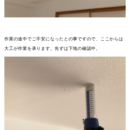
作業の途中でご不安になったとの事ですので、ここからは
大工が作業を承ります。先ずは下地の確認中。