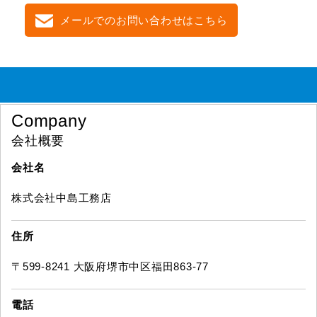
メールでのお問い合わせはこちら
Company
会社概要
会社名
株式会社中島工務店
住所
〒599-8241 大阪府堺市中区福田863-77
電話