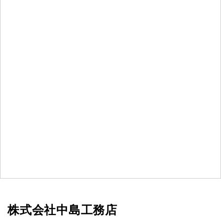
株式会社中島工務店