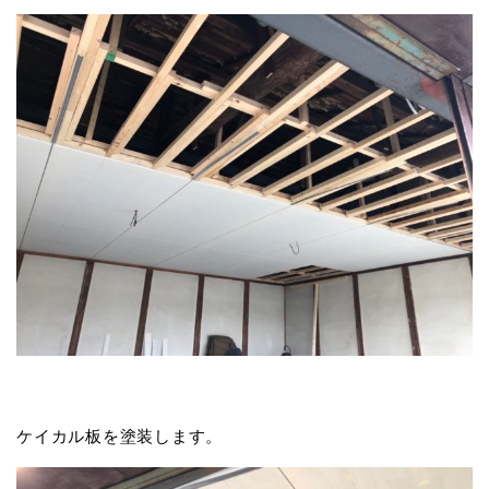
ケイカル板を塗装します。