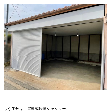
もう半分は、電動式軽量シャッター。