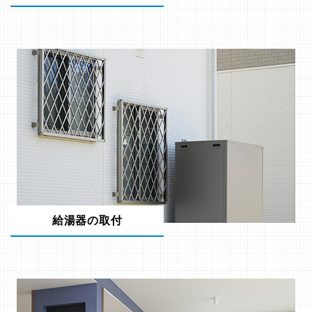
給湯器の取付