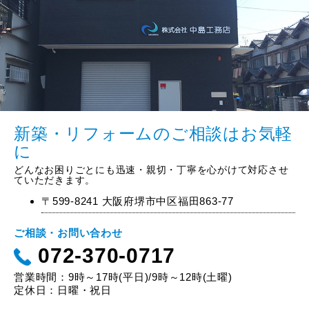
新築・リフォームのご相談はお気軽
に
どんなお困りごとにも迅速・親切・丁寧を心がけて対応させ
ていただきます。
〒599-8241 大阪府堺市中区福田863-77
ご相談・お問い合わせ
072-370-0717
営業時間：9時～17時(平日)/9時～12時(土曜)
定休日：日曜・祝日