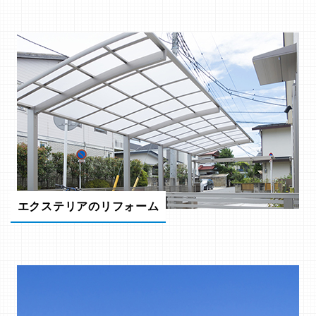
エクステリアのリフォーム