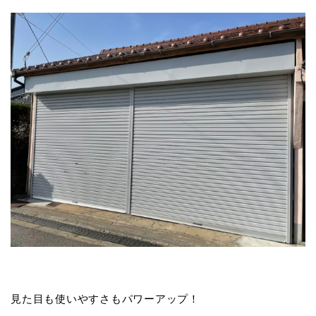
見た目も使いやすさもパワーアップ！