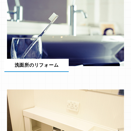
洗面所のリフォーム