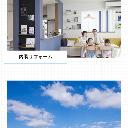
内装リフォーム