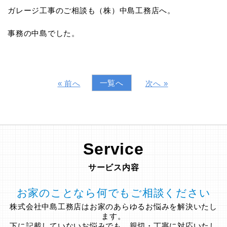
ガレージ工事のご相談も（株）中島工務店へ。
事務の中島でした。
一覧へ
« 前へ
次へ »
Service
サービス内容
お家のことなら何でもご相談ください
株式会社中島工務店はお家のあらゆるお悩みを解決いたし
ます。
下に記載していないお悩みでも、親切・丁寧に対応いたし