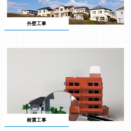
外壁工事
耐震工事