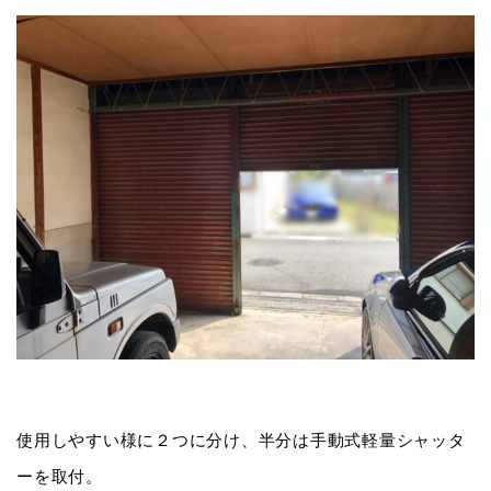
使用しやすい様に２つに分け、半分は手動式軽量シャッタ
ーを取付。