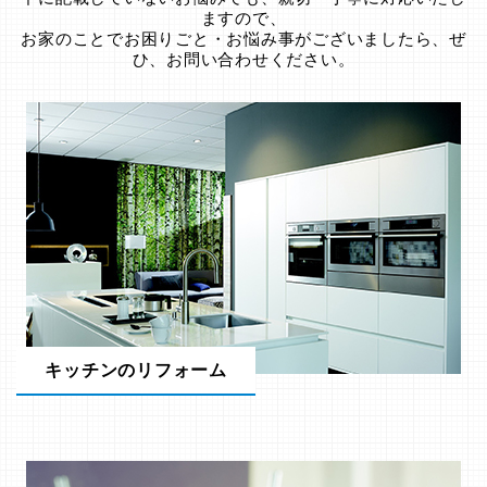
ますので、
お家のことでお困りごと・お悩み事がございましたら、ぜ
ひ、お問い合わせください。
キッチンのリフォーム