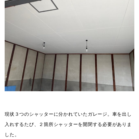
現状３つのシャッターに分かれていたガレージ。車を出し
入れするたび、２箇所シャッターを開閉する必要がありま
した。