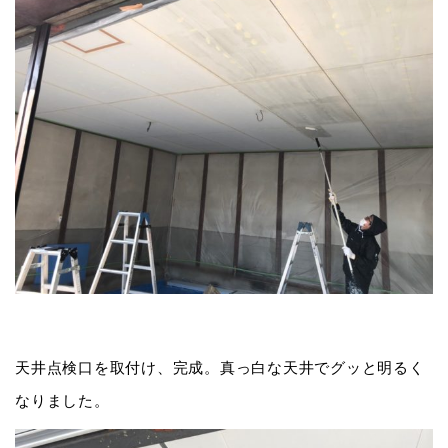
天井点検口を取付け、完成。真っ白な天井でグッと明るく
なりました。