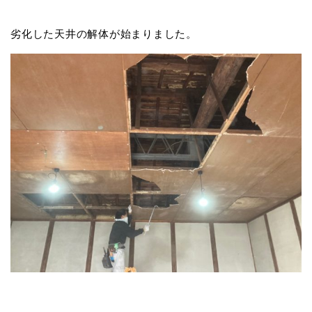
劣化した天井の解体が始まりました。