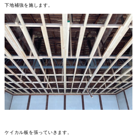
下地補強を施します。
ケイカル板を張っていきます。