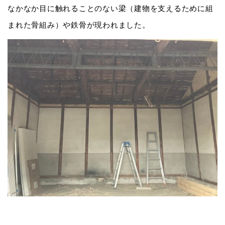
なかなか目に触れることのない梁（建物を支えるために組
まれた骨組み）や鉄骨が現われました。