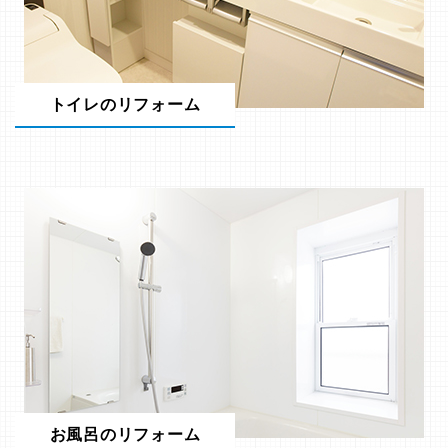
トイレのリフォーム
お風呂のリフォーム