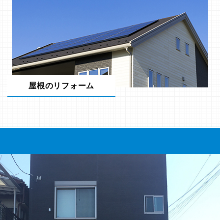
屋根のリフォーム