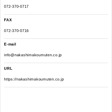
072-370-0717
FAX
072-370-0716
E-mail
info@nakashimakoumuten.co.jp
URL
https://nakashimakoumuten.co.jp