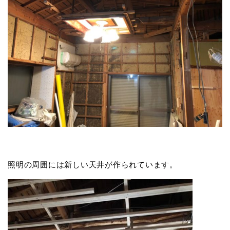
照明の周囲には新しい天井が作られています。