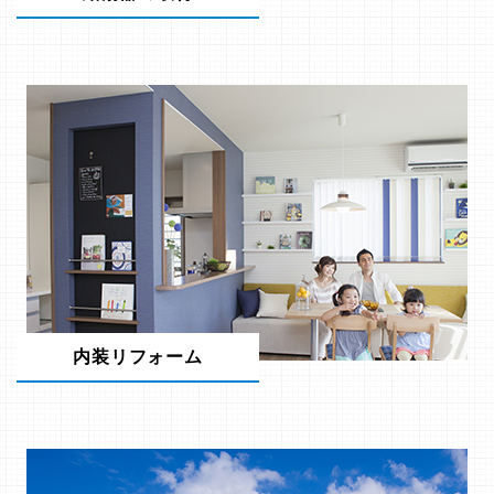
内装リフォーム