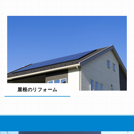
屋根のリフォーム