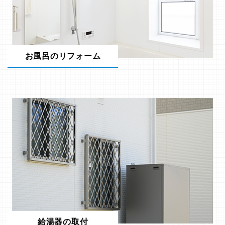
お風呂のリフォーム
給湯器の取付