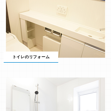
トイレのリフォーム