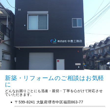
新築・リフォームのご相談はお気軽
に
どんなお困りごとにも迅速・親切・丁寧を心がけて対応させ
ていただきます。
〒599-8241 大阪府堺市中区福田863-77