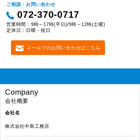
ご相談・お問い合わせ
072-370-0717
営業時間：9時～17時(平日)/9時～12時(土曜)
定休日：日曜・祝日
メールでのお問い合わせはこちら
Company
会社概要
会社名
株式会社中島工務店