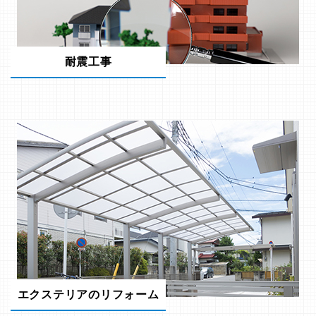
耐震工事
エクステリアのリフォーム