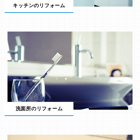
キッチンのリフォーム
洗面所のリフォーム