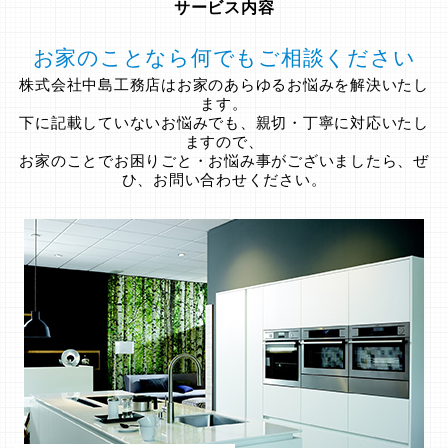
サービス内容
お家のことなら何でもご相談ください
株式会社中島工務店はお家のあらゆるお悩みを解決いたし
ます。
下に記載していないお悩みでも、親切・丁寧に対応いたし
ますので、
お家のことでお困りごと・お悩み事がございましたら、ぜ
ひ、お問い合わせください。