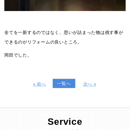
全てを一新するのではなく、思いが詰まった物は残す事が
できるのがリフォームの良いところ。
岡田でした。
一覧へ
« 前へ
次へ »
Service