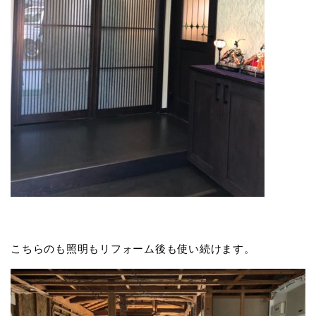
こちらのも照明もリフォーム後も使い続けます。