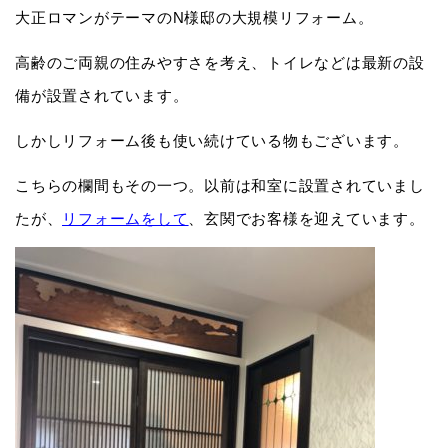
大正ロマンがテーマのN様邸の大規模リフォーム。
高齢のご両親の住みやすさを考え、トイレなどは最新の設
備が設置されています。
しかしリフォーム後も使い続けている物もございます。
こちらの欄間もその一つ。以前は和室に設置されていまし
たが、
リフォームをして
、玄関でお客様を迎えています。