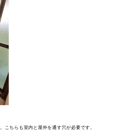
。こちらも室内と屋外を通す穴が必要です。