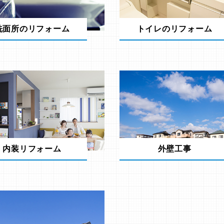
洗面所のリフォーム
トイレのリフォーム
内装リフォーム
外壁工事