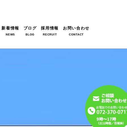
新着情報
ブログ
採用情報
お問い合わせ
NEWS
BLOG
RECRUIT
CONTACT