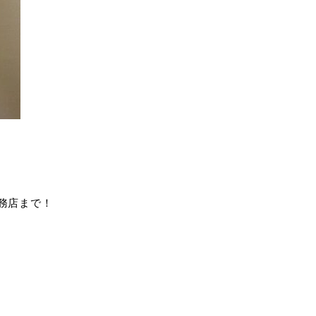
務店まで！