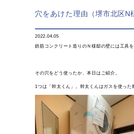
穴をあけた理由（堺市北区N
2022.04.05
鉄筋コンクリート造りのＮ様邸の壁には工具を
その穴をどう使ったか、本日はご紹介。
1つは「幹太くん」。幹太くんはガスを使った