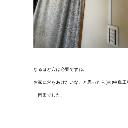
なるほど穴は必要ですね。
お家に穴をあけたいな、と思ったら(株)中島工
岡田でした。