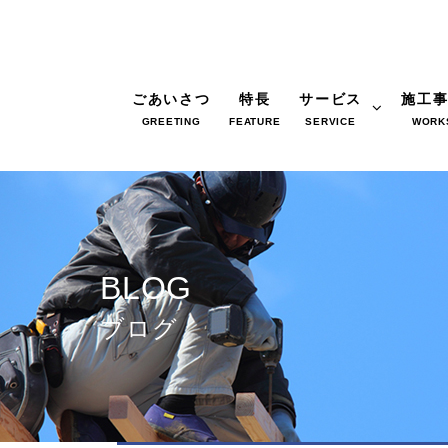
ごあいさつ
特長
サービス
施工
GREETING
FEATURE
SERVICE
WORK
BLOG
ブログ