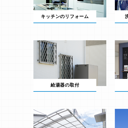
キッチンのリフォーム
給湯器の取付