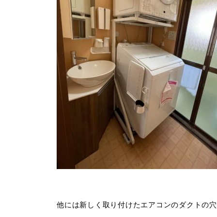
他には新しく取り付けたエアコンのダクトの穴