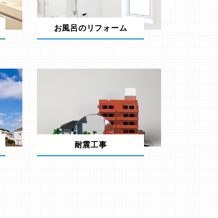
お風呂のリフォーム
耐震工事