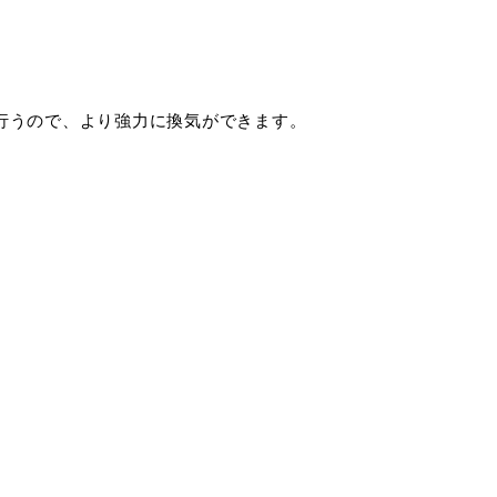
行うので、より強力に換気ができます。