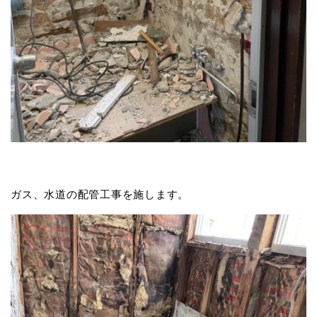
ガス、水道の配管工事を施します。