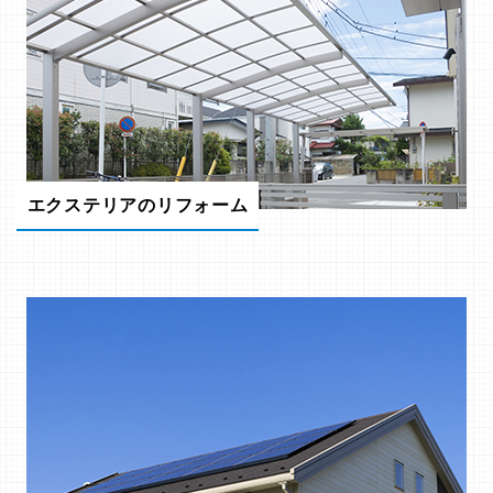
エクステリアのリフォーム