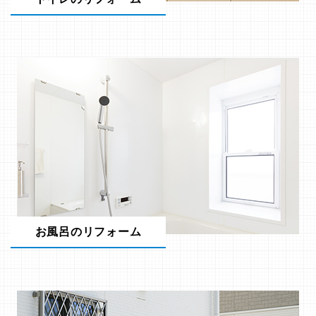
お風呂のリフォーム