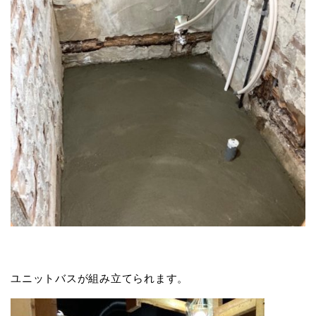
ユニットバスが組み立てられます。