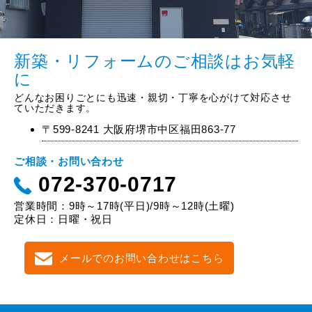
新築・リフォームのご相談はお気軽
に
どんなお困りごとにも迅速・親切・丁寧を心がけて対応させ
ていただきます。
〒599-8241 大阪府堺市中区福田863-77
ご相談・お問い合わせ
072-370-0717
営業時間：9時～17時(平日)/9時～12時(土曜)
定休日：日曜・祝日
メールでのお問い合わせはこちら