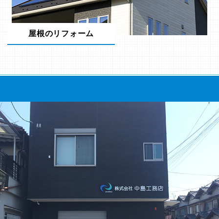
屋根のリフォーム