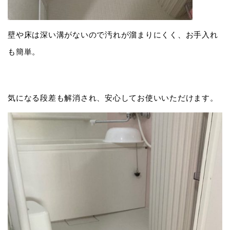
壁や床は深い溝がないので汚れが溜まりにくく、お手入れ
も簡単。
気になる段差も解消され、安心してお使いいただけます。