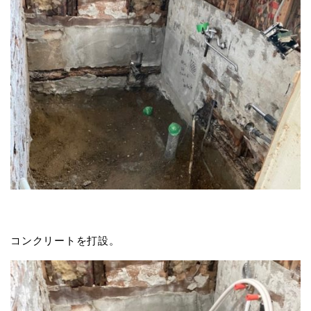
コンクリートを打設。