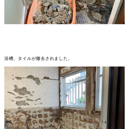
浴槽、タイルが撤去されました。