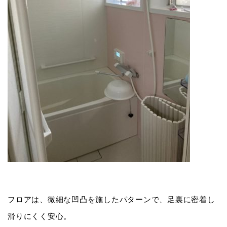
フロアは、微細な凹凸を施したパターンで、足裏に密着し
滑りにくく安心。