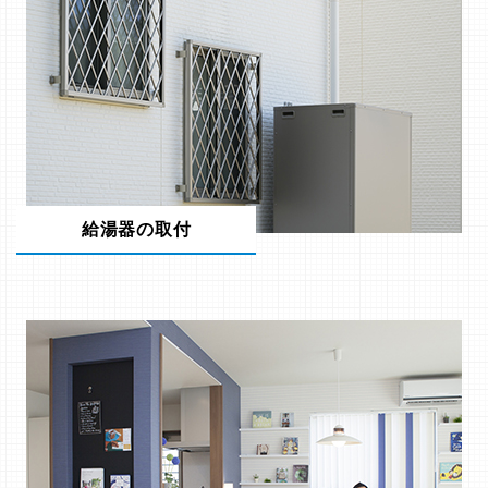
給湯器の取付