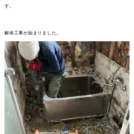
す。
解体工事が始まりました。