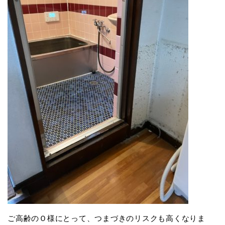
ご高齢のＯ様にとって、つまづきのリスクも高くなりま