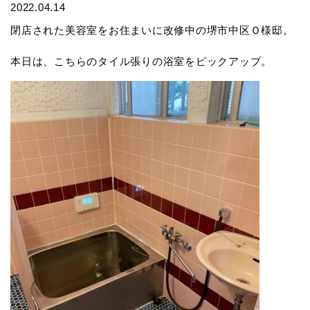
2022.04.14
閉店された美容室をお住まいに改修中の堺市中区Ｏ様邸。
本日は、こちらのタイル張りの浴室をピックアップ。