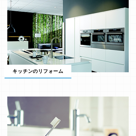
キッチンのリフォーム