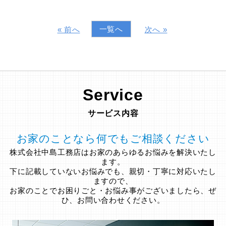
一覧へ
« 前へ
次へ »
Service
サービス内容
お家のことなら何でもご相談ください
株式会社中島工務店はお家のあらゆるお悩みを解決いたし
ます。
下に記載していないお悩みでも、親切・丁寧に対応いたし
ますので、
お家のことでお困りごと・お悩み事がございましたら、ぜ
ひ、お問い合わせください。