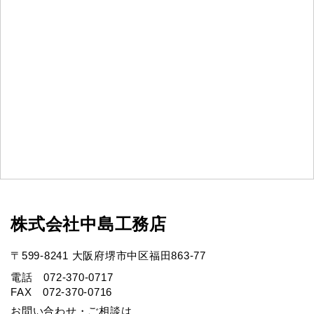
株式会社中島工務店
〒599-8241 大阪府堺市中区福田863-77
電話 072-370-0717
FAX 072-370-0716
お問い合わせ・ご相談は