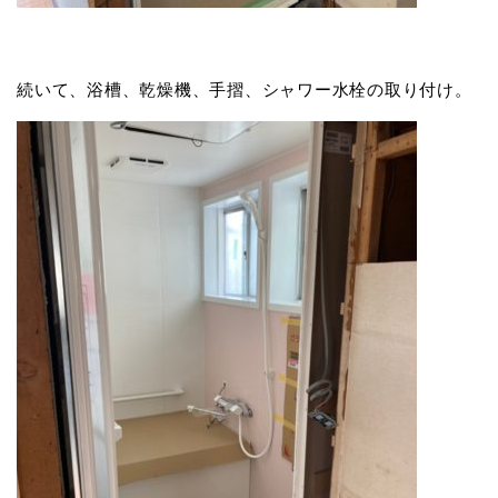
続いて、浴槽、乾燥機、手摺、シャワー水栓の取り付け。