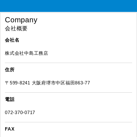
Company
会社概要
会社名
株式会社中島工務店
住所
〒599-8241 大阪府堺市中区福田863-77
電話
072-370-0717
FAX