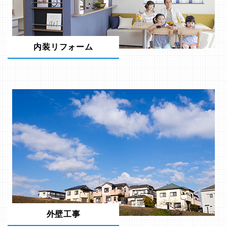
内装リフォーム
外壁工事