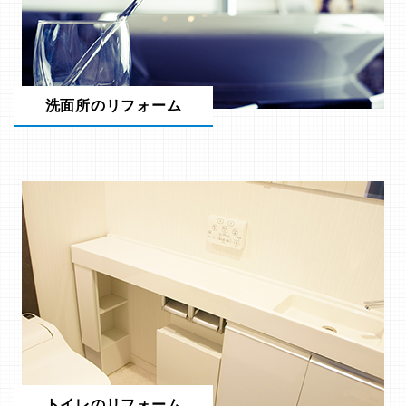
洗面所のリフォーム
トイレのリフォーム