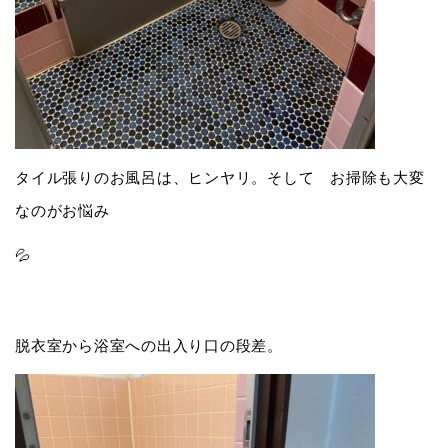
タイル張りのお風呂は、ヒンヤリ。そして お掃除も大変
なのがお悩み
💦
脱衣室から浴室への出入り口の段差。