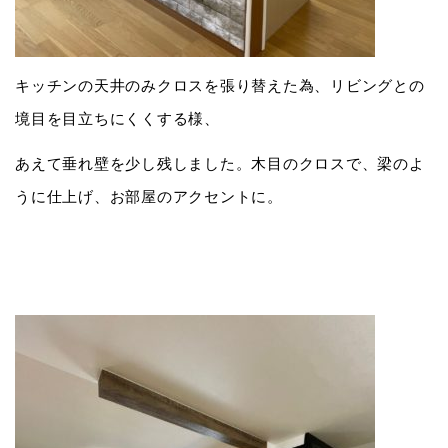
キッチンの天井のみクロスを張り替えた為、リビングとの
境目を目立ちにくくする様、
あえて垂れ壁を少し残しました。木目のクロスで、梁のよ
うに仕上げ、お部屋のアクセントに。