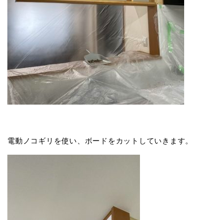
電動ノコギリを使い、ボードをカットしていきます。