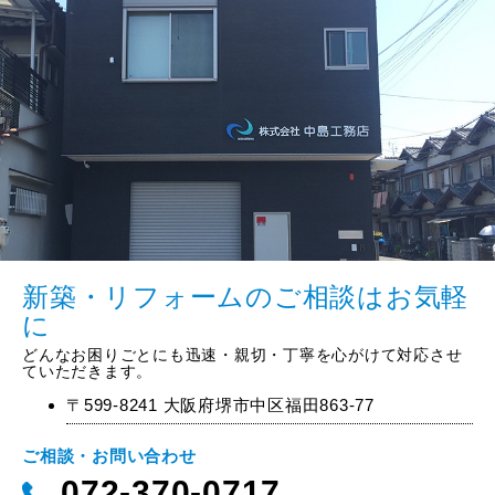
新築・リフォームのご相談はお気軽
に
どんなお困りごとにも迅速・親切・丁寧を心がけて対応させ
ていただきます。
〒599-8241 大阪府堺市中区福田863-77
ご相談・お問い合わせ
072-370-0717