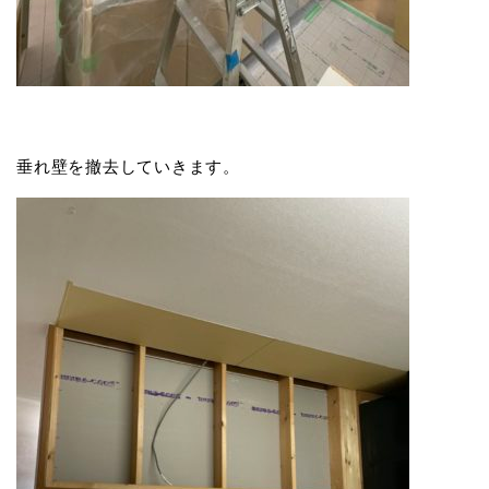
垂れ壁を撤去していきます。