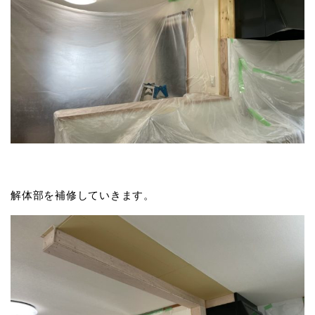
解体部を補修していきます。