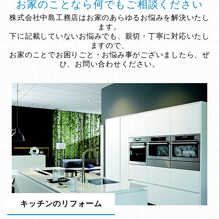
お家のことなら何でもご相談ください
株式会社中島工務店はお家のあらゆるお悩みを解決いたし
ます。
下に記載していないお悩みでも、親切・丁寧に対応いたし
ますので、
お家のことでお困りごと・お悩み事がございましたら、ぜ
ひ、お問い合わせください。
キッチンのリフォーム