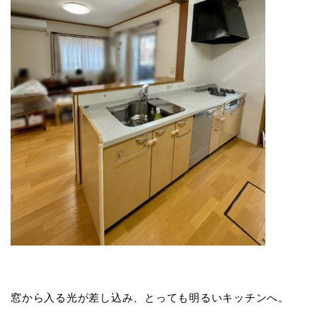
窓から入る光が差し込み、とっても明るいキッチンへ。