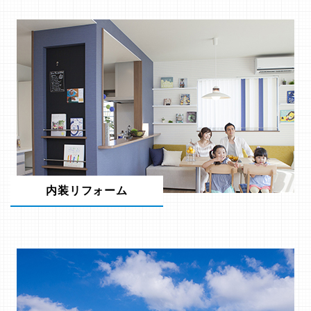
内装リフォーム