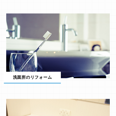
洗面所のリフォーム