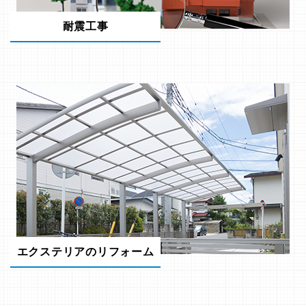
耐震工事
エクステリアのリフォーム