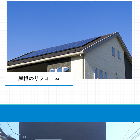
屋根のリフォーム