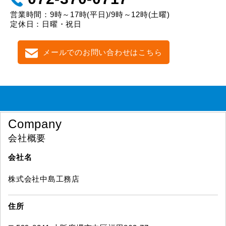
営業時間：9時～17時(平日)/9時～12時(土曜)
定休日：日曜・祝日
メールでのお問い合わせはこちら
Company
会社概要
会社名
株式会社中島工務店
住所