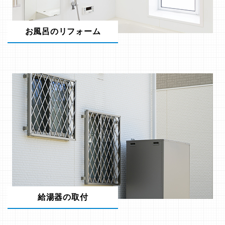
お風呂のリフォーム
給湯器の取付