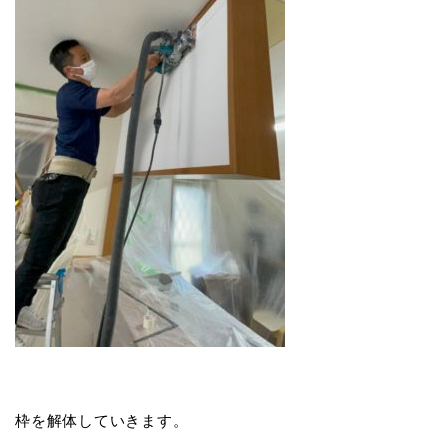
枠を解体していきます。