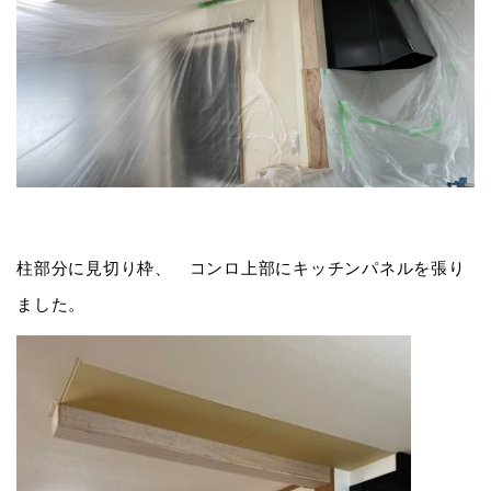
柱部分に見切り枠、 コンロ上部にキッチンパネルを張り
ました。