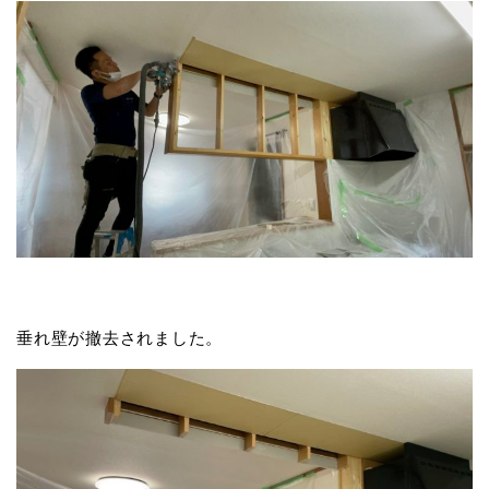
垂れ壁が撤去されました。