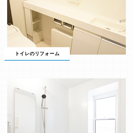
トイレのリフォーム