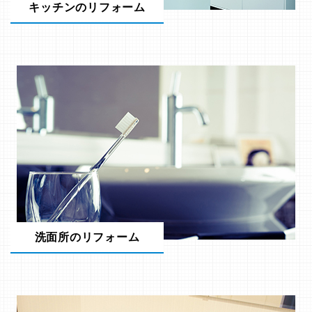
キッチンのリフォーム
洗面所のリフォーム