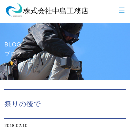
BLOG
ブログ
祭りの後で
2018.02.10