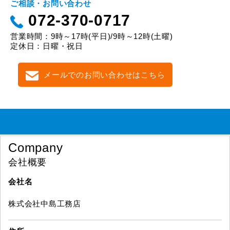
ご相談・お問い合わせ
072-370-0717
営業時間：9時～17時(平日)/9時～12時(土曜)
定休日：日曜・祝日
メールでのお問い合わせはこちら
Company
会社概要
会社名
株式会社中島工務店