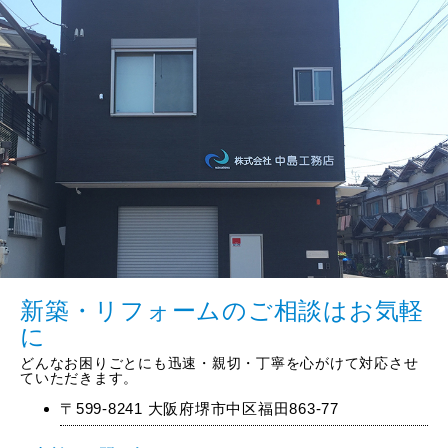
新築・リフォームのご相談はお気軽
に
どんなお困りごとにも迅速・親切・丁寧を心がけて対応させ
ていただきます。
〒599-8241 大阪府堺市中区福田863-77