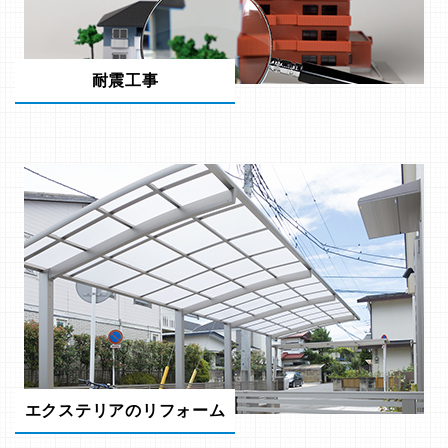
耐震工事
エクステリアのリフォーム