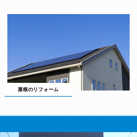
屋根のリフォーム