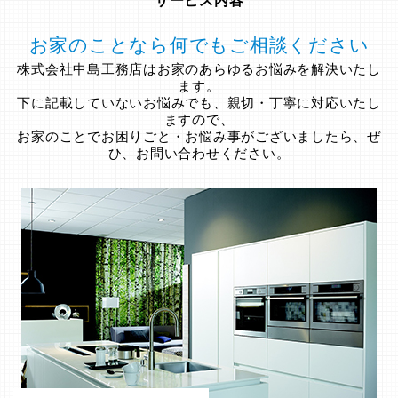
サービス内容
お家のことなら何でもご相談ください
株式会社中島工務店はお家のあらゆるお悩みを解決いたし
ます。
下に記載していないお悩みでも、親切・丁寧に対応いたし
ますので、
お家のことでお困りごと・お悩み事がございましたら、ぜ
ひ、お問い合わせください。