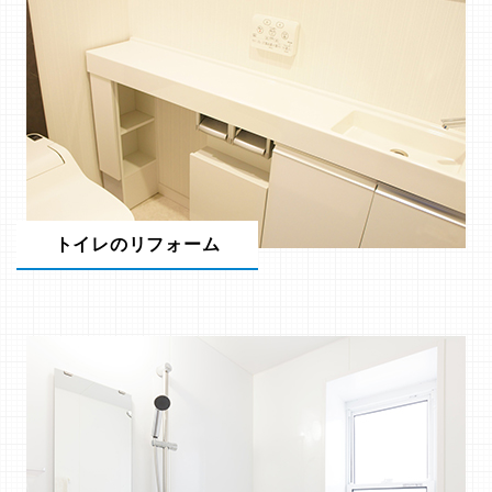
トイレのリフォーム