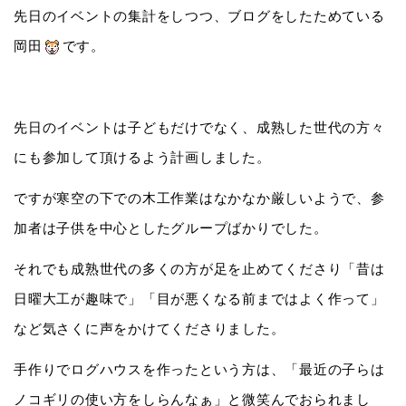
先日のイベントの集計をしつつ、ブログをしたためている
岡田
です。
先日のイベントは子どもだけでなく、成熟した世代の方々
にも参加して頂けるよう計画しました。
ですが寒空の下での木工作業はなかなか厳しいようで、参
加者は子供を中心としたグループばかりでした。
それでも成熟世代の多くの方が足を止めてくださり「昔は
日曜大工が趣味で」「目が悪くなる前まではよく作って」
など気さくに声をかけてくださりました。
手作りでログハウスを作ったという方は、「最近の子らは
ノコギリの使い方をしらんなぁ」と微笑んでおられまし