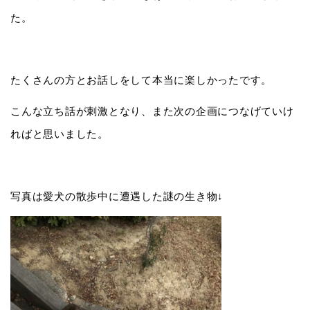
た。
たくさんの方とお話しをして本当に楽しかったです。
こんな立ち話が刺激となり、また次の企画につなげていけ
ればと思いました。
写真は愛犬の散歩中に遭遇した謎の生き物↓