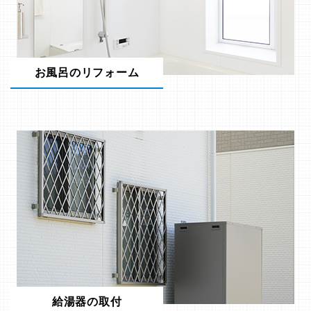
お風呂のリフォーム
給湯器の取付