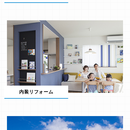
内装リフォーム