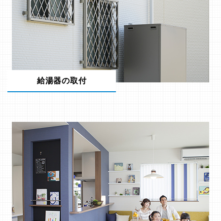
給湯器の取付