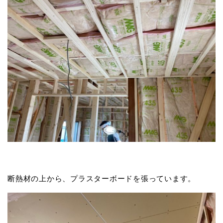
断熱材の上から、プラスターボードを張っています。