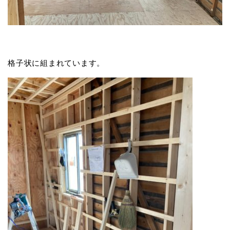
格子状に組まれています。