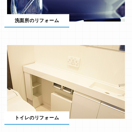
洗面所のリフォーム
トイレのリフォーム