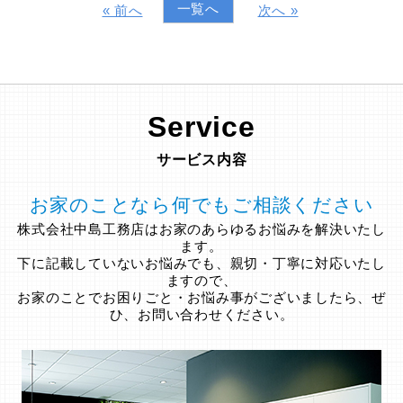
一覧へ
« 前へ
次へ »
Service
サービス内容
お家のことなら何でもご相談ください
株式会社中島工務店はお家のあらゆるお悩みを解決いたし
ます。
下に記載していないお悩みでも、親切・丁寧に対応いたし
ますので、
お家のことでお困りごと・お悩み事がございましたら、ぜ
ひ、お問い合わせください。