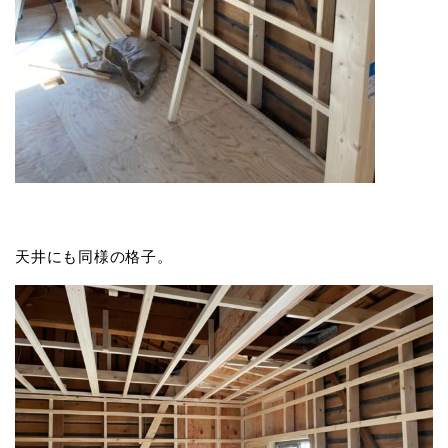
天井にも同様の格子。