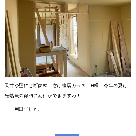
天井や壁には断熱材、窓は複層ガラス。H様、今年の夏は
光熱費の節約に期待ができますね！
岡田でした。