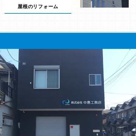
屋根のリフォーム