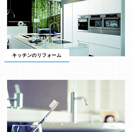
キッチンのリフォーム