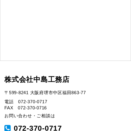
株式会社中島工務店
〒599-8241 大阪府堺市中区福田863-77
電話 072-370-0717
FAX 072-370-0716
お問い合わせ・ご相談は
072-370-0717