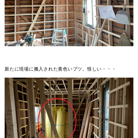
新たに現場に搬入された黄色いブツ。怪しい・・・