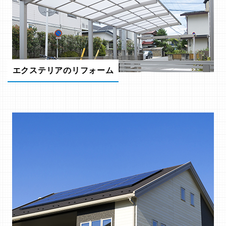
エクステリアのリフォーム