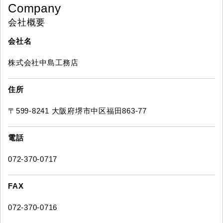
Company
会社概要
会社名
株式会社中島工務店
住所
〒599-8241 大阪府堺市中区福田863-77
電話
072-370-0717
FAX
072-370-0716