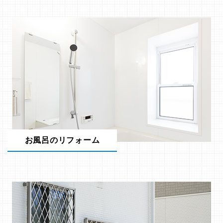
お風呂のリフォーム