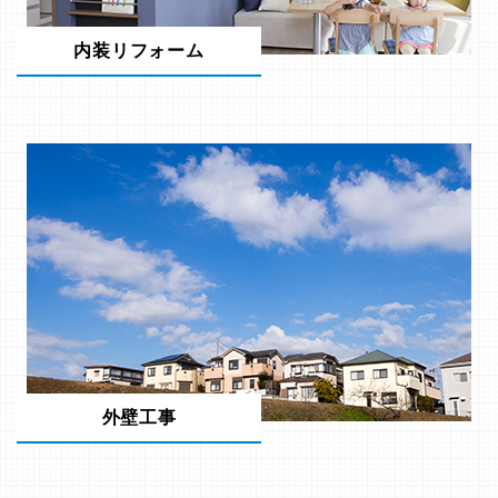
内装リフォーム
外壁工事