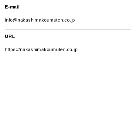
E-mail
info@nakashimakoumuten.co.jp
URL
https://nakashimakoumuten.co.jp