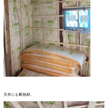
天井にも断熱材。