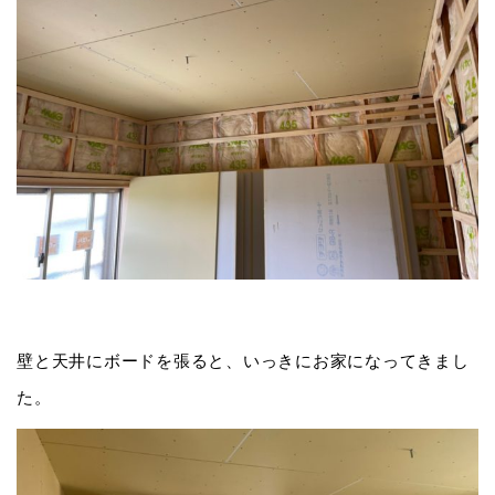
壁と天井にボードを張ると、いっきにお家になってきまし
た。