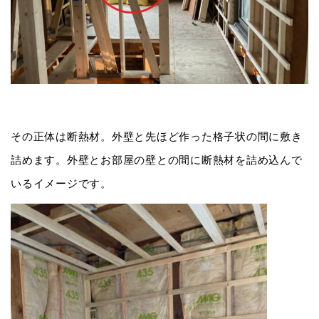
その正体は断熱材。外壁と先ほど作った格子状の間に敷き
詰めます。外壁とお部屋の壁との間に断熱材を詰め込んで
いるイメージです。