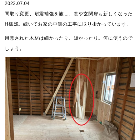
2022.07.04
間取り変更、耐震補強を施し、窓や玄関扉も新しくなった
H様邸。続いてお家の中側の工事に取り掛かっています。
用意された木材は細かったり、短かったり。何に使うので
しょう。