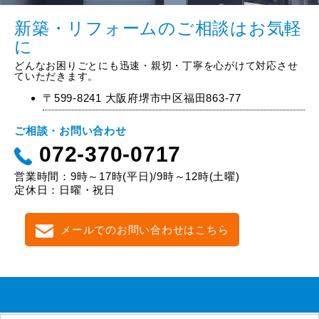
新築・リフォームのご相談はお気軽
に
どんなお困りごとにも迅速・親切・丁寧を心がけて対応させ
ていただきます。
〒599-8241 大阪府堺市中区福田863-77
ご相談・お問い合わせ
072-370-0717
営業時間：9時～17時(平日)/9時～12時(土曜)
定休日：日曜・祝日
メールでのお問い合わせはこちら