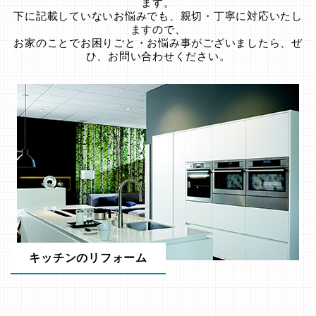
ます。
下に記載していないお悩みでも、親切・丁寧に対応いたし
ますので、
お家のことでお困りごと・お悩み事がございましたら、ぜ
ひ、お問い合わせください。
キッチンのリフォーム