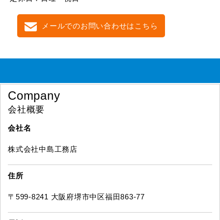
メールでのお問い合わせはこちら
Company
会社概要
会社名
株式会社中島工務店
住所
〒599-8241 大阪府堺市中区福田863-77