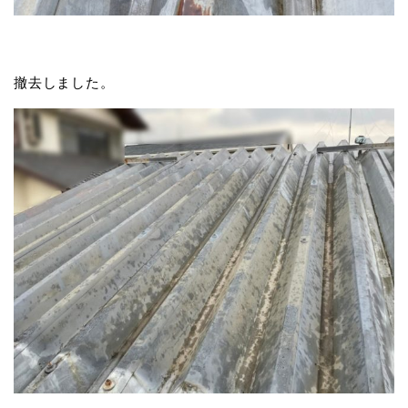
撤去しました。