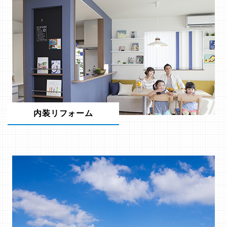
内装リフォーム