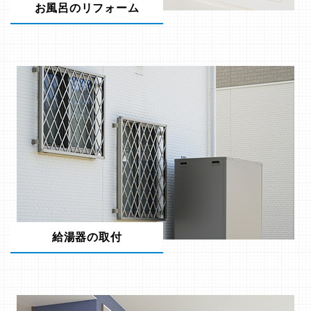
お風呂のリフォーム
給湯器の取付