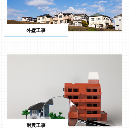
外壁工事
耐震工事