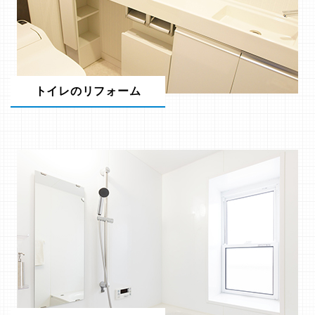
トイレのリフォーム