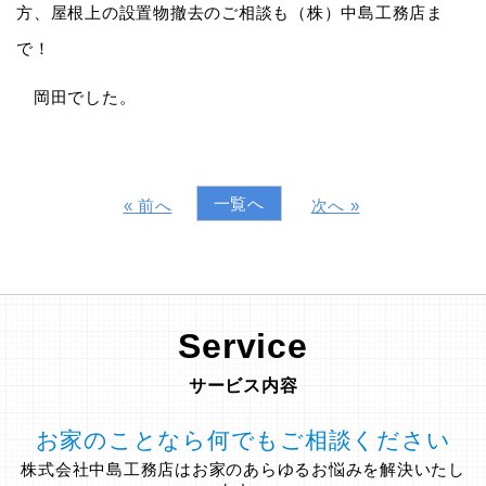
方、屋根上の設置物撤去のご相談も（株）中島工務店ま
で！
岡田でした。
一覧へ
« 前へ
次へ »
Service
サービス内容
お家のことなら何でもご相談ください
株式会社中島工務店はお家のあらゆるお悩みを解決いたし