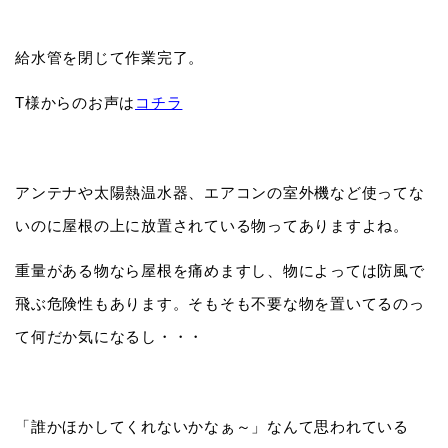
給水管を閉じて作業完了。
T様からのお声は
コチラ
アンテナや太陽熱温水器、エアコンの室外機など使ってな
いのに屋根の上に放置されている物ってありますよね。
重量がある物なら屋根を痛めますし、物によっては防風で
飛ぶ危険性もあります。そもそも不要な物を置いてるのっ
て何だか気になるし・・・
「誰かほかしてくれないかなぁ～」なんて思われている