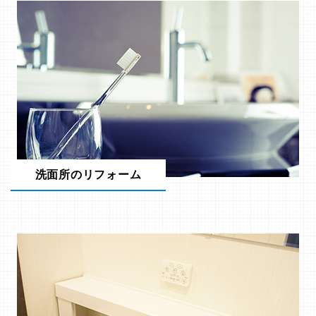
洗面所のリフォーム