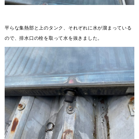
平らな集熱部と上のタンク、それぞれに水が溜まっている
ので、排水口の栓を取って水を抜きました。