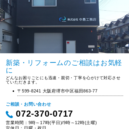
新築・リフォームのご相談はお気軽
に
どんなお困りごとにも迅速・親切・丁寧を心がけて対応させ
ていただきます。
〒599-8241 大阪府堺市中区福田863-77
ご相談・お問い合わせ
072-370-0717
営業時間：9時～17時(平日)/9時～12時(土曜)
定休日：日曜・祝日