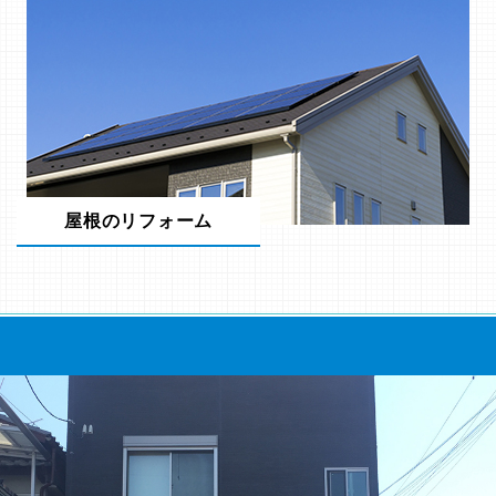
屋根のリフォーム