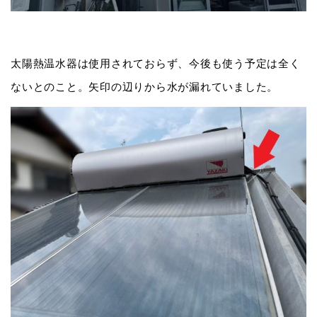
太陽熱温水器は使用されておらず、今後も使う予定は全く
ないとのこと。矢印の辺りから水が漏れていました。