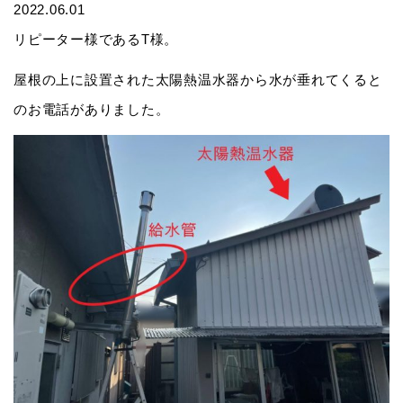
2022.06.01
リピーター様であるT様。
屋根の上に設置された太陽熱温水器から水が垂れてくると
のお電話がありました。