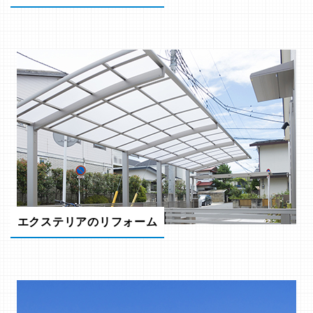
エクステリアのリフォーム