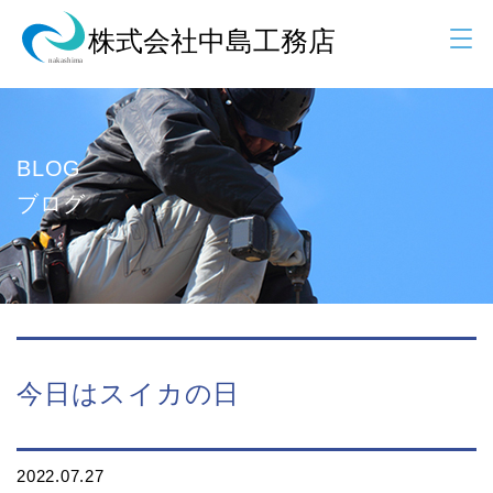
BLOG
ブログ
今日はスイカの日
2022.07.27