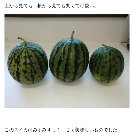
上から見ても、横から見ても丸くて可愛い。
このスイカはみずみずしく、甘く美味しいものでした。