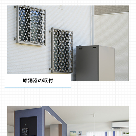
給湯器の取付