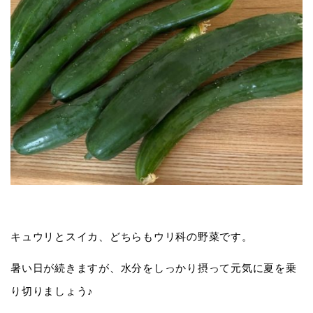
キュウリとスイカ、どちらもウリ科の野菜です。
暑い日が続きますが、水分をしっかり摂って元気に夏を乗
り切りましょう♪