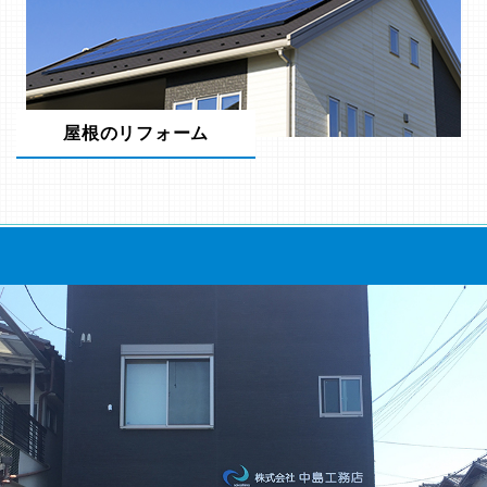
屋根のリフォーム