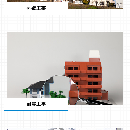
外壁工事
耐震工事