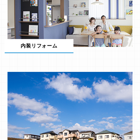
内装リフォーム