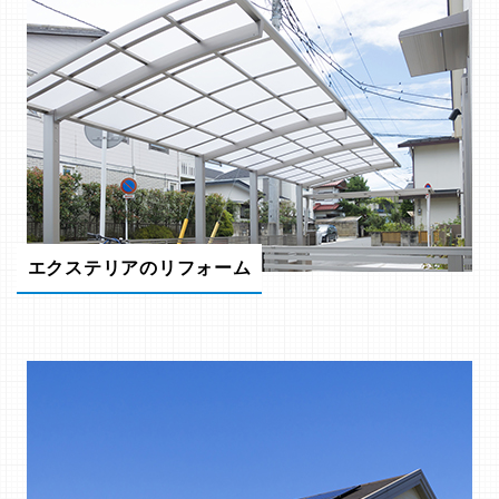
エクステリアのリフォーム