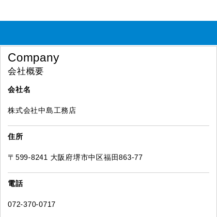
Company
会社概要
会社名
株式会社中島工務店
住所
〒599-8241 大阪府堺市中区福田863-77
電話
072-370-0717