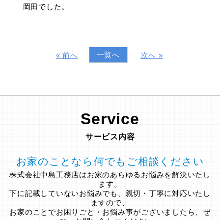
岡田でした。
一覧へ
« 前へ
次へ »
Service
サービス内容
お家のことなら何でもご相談ください
株式会社中島工務店はお家のあらゆるお悩みを解決いたし
ます。
下に記載していないお悩みでも、親切・丁寧に対応いたし
ますので、
お家のことでお困りごと・お悩み事がございましたら、ぜ