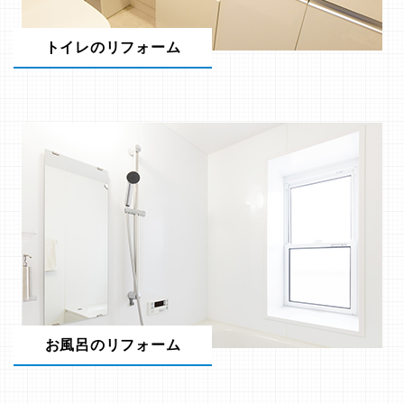
トイレのリフォーム
お風呂のリフォーム