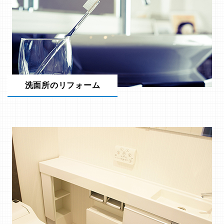
洗面所のリフォーム