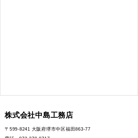
株式会社中島工務店
〒599-8241 大阪府堺市中区福田863-77