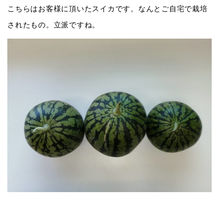
こちらはお客様に頂いたスイカです。なんとご自宅で栽培
されたもの。立派ですね。