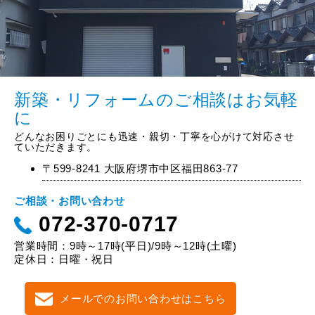
新築・リフォームのご相談はお気軽
に
どんなお困りごとにも迅速・親切・丁寧を心がけて対応させ
ていただきます。
〒599-8241 大阪府堺市中区福田863-77
ご相談・お問い合わせ
072-370-0717
営業時間：9時～17時(平日)/9時～12時(土曜)
定休日：日曜・祝日
メールでのお問い合わせはこちら