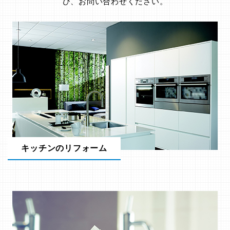
ひ、お問い合わせください。
キッチンのリフォーム