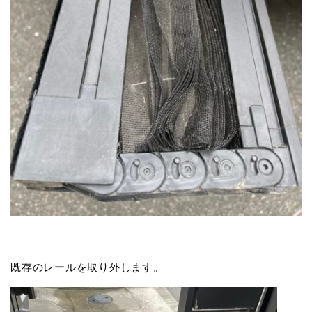
既存のレールを取り外します。