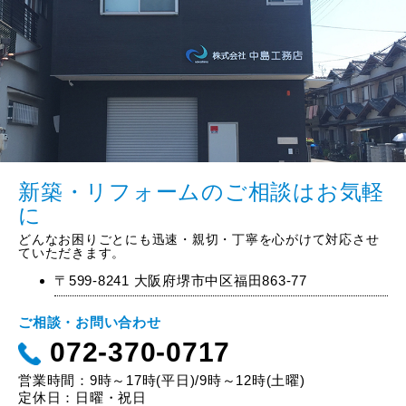
新築・リフォームのご相談はお気軽
に
どんなお困りごとにも迅速・親切・丁寧を心がけて対応させ
ていただきます。
〒599-8241 大阪府堺市中区福田863-77
ご相談・お問い合わせ
072-370-0717
営業時間：9時～17時(平日)/9時～12時(土曜)
定休日：日曜・祝日