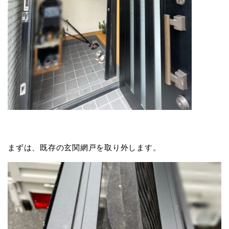
まずは、既存の玄関網戸を取り外します。