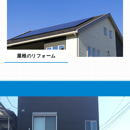
屋根のリフォーム