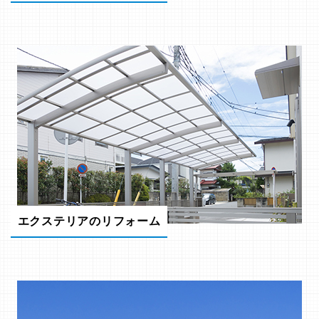
エクステリアのリフォーム