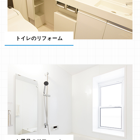
トイレのリフォーム