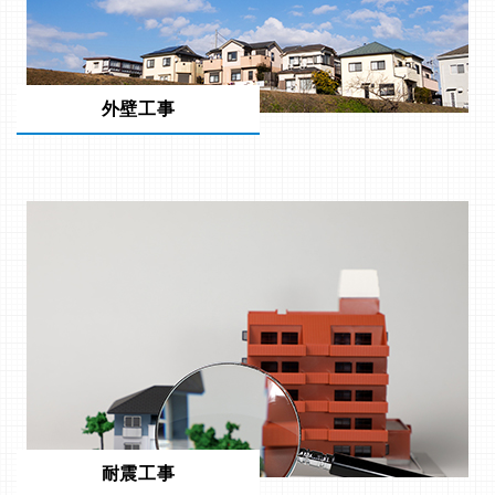
外壁工事
耐震工事