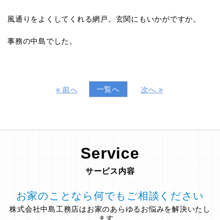
風通りをよくしてくれる網戸。玄関にもいかがですか。
事務の中島でした。
一覧へ
« 前へ
次へ »
Service
サービス内容
お家のことなら何でもご相談ください
株式会社中島工務店はお家のあらゆるお悩みを解決いたし
ます。