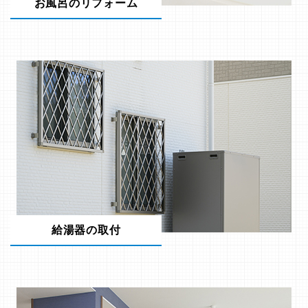
お風呂のリフォーム
給湯器の取付