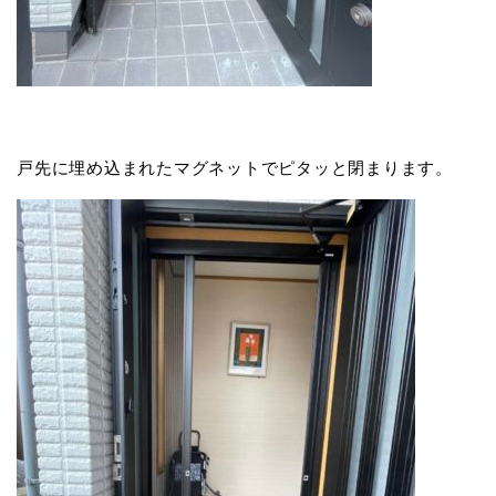
戸先に埋め込まれたマグネットでピタッと閉まります。