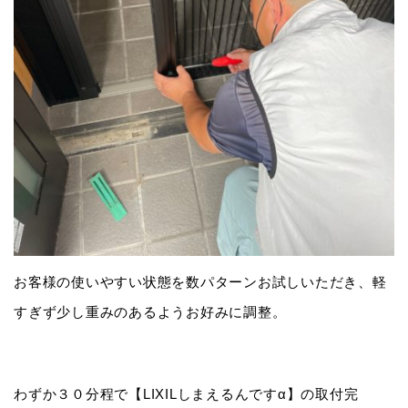
お客様の使いやすい状態を数パターンお試しいただき、軽
すぎず少し重みのあるようお好みに調整。
わずか３０分程で【LIXILしまえるんですα】の取付完