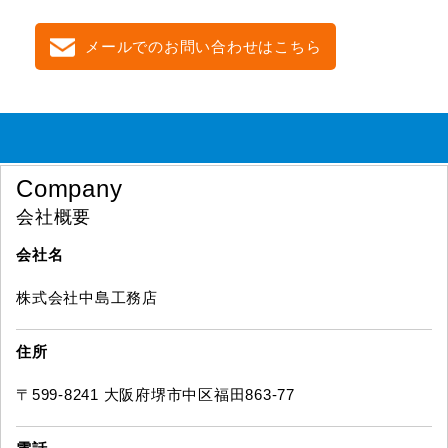
メールでのお問い合わせはこちら
Company
会社概要
会社名
株式会社中島工務店
住所
〒599-8241 大阪府堺市中区福田863-77