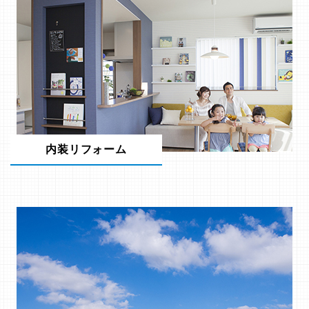
内装リフォーム