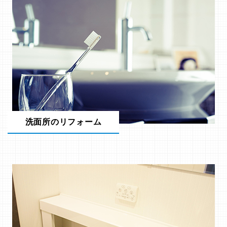
洗面所のリフォーム