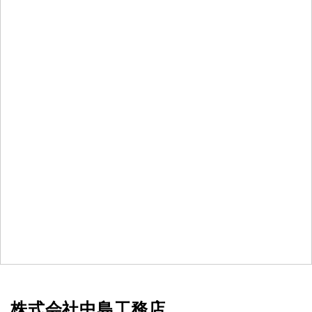
株式会社中島工務店