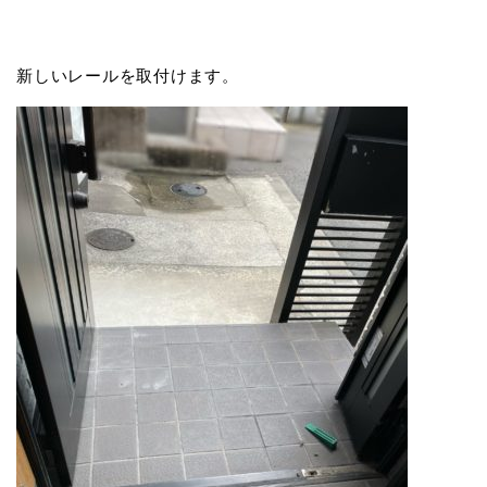
新しいレールを取付けます。