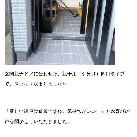
玄関親子ドアに合わせた、親子用（引分け）間口タイプ
で、スッキリ収まりました✨
「新しい網戸は綺麗ですね。気持ちがいい。」とお喜びの
声を聞かせていただきました。