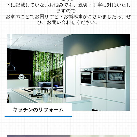
下に記載していないお悩みでも、親切・丁寧に対応いたし
ますので、
お家のことでお困りごと・お悩み事がございましたら、ぜ
ひ、お問い合わせください。
キッチンのリフォーム