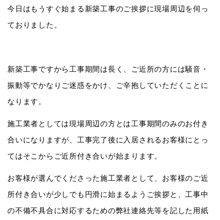
今日はもうすぐ始まる新築工事のご挨拶に現場周辺を伺っ
ておりました。
新築工事ですから工事期間は長く、ご近所の方には騒音・
振動等でかなりご迷惑をかけ、ご辛抱していただくことに
なります。
施工業者としては現場周辺の方とは工事期間のみのお付き
合いになりますが、工事完了後に入居されるお客様にとっ
てはそこからご近所付き合いが始まります。
お客様が選んでくださった施工業者として、お客様のご近
所付き合いが少しでも円滑に始まるようご挨拶と、工事中
の不備不具合に対応するための弊社連絡先等を記した用紙