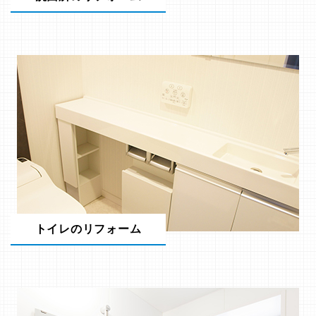
トイレのリフォーム