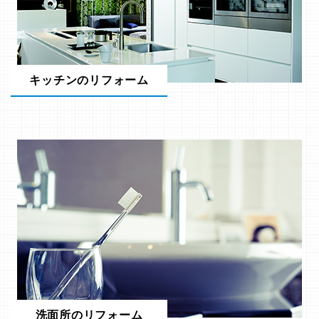
キッチンのリフォーム
洗面所のリフォーム