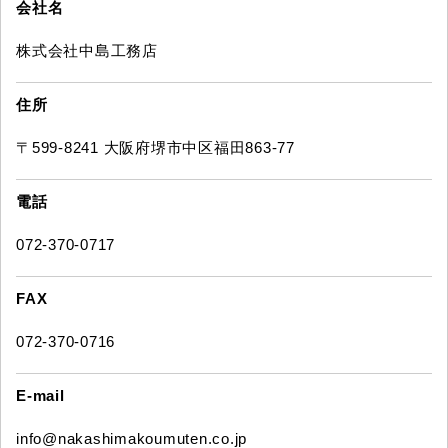
会社名
株式会社中島工務店
住所
〒599-8241 大阪府堺市中区福田863-77
電話
072-370-0717
FAX
072-370-0716
E-mail
info@nakashimakoumuten.co.jp