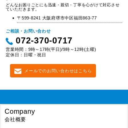
どんなお困りごとにも迅速・親切・丁寧を心がけて対応させ
ていただきます。
〒599-8241 大阪府堺市中区福田863-77
ご相談・お問い合わせ
072-370-0717
営業時間：9時～17時(平日)/9時～12時(土曜)
定休日：日曜・祝日
メールでのお問い合わせはこちら
Company
会社概要