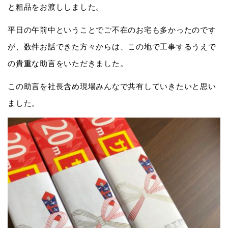
と粗品をお渡ししました。
平日の午前中ということでご不在のお宅も多かったのです
が、数件お話できた方々からは、この地で工事するうえで
の貴重な助言をいただきました。
この助言を社長含め現場みんなで共有していきたいと思い
ました。