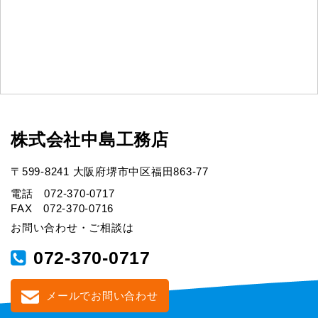
株式会社中島工務店
〒599-8241 大阪府堺市中区福田863-77
電話 072-370-0717
FAX 072-370-0716
お問い合わせ・ご相談は
072-370-0717
メールでお問い合わせ