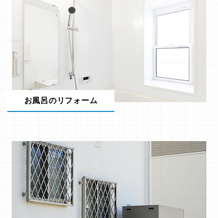
お風呂のリフォーム