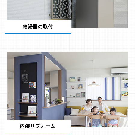
給湯器の取付
内装リフォーム