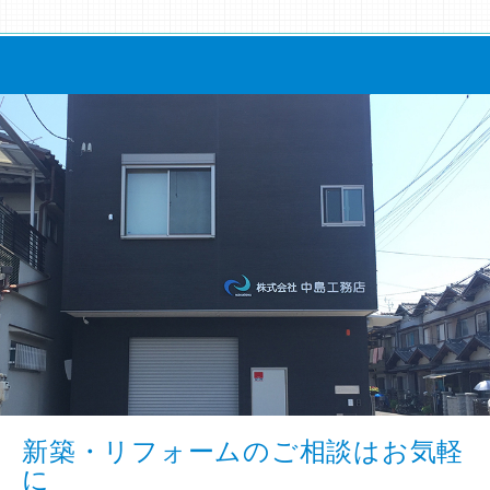
新築・リフォームのご相談はお気軽
に