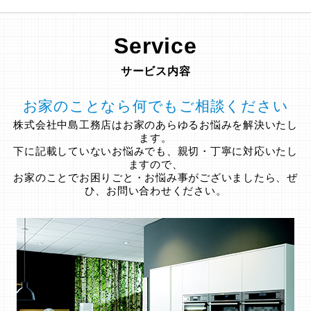
Service
サービス内容
お家のことなら何でもご相談ください
株式会社中島工務店はお家のあらゆるお悩みを解決いたし
ます。
下に記載していないお悩みでも、親切・丁寧に対応いたし
ますので、
お家のことでお困りごと・お悩み事がございましたら、ぜ
ひ、お問い合わせください。