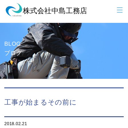
BLOG
ブログ
工事が始まるその前に
2018.02.21