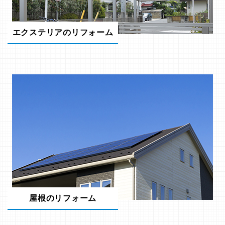
エクステリアのリフォーム
屋根のリフォーム