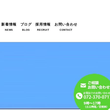
新着情報
ブログ
採用情報
お問い合わせ
NEWS
BLOG
RECRUIT
CONTACT