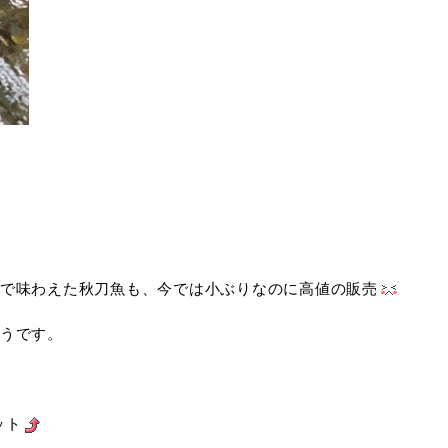
で味わえた秋刀魚も、今では小ぶりなのに高値の販売
うです。
ット