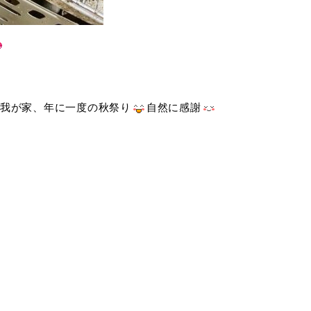
我が家、年に一度の秋祭り
自然に感謝