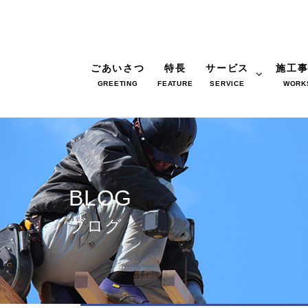
ごあいさつ
特長
サービス
施工
GREETING
FEATURE
SERVICE
WORK
BLOG
ブログ