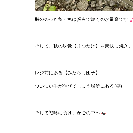
脂ののった秋刀魚は炭火で焼くのが最高です
そして、秋の味覚【まつたけ】を豪快に焼き。
レジ前にある【みたらし団子】
ついつい手が伸びてしまう場所にある(笑)
そして戦略に負け、かごの中へ