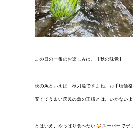
この日の一番のお楽しみは、【秋の味覚】
秋の魚といえば…秋刀魚ですよね。お手頃価格
安くてうまい庶民の魚の王様とは、いかないよ
とはいえ、やっぱり食べたい
スーパーでゲ