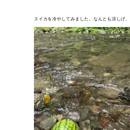
スイカを冷やしてみました。なんとも涼しげ。