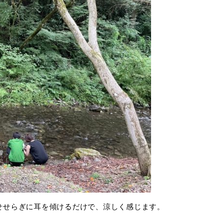
せせらぎに耳を傾けるだけで、涼しく感じます。