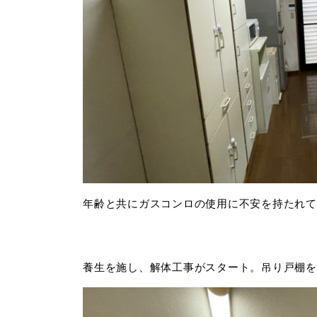
年齢と共にガスコンロの使用に不安を持たれて
養生を施し、解体工事がスタート。吊り戸棚を