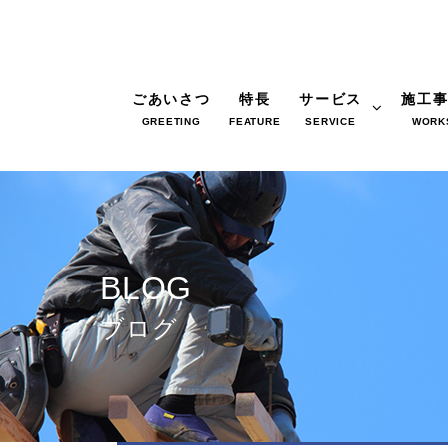
ごあいさつ
特長
サービス
施工
GREETING
FEATURE
SERVICE
WORK
BLOG
ブログ