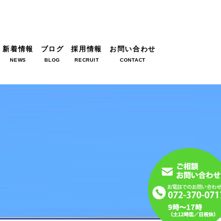
新着情報
ブログ
採用情報
お問い合わせ
NEWS
BLOG
RECRUIT
CONTACT