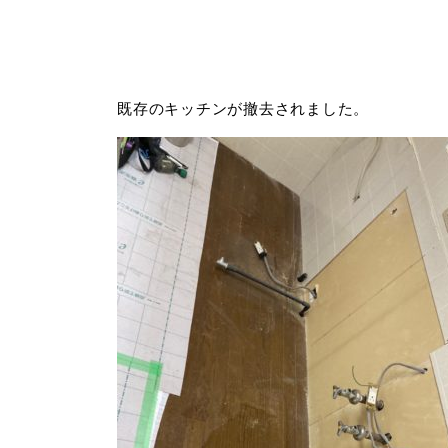
既存のキッチンが撤去されました。