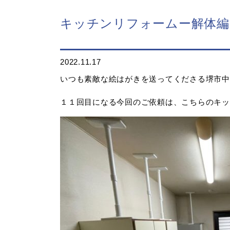
キッチンリフォームー解体編
2022.11.17
いつも素敵な絵はがきを送ってくださる堺市中
１１回目になる今回のご依頼は、こちらのキッ