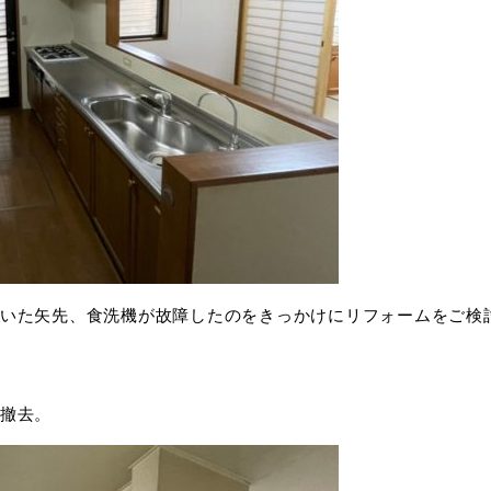
いた矢先、食洗機が故障したのをきっかけにリフォームをご検
撤去。