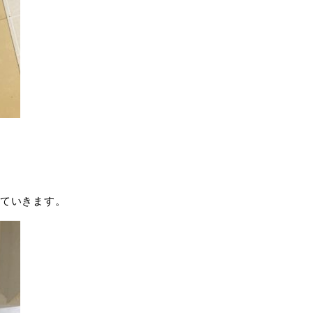
ていきます。