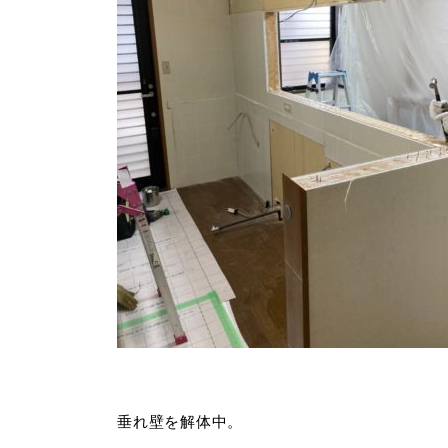
垂れ壁を解体中。