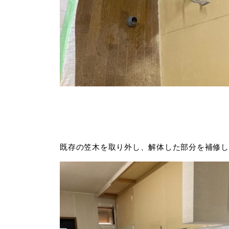
既存の笠木を取り外し、解体した部分を補修し