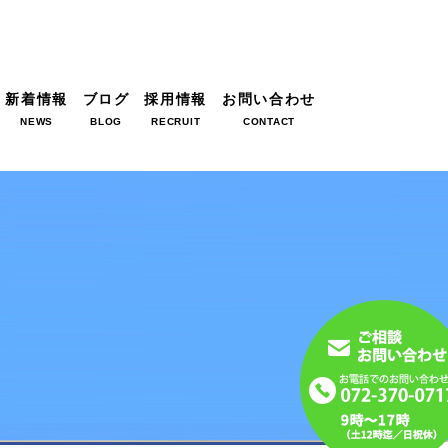
新着情報
ブログ
採用情報
お問い合わせ
NEWS
BLOG
RECRUIT
CONTACT