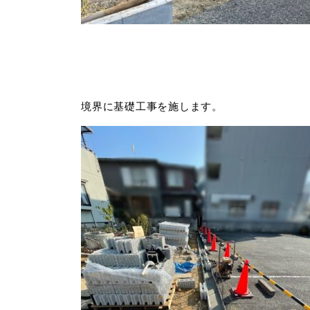
境界に基礎工事を施します。