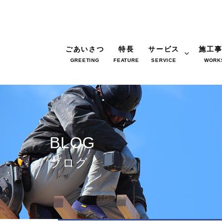
ごあいさつ
特長
サービス
施工
GREETING
FEATURE
SERVICE
WORK
BLOG
ブログ