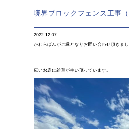
境界ブロックフェンス工事（
2022.12.07
かわらばんがご縁となりお問い合わせ頂きまし
広いお庭に雑草が生い茂っています。