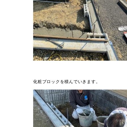
化粧ブロックを積んでいきます。