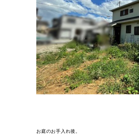
お庭のお手入れ後。