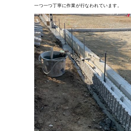
一つ一つ丁寧に作業が行なわれています。