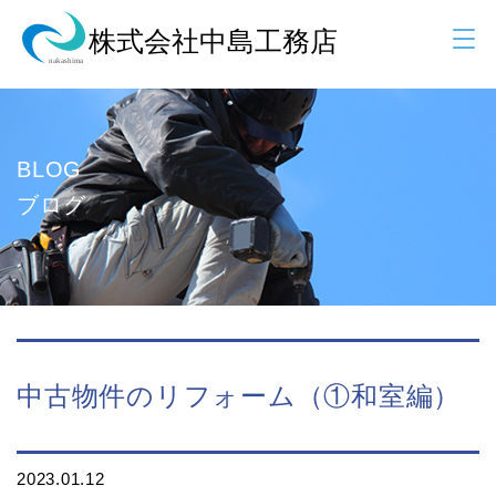
BLOG
ブログ
中古物件のリフォーム（①和室編）
2023.01.12