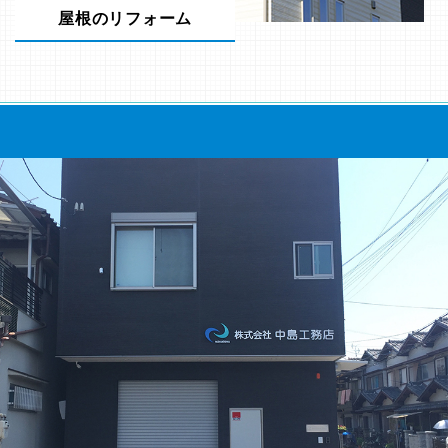
屋根のリフォーム