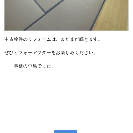
中古物件のリフォームは、まだまだ続きます。
ぜひビフォーアフターをお楽しみください。
事務の中島でした。