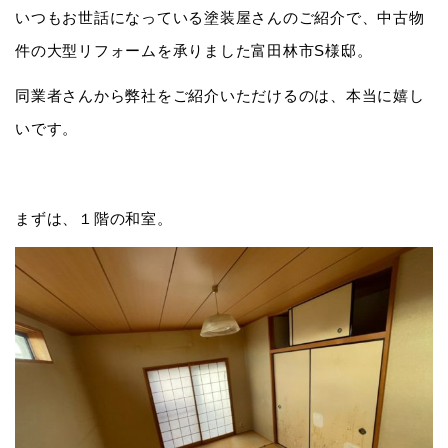
いつもお世話になっている塗装屋さんのご紹介で、中古物
件の大型リフォームを承りました富田林市S様邸。
同業者さんから弊社をご紹介いただけるのは、本当に嬉し
いです。
まずは、１階の和室。