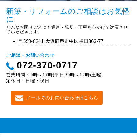
新築・リフォームのご相談はお気軽
に
どんなお困りごとにも迅速・親切・丁寧を心がけて対応させ
ていただきます。
〒599-8241 大阪府堺市中区福田863-77
ご相談・お問い合わせ
072-370-0717
営業時間：9時～17時(平日)/9時～12時(土曜)
定休日：日曜・祝日
メールでのお問い合わせはこちら