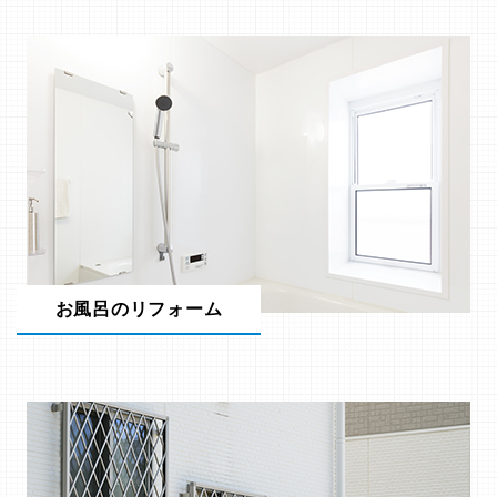
お風呂のリフォーム