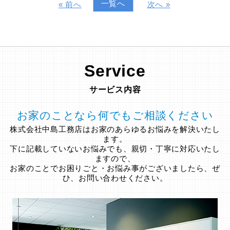
一覧へ
« 前へ
次へ »
Service
サービス内容
お家のことなら何でもご相談ください
株式会社中島工務店はお家のあらゆるお悩みを解決いたし
ます。
下に記載していないお悩みでも、親切・丁寧に対応いたし
ますので、
お家のことでお困りごと・お悩み事がございましたら、ぜ
ひ、お問い合わせください。