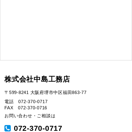
株式会社中島工務店
〒599-8241 大阪府堺市中区福田863-77
電話 072-370-0717
FAX 072-370-0716
お問い合わせ・ご相談は
072-370-0717