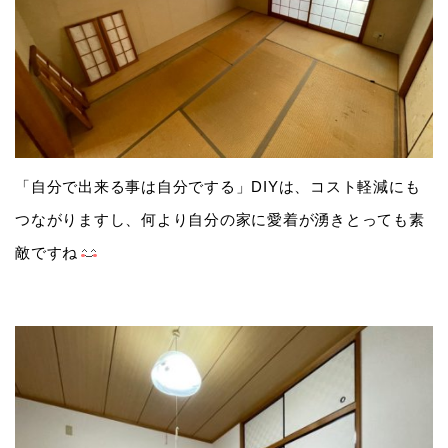
「自分で出来る事は自分でする」DIYは、コスト軽減にも
つながりますし、何より自分の家に愛着が湧きとっても素
敵ですね