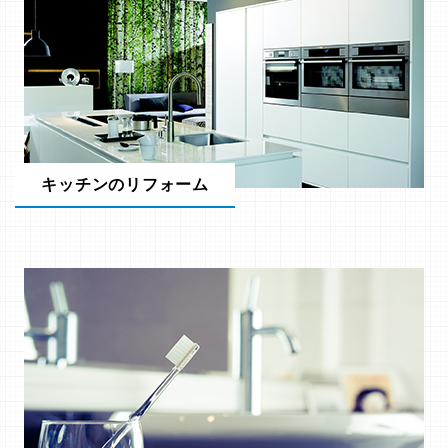
キッチンのリフォーム