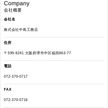
Company
会社概要
会社名
株式会社中島工務店
住所
〒599-8241 大阪府堺市中区福田863-77
電話
072-370-0717
FAX
072-370-0716