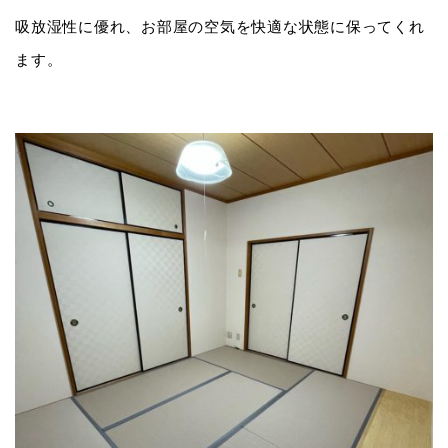
吸放湿性に優れ、お部屋の空気を快適な状態に保ってくれ
ます。