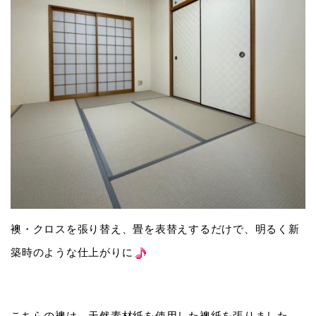
襖・クロスを張り替え、畳を表替えするだけで、明るく新
築時のような仕上がりに
こちらの襖は、天然素材紙を使用した襖紙を張りました。