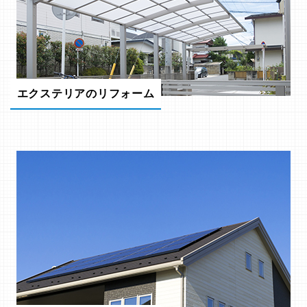
エクステリアのリフォーム