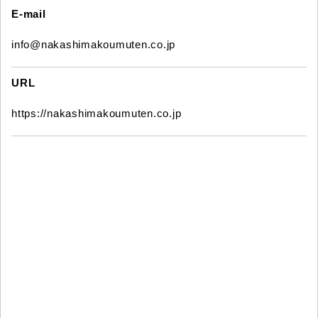
E-mail
info@nakashimakoumuten.co.jp
URL
https://nakashimakoumuten.co.jp