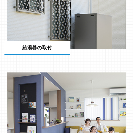
給湯器の取付