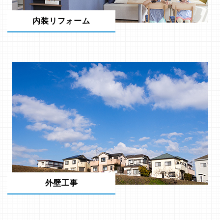
内装リフォーム
外壁工事