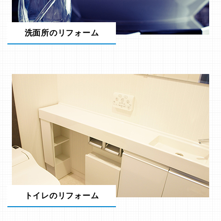
洗面所のリフォーム
トイレのリフォーム